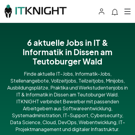
6 aktuelle Jobs in IT &
Informatik in Dissen am
Teutoburger Wald
Finde aktuelle IT-Jobs, Informatik-Jobs,
Stellenangebote, Vollzeitjobs, Teilzeitjobs, Minijobs,
Ausbildungsplätze, Praktika und Werkstudentenjobs in
IT & Informatik in Dissen am Teutoburger Wald.
ITKNIGHT verbindet Bewerber mit passenden
Arbeitgebern aus Softwareentwicklung,
Systemadministration, IT-Support, Cybersecurity,
Data Science, Cloud, DevOps, Webentwicklung, IT-
Projektmanagement und digitaler Infrastruktur.