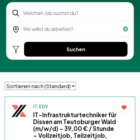
Suchen
IT, EDV
IT-Infrastrukturtechniker für
Dissen am Teutoburger Wald
(m/w/d) – 39,00 € / Stunde
– Vollzeitjob, Teilzeitjob,