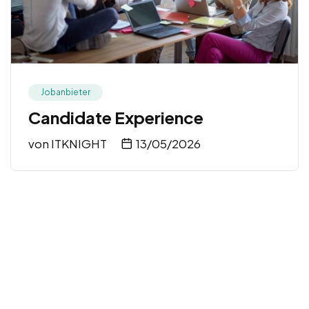
Jobanbieter
Candidate Experience
von
ITKNIGHT
13/05/2026