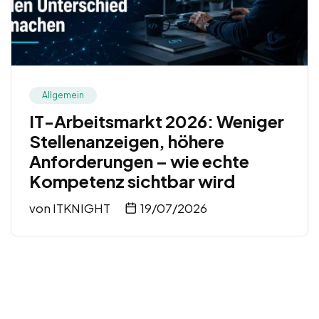
Allgemein
IT-Arbeitsmarkt 2026: Weniger
Stellenanzeigen, höhere
Anforderungen – wie echte
Kompetenz sichtbar wird
von
ITKNIGHT
19/07/2026