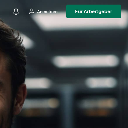
Für Arbeitgeber
Anmelden