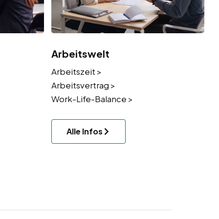
Arbeitswelt
Arbeitszeit >
Arbeitsvertrag >
Work-Life-Balance >
Alle Infos