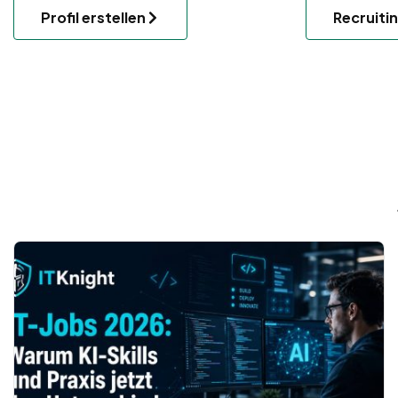
Profil erstellen
Recruiti