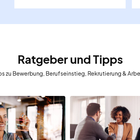
Ratgeber und Tipps
fos zu Bewerbung, Berufseinstieg, Rekrutierung & Arbe