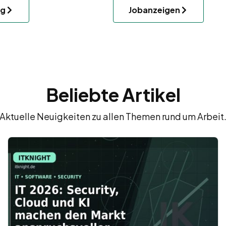
ng
Jobanzeigen
Beliebte Artikel
Aktuelle Neuigkeiten zu allen Themen rund um Arbeit