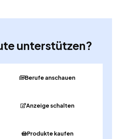
ute unterstützen?
Berufe anschauen
Anzeige schalten
Produkte kaufen