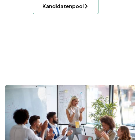
Kandidatenpool
.