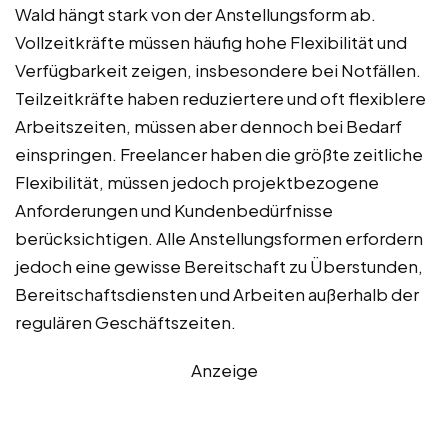
Wald hängt stark von der Anstellungsform ab.
Vollzeitkräfte müssen häufig hohe Flexibilität und
Verfügbarkeit zeigen, insbesondere bei Notfällen.
Teilzeitkräfte haben reduziertere und oft flexiblere
Arbeitszeiten, müssen aber dennoch bei Bedarf
einspringen. Freelancer haben die größte zeitliche
Flexibilität, müssen jedoch projektbezogene
Anforderungen und Kundenbedürfnisse
berücksichtigen. Alle Anstellungsformen erfordern
jedoch eine gewisse Bereitschaft zu Überstunden,
Bereitschaftsdiensten und Arbeiten außerhalb der
regulären Geschäftszeiten.
Anzeige