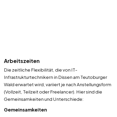
Arbeitszeiten
Die zeitliche Flexibilität, die von IT-
Infrastrukturtechnikern in Dissen am Teutoburger
Wald erwartet wird, variiert je nach Anstellungsform
(Vollzeit, Teilzeit oder Freelancer). Hier sind die
Gemeinsamkeiten und Unterschiede:
Gemeinsamkeiten