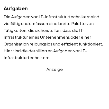
Aufgaben
Die Aufgaben von IT-Infrastrukturtechnikern sind
vielfältig und umfassen eine breite Palette von
Tätigkeiten, die sicherstellen, dass die IT-
Infrastruktur eines Unternehmens oder einer
Organisation reibungslos und effizient funktioniert.
Hier sind die detaillierten Aufgaben von IT-
Infrastrukturtechnikern:
Anzeige