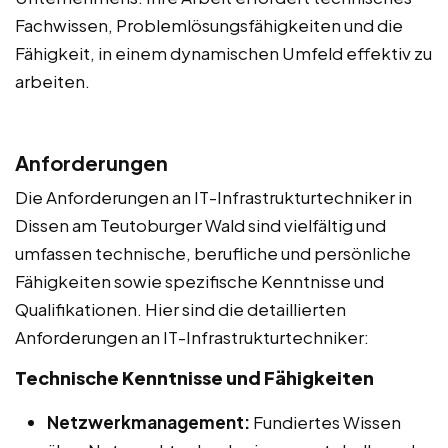
Fachwissen, Problemlösungsfähigkeiten und die
Fähigkeit, in einem dynamischen Umfeld effektiv zu
arbeiten.
Anforderungen
Die Anforderungen an IT-Infrastrukturtechniker in
Dissen am Teutoburger Wald sind vielfältig und
umfassen technische, berufliche und persönliche
Fähigkeiten sowie spezifische Kenntnisse und
Qualifikationen. Hier sind die detaillierten
Anforderungen an IT-Infrastrukturtechniker:
Technische Kenntnisse und Fähigkeiten
Netzwerkmanagement:
Fundiertes Wissen