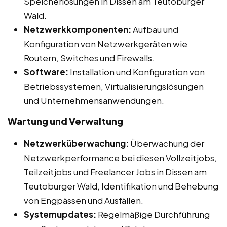
Speicherlösungen in Dissen am Teutoburger
Wald.
Netzwerkkomponenten:
Aufbau und
Konfiguration von Netzwerkgeräten wie
Routern, Switches und Firewalls.
Software:
Installation und Konfiguration von
Betriebssystemen, Virtualisierungslösungen
und Unternehmensanwendungen.
Wartung und Verwaltung
Netzwerküberwachung:
Überwachung der
Netzwerkperformance bei diesen Vollzeitjobs,
Teilzeitjobs und Freelancer Jobs in Dissen am
Teutoburger Wald, Identifikation und Behebung
von Engpässen und Ausfällen.
Systemupdates:
Regelmäßige Durchführung