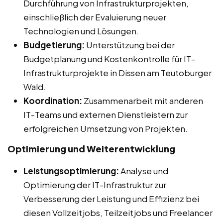
Durchführung von Infrastrukturprojekten,
einschließlich der Evaluierung neuer
Technologien und Lösungen.
Budgetierung:
Unterstützung bei der
Budgetplanung und Kostenkontrolle für IT-
Infrastrukturprojekte in Dissen am Teutoburger
Wald.
Koordination:
Zusammenarbeit mit anderen
IT-Teams und externen Dienstleistern zur
erfolgreichen Umsetzung von Projekten.
Optimierung und Weiterentwicklung
Leistungsoptimierung:
Analyse und
Optimierung der IT-Infrastruktur zur
Verbesserung der Leistung und Effizienz bei
diesen Vollzeitjobs, Teilzeitjobs und Freelancer