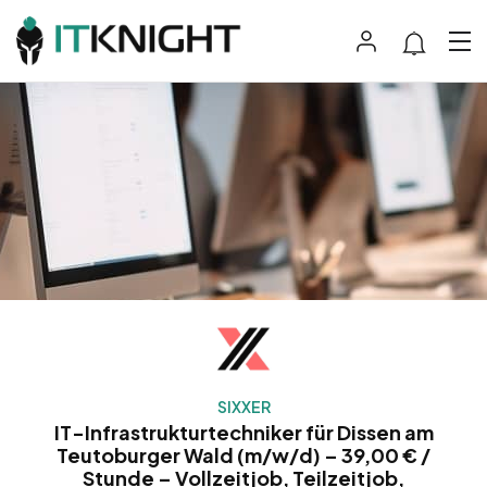
SIXXER
IT-Infrastrukturtechniker für Dissen am
Teutoburger Wald (m/w/d) – 39,00 € /
Stunde – Vollzeitjob, Teilzeitjob,