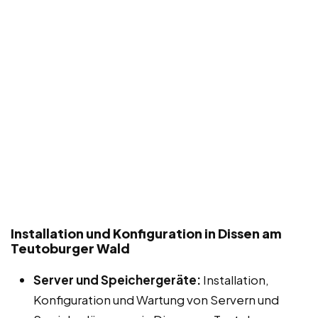
Installation und Konfiguration in Dissen am
Teutoburger Wald
Server und Speichergeräte:
Installation,
Konfiguration und Wartung von Servern und