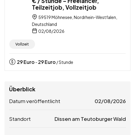
€ / Stunde – Freelancer,
Teilzeitjob, Vollzeitjob
59519 Möhnesee, Nordrhein-Westfalen,
Deutschland
02/08/2026
Vollzeit
29
Euro
29
Euro
-
/ Stunde
Überblick
Datum veröffentlicht
02/08/2026
Standort
Dissen am Teutoburger Wald