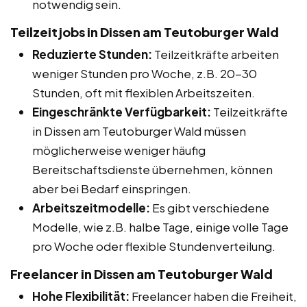
notwendig sein.
Teilzeitjobs in Dissen am Teutoburger Wald
Reduzierte Stunden:
Teilzeitkräfte arbeiten
weniger Stunden pro Woche, z.B. 20-30
Stunden, oft mit flexiblen Arbeitszeiten.
Eingeschränkte Verfügbarkeit:
Teilzeitkräfte
in Dissen am Teutoburger Wald müssen
möglicherweise weniger häufig
Bereitschaftsdienste übernehmen, können
aber bei Bedarf einspringen.
Arbeitszeitmodelle:
Es gibt verschiedene
Modelle, wie z.B. halbe Tage, einige volle Tage
pro Woche oder flexible Stundenverteilung.
Freelancer in Dissen am Teutoburger Wald
Hohe Flexibilität:
Freelancer haben die Freiheit,