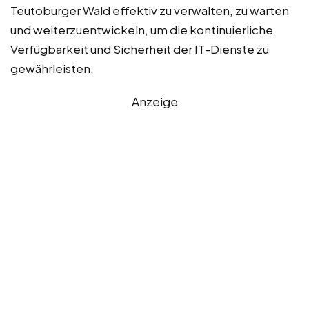
Teutoburger Wald effektiv zu verwalten, zu warten
und weiterzuentwickeln, um die kontinuierliche
Verfügbarkeit und Sicherheit der IT-Dienste zu
gewährleisten.
Anzeige