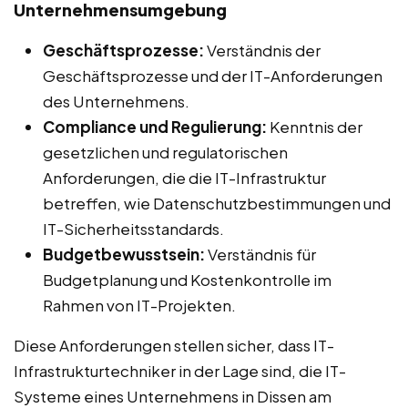
Unternehmensumgebung
Geschäftsprozesse:
Verständnis der
Geschäftsprozesse und der IT-Anforderungen
des Unternehmens.
Compliance und Regulierung:
Kenntnis der
gesetzlichen und regulatorischen
Anforderungen, die die IT-Infrastruktur
betreffen, wie Datenschutzbestimmungen und
IT-Sicherheitsstandards.
Budgetbewusstsein:
Verständnis für
Budgetplanung und Kostenkontrolle im
Rahmen von IT-Projekten.
Diese Anforderungen stellen sicher, dass IT-
Infrastrukturtechniker in der Lage sind, die IT-
Systeme eines Unternehmens in Dissen am