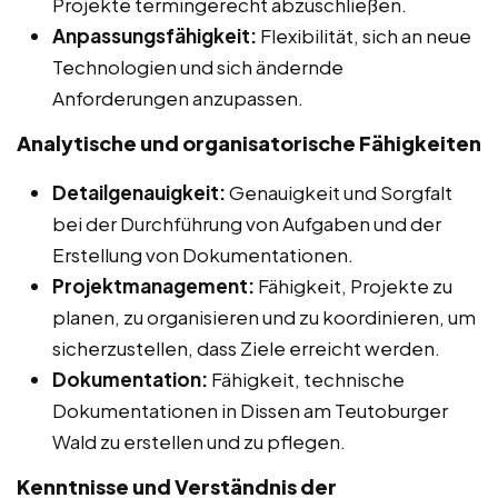
Projekte termingerecht abzuschließen.
Anpassungsfähigkeit:
Flexibilität, sich an neue
Technologien und sich ändernde
Anforderungen anzupassen.
Analytische und organisatorische Fähigkeiten
Detailgenauigkeit:
Genauigkeit und Sorgfalt
bei der Durchführung von Aufgaben und der
Erstellung von Dokumentationen.
Projektmanagement:
Fähigkeit, Projekte zu
planen, zu organisieren und zu koordinieren, um
sicherzustellen, dass Ziele erreicht werden.
Dokumentation:
Fähigkeit, technische
Dokumentationen in Dissen am Teutoburger
Wald zu erstellen und zu pflegen.
Kenntnisse und Verständnis der