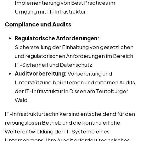
Implementierung von Best Practices im
Umgang mit IT-Infrastruktur.
Compliance und Audits
Regulatorische Anforderungen:
Sicherstellung der Einhaltung von gesetzlichen
und regulatorischen Anforderungen im Bereich
IT-Sicherheit und Datenschutz.
Auditvorbereitung:
Vorbereitung und
Unterstützung bei internen und externen Audits
der IT-Infrastruktur in Dissen am Teutoburger
Wald.
IT-Infrastrukturtechniker sind entscheidend für den
reibungslosen Betrieb und die kontinuierliche
Weiterentwicklung der IT-Systeme eines
Unternehmens. Ihre Arbeit erfordert technisches