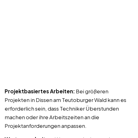
Projektbasiertes Arbeiten:
Bei größeren
Projekten in Dissen am Teutoburger Wald kann es
erforderlich sein, dass Techniker Überstunden
machen oder ihre Arbeitszeiten an die
Projektanforderungen anpassen.