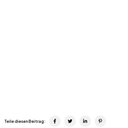
Teile diesen Beitrag: