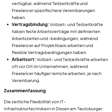
verfügbar, während Teilzeitkräfte und
Freelancer spezifischere Vereinbarungen
haben.
Vertragsbindung:
Vollzeit- und Teilzeitkräfte
haben feste Arbeitsverträge mit definierten
Arbeitszeiten und -bedingungen, während
Freelancer auf Projektbasis arbeiten und
flexible Vertragsbedingungen haben.
Arbeitsort:
Vollzeit- und Teilzeitkräfte arbeiten
oft vor Ort im Unternehmen, während
Freelancer häufiger remote arbeiten, je nach
Vereinbarung.
Zusammenfassung
Die zeitliche Flexibilität von IT-
Infrastrukturtechnikern in Dissen am Teutoburger