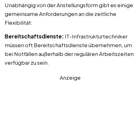
Unabhängig von der Anstellungsform gibt es einige
gemeinsame Anforderungen an die zeitliche
Flexibilität:
Bereitschaftsdienste:
IT-Infrastrukturtechniker
müssen oft Bereitschaftsdienste übernehmen, um
bei Notfällen außerhalb der regulären Arbeitszeiten
verfügbar zu sein.
Anzeige