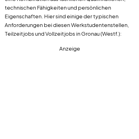
technischen Fähigkeiten und persönlichen
Eigenschaften. Hier sind einige der typischen
Anforderungen bei diesen Werkstudentenstellen,
Teilzeitjobs und Vollzeitjobs in Gronau (Westf.):
Anzeige