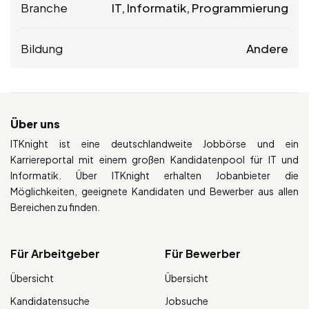
Branche
IT, Informatik, Programmierung
Bildung
Andere
Über uns
ITKnight ist eine deutschlandweite Jobbörse und ein
Karriereportal mit einem großen Kandidatenpool für IT und
Informatik. Über ITKnight erhalten Jobanbieter die
Möglichkeiten, geeignete Kandidaten und Bewerber aus allen
Bereichen zu finden.
Für Arbeitgeber
Für Bewerber
Übersicht
Übersicht
Kandidatensuche
Jobsuche