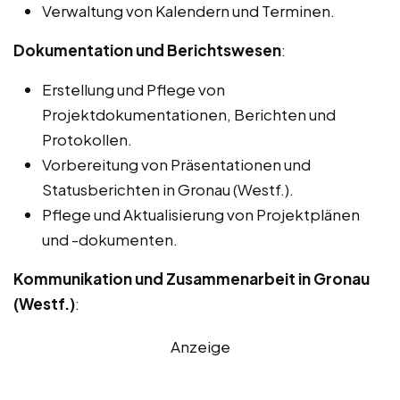
Verwaltung von Kalendern und Terminen.
Dokumentation und Berichtswesen
:
Erstellung und Pflege von
Projektdokumentationen, Berichten und
Protokollen.
Vorbereitung von Präsentationen und
Statusberichten in Gronau (Westf.).
Pflege und Aktualisierung von Projektplänen
und -dokumenten.
Kommunikation und Zusammenarbeit in Gronau
(Westf.)
:
Anzeige