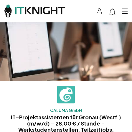
CALUMA GmbH
IT-Projektassistenten für Gronau (Westf.)
(m/w/d) – 28,00 € / Stunde –
Werkstudentenstellen, Teilzeitjobs,