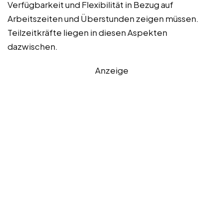
Verfügbarkeit und Flexibilität in Bezug auf
Arbeitszeiten und Überstunden zeigen müssen.
Teilzeitkräfte liegen in diesen Aspekten
dazwischen.
Anzeige