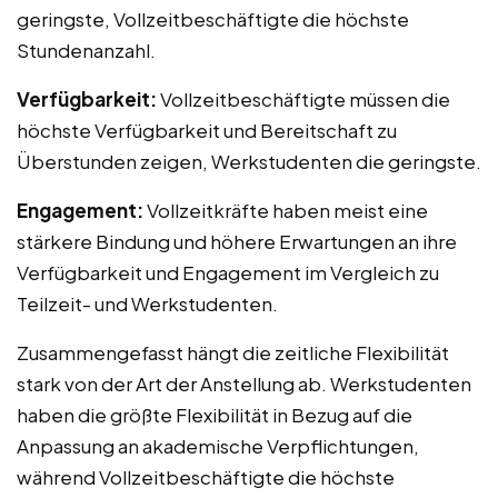
geringste, Vollzeitbeschäftigte die höchste
Stundenanzahl.
Verfügbarkeit:
Vollzeitbeschäftigte müssen die
höchste Verfügbarkeit und Bereitschaft zu
Überstunden zeigen, Werkstudenten die geringste.
Engagement:
Vollzeitkräfte haben meist eine
stärkere Bindung und höhere Erwartungen an ihre
Verfügbarkeit und Engagement im Vergleich zu
Teilzeit- und Werkstudenten.
Zusammengefasst hängt die zeitliche Flexibilität
stark von der Art der Anstellung ab. Werkstudenten
haben die größte Flexibilität in Bezug auf die
Anpassung an akademische Verpflichtungen,
während Vollzeitbeschäftigte die höchste