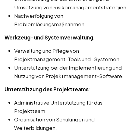
Umsetzung von Risikomanagementstrategien.
Nachverfolgung von
Problemlösungsmaßnahmen.
Werkzeug- und Systemverwaltung
:
Verwaltung und Pflege von
Projektmanagement-Tools und -Systemen.
Unterstützung bei der Implementierung und
Nutzung von Projektmanagement-Software.
Unterstützung des Projektteams
:
Administrative Unterstützung für das
Projektteam.
Organisation von Schulungen und
Weiterbildungen.