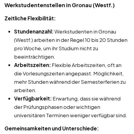
Werkstudentenstellen in Gronau (Westf.)
Zeitliche Flexibilität:
Stundenanzahl:
Werkstudenten in Gronau
(Westf.) arbeiten in der Regel 10 bis 20 Stunden
pro Woche, um ihr Studium nicht zu
beeinträchtigen.
Arbeitszeiten:
Flexible Arbeitszeiten, oft an
die Vorlesungszeiten angepasst. Möglichkeit,
mehr Stunden während der Semesterferien zu
arbeiten.
Verfügbarkeit:
Erwartung, dass sie während
der Prüfungsphasen oder wichtigen
universitären Terminen weniger verfügbar sind.
Gemeinsamkeiten und Unterschiede: