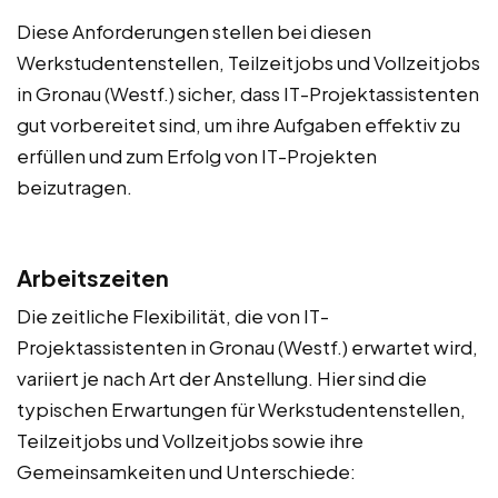
Diese Anforderungen stellen bei diesen
Werkstudentenstellen, Teilzeitjobs und Vollzeitjobs
in Gronau (Westf.) sicher, dass IT-Projektassistenten
gut vorbereitet sind, um ihre Aufgaben effektiv zu
erfüllen und zum Erfolg von IT-Projekten
beizutragen.
Arbeitszeiten
Die zeitliche Flexibilität, die von IT-
Projektassistenten in Gronau (Westf.) erwartet wird,
variiert je nach Art der Anstellung. Hier sind die
typischen Erwartungen für Werkstudentenstellen,
Teilzeitjobs und Vollzeitjobs sowie ihre
Gemeinsamkeiten und Unterschiede: