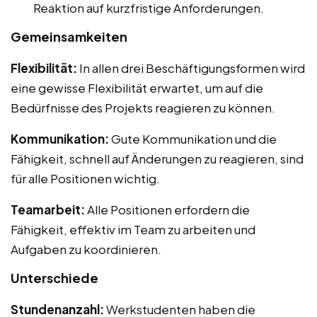
Reaktion auf kurzfristige Anforderungen.
Gemeinsamkeiten
Flexibilität:
In allen drei Beschäftigungsformen wird
eine gewisse Flexibilität erwartet, um auf die
Bedürfnisse des Projekts reagieren zu können.
Kommunikation:
Gute Kommunikation und die
Fähigkeit, schnell auf Änderungen zu reagieren, sind
für alle Positionen wichtig.
Teamarbeit:
Alle Positionen erfordern die
Fähigkeit, effektiv im Team zu arbeiten und
Aufgaben zu koordinieren.
Unterschiede
Stundenanzahl:
Werkstudenten haben die