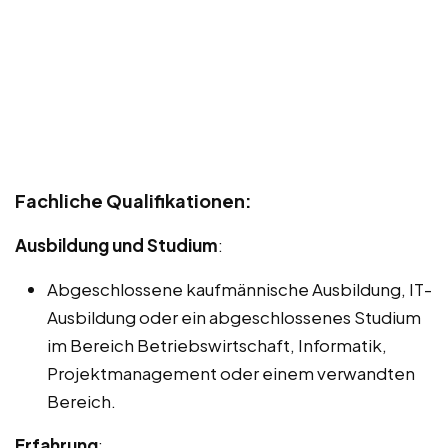
Fachliche Qualifikationen:
Ausbildung und Studium
:
Abgeschlossene kaufmännische Ausbildung, IT-
Ausbildung oder ein abgeschlossenes Studium
im Bereich Betriebswirtschaft, Informatik,
Projektmanagement oder einem verwandten
Bereich.
Erfahrung
: