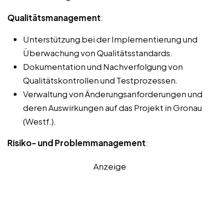
Qualitätsmanagement
:
Unterstützung bei der Implementierung und
Überwachung von Qualitätsstandards.
Dokumentation und Nachverfolgung von
Qualitätskontrollen und Testprozessen.
Verwaltung von Änderungsanforderungen und
deren Auswirkungen auf das Projekt in Gronau
(Westf.).
Risiko- und Problemmanagement
:
Anzeige