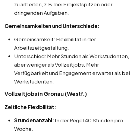
zu arbeiten, z.B. bei Projektspitzen oder
dringenden Aufgaben.
Gemeinsamkeiten und Unterschiede:
Gemeinsamkeit: Flexibilität in der
Arbeitszeitgestaltung.
Unterschied: Mehr Stunden als Werkstudenten,
aber weniger als Vollzeitjobs. Mehr
Verfügbarkeit und Engagement erwartet als bei
Werkstudenten.
Vollzeitjobs in Gronau (Westf.)
Zeitliche Flexibilität:
Stundenanzahl:
In der Regel 40 Stunden pro
Woche.