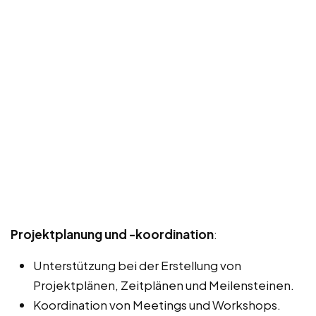
Projektplanung und -koordination
:
Unterstützung bei der Erstellung von
Projektplänen, Zeitplänen und Meilensteinen.
Koordination von Meetings und Workshops.