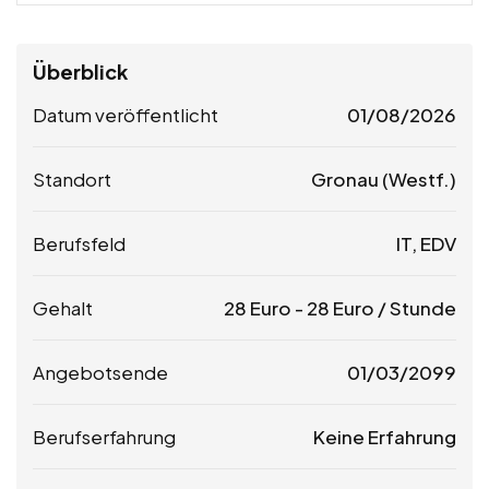
Überblick
Datum veröffentlicht
01/08/2026
Standort
Gronau (Westf.)
Berufsfeld
IT, EDV
Gehalt
28
Euro
-
28
Euro
/ Stunde
Angebotsende
01/03/2099
Berufserfahrung
Keine Erfahrung