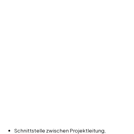
Schnittstelle zwischen Projektleitung,