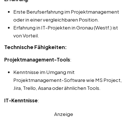
Erste Berufserfahrung im Projektmanagement
oder in einer vergleichbaren Position.
Erfahrung in IT-Projekten in Gronau (Westf.) ist
von Vorteil.
Technische Fähigkeiten:
Projektmanagement-Tools
:
Kenntnisse im Umgang mit
Projektmanagement-Software wie MS Project,
Jira, Trello, Asana oder ähnlichen Tools.
IT-Kenntnisse
:
Anzeige