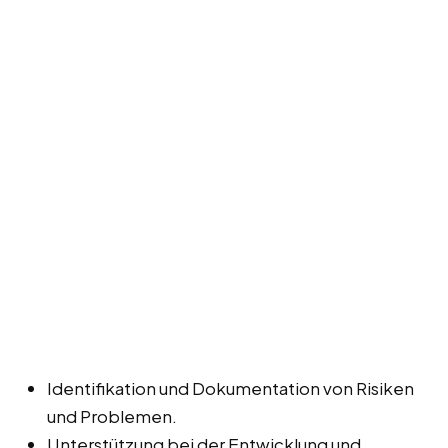
Identifikation und Dokumentation von Risiken
und Problemen.
Unterstützung bei der Entwicklung und