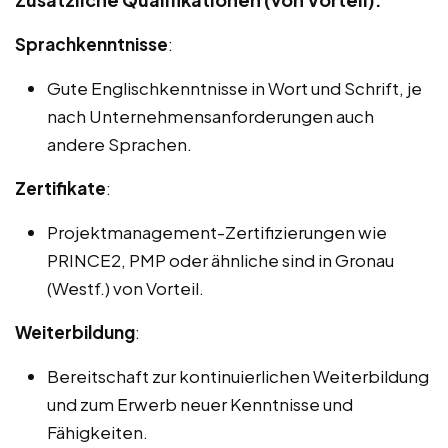
Sprachkenntnisse
:
Gute Englischkenntnisse in Wort und Schrift, je
nach Unternehmensanforderungen auch
andere Sprachen.
Zertifikate
:
Projektmanagement-Zertifizierungen wie
PRINCE2, PMP oder ähnliche sind in Gronau
(Westf.) von Vorteil.
Weiterbildung
:
Bereitschaft zur kontinuierlichen Weiterbildung
und zum Erwerb neuer Kenntnisse und
Fähigkeiten.