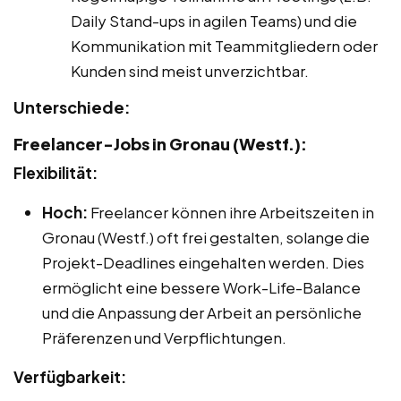
Daily Stand-ups in agilen Teams) und die
Kommunikation mit Teammitgliedern oder
Kunden sind meist unverzichtbar.
Unterschiede:
Freelancer-Jobs in Gronau (Westf.):
Flexibilität:
Hoch:
Freelancer können ihre Arbeitszeiten in
Gronau (Westf.) oft frei gestalten, solange die
Projekt-Deadlines eingehalten werden. Dies
ermöglicht eine bessere Work-Life-Balance
und die Anpassung der Arbeit an persönliche
Präferenzen und Verpflichtungen.
Verfügbarkeit: