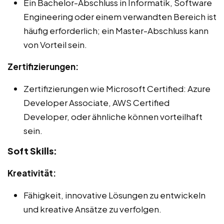
Ein Bachelor-Abschluss in Informatik, Software
Engineering oder einem verwandten Bereich ist
häufig erforderlich; ein Master-Abschluss kann
von Vorteil sein.
Zertifizierungen:
Zertifizierungen wie Microsoft Certified: Azure
Developer Associate, AWS Certified
Developer, oder ähnliche können vorteilhaft
sein.
Soft Skills:
Kreativität:
Fähigkeit, innovative Lösungen zu entwickeln
und kreative Ansätze zu verfolgen.