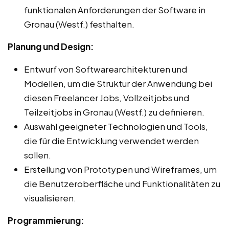
funktionalen Anforderungen der Software in
Gronau (Westf.) festhalten.
Planung und Design:
Entwurf von Softwarearchitekturen und
Modellen, um die Struktur der Anwendung bei
diesen Freelancer Jobs, Vollzeitjobs und
Teilzeitjobs in Gronau (Westf.) zu definieren.
Auswahl geeigneter Technologien und Tools,
die für die Entwicklung verwendet werden
sollen.
Erstellung von Prototypen und Wireframes, um
die Benutzeroberfläche und Funktionalitäten zu
visualisieren.
Programmierung: