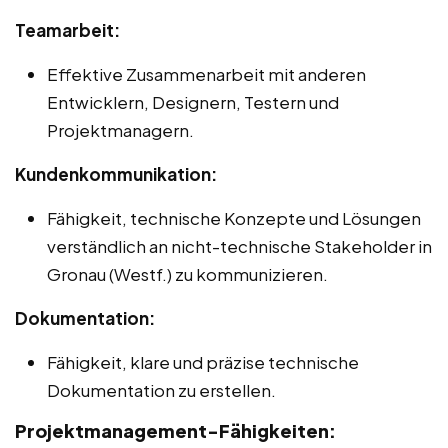
Teamarbeit:
Effektive Zusammenarbeit mit anderen
Entwicklern, Designern, Testern und
Projektmanagern.
Kundenkommunikation:
Fähigkeit, technische Konzepte und Lösungen
verständlich an nicht-technische Stakeholder in
Gronau (Westf.) zu kommunizieren.
Dokumentation:
Fähigkeit, klare und präzise technische
Dokumentation zu erstellen.
Projektmanagement-Fähigkeiten: