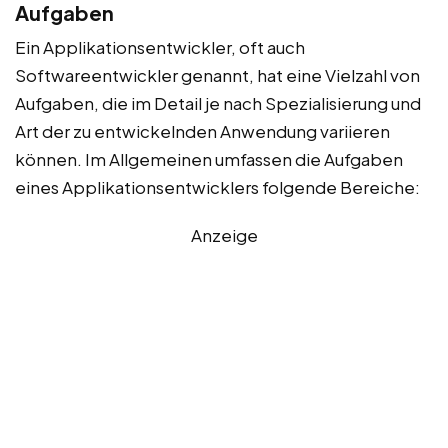
Aufgaben
Ein Applikationsentwickler, oft auch
Softwareentwickler genannt, hat eine Vielzahl von
Aufgaben, die im Detail je nach Spezialisierung und
Art der zu entwickelnden Anwendung variieren
können. Im Allgemeinen umfassen die Aufgaben
eines Applikationsentwicklers folgende Bereiche:
Anzeige