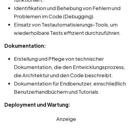
Identifikation und Behebung von Fehlern und
Problemen im Code (Debugging).
Einsatz von Testautomatisierungs-Tools, um
wiederholbare Tests effizient durchzuführen.
Dokumentation:
Erstellung und Pflege von technischer
Dokumentation, die den Entwicklungsprozess,
die Architektur und den Code beschreibt.
Dokumentation für Endbenutzer, einschließlich
Benutzerhandbüchern und Tutorials.
Deployment und Wartung:
Anzeige