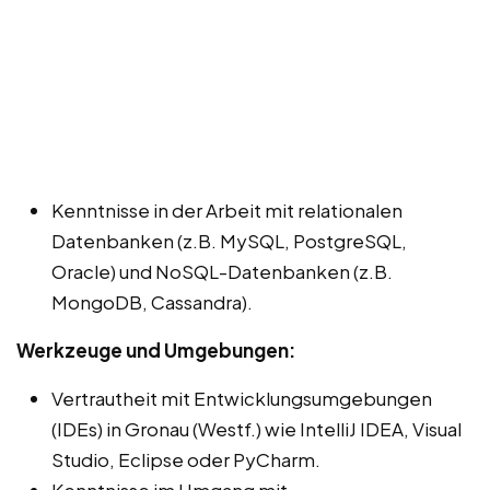
Kenntnisse in der Arbeit mit relationalen
Datenbanken (z.B. MySQL, PostgreSQL,
Oracle) und NoSQL-Datenbanken (z.B.
MongoDB, Cassandra).
Werkzeuge und Umgebungen:
Vertrautheit mit Entwicklungsumgebungen
(IDEs) in Gronau (Westf.) wie IntelliJ IDEA, Visual
Studio, Eclipse oder PyCharm.