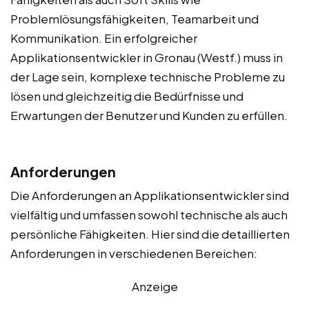
Problemlösungsfähigkeiten, Teamarbeit und
Kommunikation. Ein erfolgreicher
Applikationsentwickler in Gronau (Westf.) muss in
der Lage sein, komplexe technische Probleme zu
lösen und gleichzeitig die Bedürfnisse und
Erwartungen der Benutzer und Kunden zu erfüllen.
Anforderungen
Die Anforderungen an Applikationsentwickler sind
vielfältig und umfassen sowohl technische als auch
persönliche Fähigkeiten. Hier sind die detaillierten
Anforderungen in verschiedenen Bereichen:
Anzeige