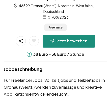
48599 Gronau (Westf.), Nordrhein-Westfalen,
Deutschland
01/08/2026
Freelance
Jetzt bewerben
-
/ Stunde
38
Euro
38
Euro
Jobbeschreibung
Für Freelancer Jobs, Vollzeitjobs und Teilzeitjobs in
Gronau (Westf.) werden zuverlässige und kreative
Applikationsentwickler gesucht.