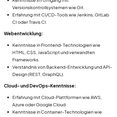
Kenntnisse im Umgang mit
Versionskontrollsystemen wie Git.
Erfahrung mit CI/CD-Tools wie Jenkins, GitLab
CI oder Travis CI.
Webentwicklung:
Kenntnisse in Frontend-Technologien wie
HTML, CSS, JavaScript und verwandten
Frameworks.
Verständnis von Backend-Entwicklung und API-
Design (REST, GraphQL).
Cloud- und DevOps-Kenntnisse:
Erfahrung mit Cloud-Plattformen wie AWS,
Azure oder Google Cloud.
Kenntnisse in Container-Technologien wie