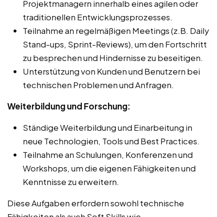
Projektmanagern innerhalb eines agilen oder
traditionellen Entwicklungsprozesses.
Teilnahme an regelmäßigen Meetings (z.B. Daily
Stand-ups, Sprint-Reviews), um den Fortschritt
zu besprechen und Hindernisse zu beseitigen.
Unterstützung von Kunden und Benutzern bei
technischen Problemen und Anfragen.
Weiterbildung und Forschung:
Ständige Weiterbildung und Einarbeitung in
neue Technologien, Tools und Best Practices.
Teilnahme an Schulungen, Konferenzen und
Workshops, um die eigenen Fähigkeiten und
Kenntnisse zu erweitern.
Diese Aufgaben erfordern sowohl technische
Fähigkeiten als auch Soft Skills wie