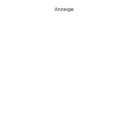
Anzeige