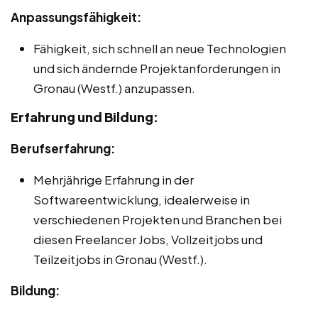
Anpassungsfähigkeit:
Fähigkeit, sich schnell an neue Technologien
und sich ändernde Projektanforderungen in
Gronau (Westf.) anzupassen.
Erfahrung und Bildung:
Berufserfahrung:
Mehrjährige Erfahrung in der
Softwareentwicklung, idealerweise in
verschiedenen Projekten und Branchen bei
diesen Freelancer Jobs, Vollzeitjobs und
Teilzeitjobs in Gronau (Westf.).
Bildung: