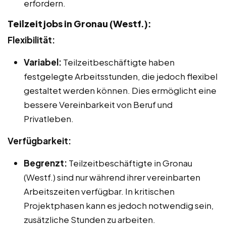
erfordern.
Teilzeitjobs in Gronau (Westf.):
Flexibilität:
Variabel:
Teilzeitbeschäftigte haben
festgelegte Arbeitsstunden, die jedoch flexibel
gestaltet werden können. Dies ermöglicht eine
bessere Vereinbarkeit von Beruf und
Privatleben.
Verfügbarkeit:
Begrenzt:
Teilzeitbeschäftigte in Gronau
(Westf.) sind nur während ihrer vereinbarten
Arbeitszeiten verfügbar. In kritischen
Projektphasen kann es jedoch notwendig sein,
zusätzliche Stunden zu arbeiten.