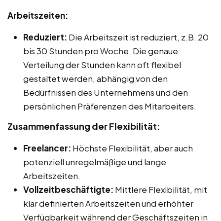
Arbeitszeiten:
Reduziert:
Die Arbeitszeit ist reduziert, z.B. 20
bis 30 Stunden pro Woche. Die genaue
Verteilung der Stunden kann oft flexibel
gestaltet werden, abhängig von den
Bedürfnissen des Unternehmens und den
persönlichen Präferenzen des Mitarbeiters.
Zusammenfassung der Flexibilität:
Freelancer:
Höchste Flexibilität, aber auch
potenziell unregelmäßige und lange
Arbeitszeiten.
Vollzeitbeschäftigte:
Mittlere Flexibilität, mit
klar definierten Arbeitszeiten und erhöhter
Verfügbarkeit während der Geschäftszeiten in