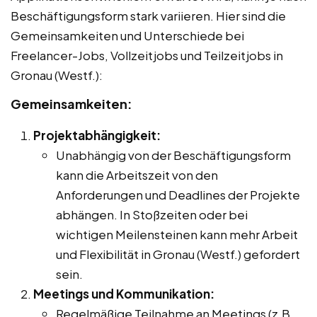
Beschäftigungsform stark variieren. Hier sind die
Gemeinsamkeiten und Unterschiede bei
Freelancer-Jobs, Vollzeitjobs und Teilzeitjobs in
Gronau (Westf.):
Gemeinsamkeiten:
Projektabhängigkeit:
Unabhängig von der Beschäftigungsform
kann die Arbeitszeit von den
Anforderungen und Deadlines der Projekte
abhängen. In Stoßzeiten oder bei
wichtigen Meilensteinen kann mehr Arbeit
und Flexibilität in Gronau (Westf.) gefordert
sein.
Meetings und Kommunikation:
Regelmäßige Teilnahme an Meetings (z.B.