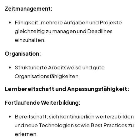
Zeitmanagement:
Fähigkeit, mehrere Aufgaben und Projekte
gleichzeitig zu managen und Deadlines
einzuhalten.
Organisation:
Strukturierte Arbeitsweise und gute
Organisationsfähigkeiten.
Lernbereitschaft und Anpassungsfähigkeit:
Fortlaufende Weiterbildung:
Bereitschaft, sich kontinuierlich weiterzubilden
und neue Technologien sowie Best Practices zu
erlernen.