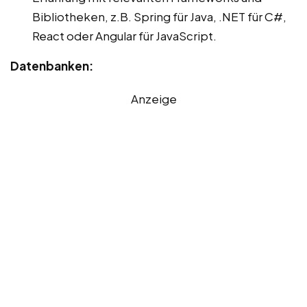
Bibliotheken, z.B. Spring für Java, .NET für C#,
React oder Angular für JavaScript.
Datenbanken:
Anzeige