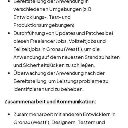
Bereitstellung der Anwendung in
verschiedenen Umgebungen (z.B.
Entwicklungs-, Test- und
Produktionsumgebungen).
Durchführung von Updates und Patches bei
diesen Freelancer Jobs, Vollzeitjobs und
Teilzeitjobs in Gronau (Westf.), um die
Anwendung auf dem neuesten Stand zu halten
und Sicherheitslücken zu schließen.
Überwachung der Anwendung nach der
Bereitstellung, um Leistungsprobleme zu
identifizieren und zu beheben.
Zusammenarbeit und Kommunikation:
Zusammenarbeit mit anderen Entwicklern in
Gronau (Westf.), Designern, Testern und