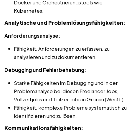
Docker und Orchestrierungstools wie
Kubernetes.
Analytische und Problemlösungsfähigkeiten:
Anforderungsanalyse:
Fähigkeit, Anforderungen zu erfassen, zu
analysieren und zu dokumentieren.
Debugging und Fehlerbehebung:
Starke Fähigkeiten im Debugging und in der
Problemanalyse bei diesen Freelancer Jobs,
Vollzeitjobs und Teilzeitjobs in Gronau (Westf.).
Fähigkeit, komplexe Probleme systematisch zu
identifizieren und zu lösen.
Kommunikationsfähigkeiten: