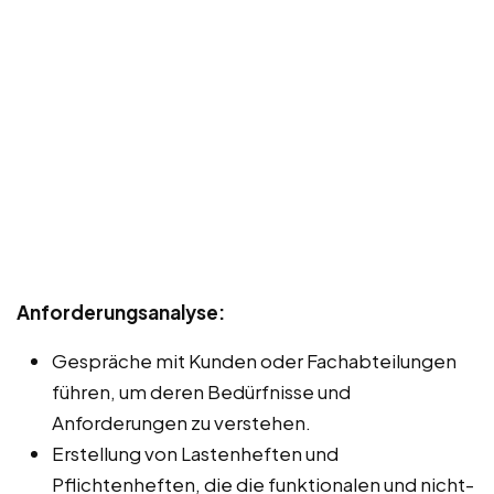
Anforderungsanalyse:
Gespräche mit Kunden oder Fachabteilungen
führen, um deren Bedürfnisse und
Anforderungen zu verstehen.
Erstellung von Lastenheften und
Pflichtenheften, die die funktionalen und nicht-