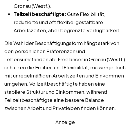
Gronau (Westf.).
Teilzeitbeschäftigte:
Gute Flexibilität,
reduzierte und oft flexibel gestaltbare
Arbeitszeiten, aber begrenzte Verfügbarkeit.
Die Wahl der Beschäftigungsform hängt stark von
den persönlichen Präferenzen und
Lebensumständen ab. Freelancer in Gronau (Westf.)
schätzen die Freiheit und Flexibilität, müssen jedoch
mit unregelmäßigen Arbeitszeiten und Einkommen
umgehen. Vollzeitbeschäftigte haben eine
stabilere Struktur und Einkommen, während
Teilzeitbeschäftigte eine bessere Balance
zwischen Arbeit und Privatleben finden können.
Anzeige