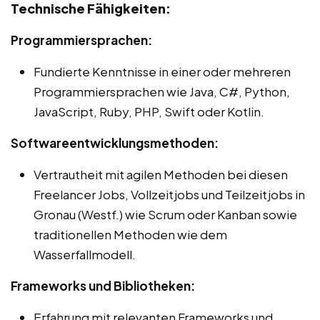
Technische Fähigkeiten:
Programmiersprachen:
Fundierte Kenntnisse in einer oder mehreren
Programmiersprachen wie Java, C#, Python,
JavaScript, Ruby, PHP, Swift oder Kotlin.
Softwareentwicklungsmethoden:
Vertrautheit mit agilen Methoden bei diesen
Freelancer Jobs, Vollzeitjobs und Teilzeitjobs in
Gronau (Westf.) wie Scrum oder Kanban sowie
traditionellen Methoden wie dem
Wasserfallmodell.
Frameworks und Bibliotheken:
Erfahrung mit relevanten Frameworks und