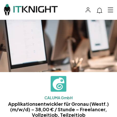
CALUMA GmbH
Applikationsentwickler für Gronau (Westf.)
(m/w/d) – 38,00 € / Stunde – Freelancer,
Vollzeitjob, Teilzeitjob