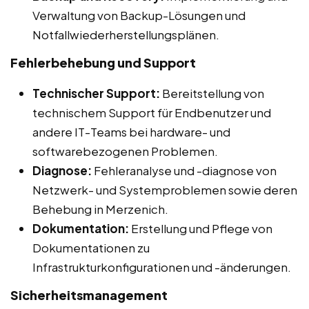
Verwaltung von Backup-Lösungen und
Notfallwiederherstellungsplänen.
Fehlerbehebung und Support
Technischer Support:
Bereitstellung von
technischem Support für Endbenutzer und
andere IT-Teams bei hardware- und
softwarebezogenen Problemen.
Diagnose:
Fehleranalyse und -diagnose von
Netzwerk- und Systemproblemen sowie deren
Behebung in Merzenich.
Dokumentation:
Erstellung und Pflege von
Dokumentationen zu
Infrastrukturkonfigurationen und -änderungen.
Sicherheitsmanagement