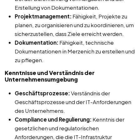
Erstellung von Dokumentationen.
Projektmanagement:
Fähigkeit, Projekte zu
planen, zu organisieren und zu koordinieren, um
sicherzustellen, dass Ziele erreicht werden.
Dokumentation:
Fähigkeit, technische
Dokumentationen in Merzenich zu erstellen und
zu pflegen.
Kenntnisse und Verständnis der
Unternehmensumgebung
Geschäftsprozesse:
Verständnis der
Geschäftsprozesse und der IT-Anforderungen
des Unternehmens.
Compliance und Regulierung:
Kenntnis der
gesetzlichen und regulatorischen
Anforderungen, die die IT-Infrastruktur