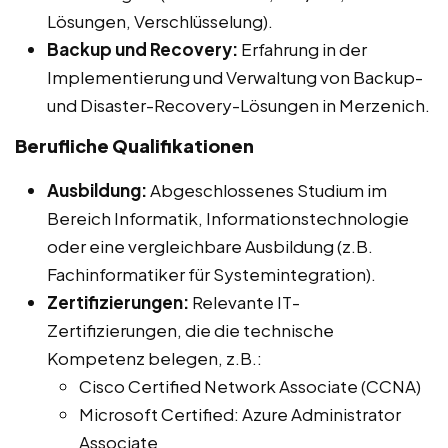
Lösungen, Verschlüsselung).
Backup und Recovery:
Erfahrung in der
Implementierung und Verwaltung von Backup-
und Disaster-Recovery-Lösungen in Merzenich.
Berufliche Qualifikationen
Ausbildung:
Abgeschlossenes Studium im
Bereich Informatik, Informationstechnologie
oder eine vergleichbare Ausbildung (z.B.
Fachinformatiker für Systemintegration).
Zertifizierungen:
Relevante IT-
Zertifizierungen, die die technische
Kompetenz belegen, z.B.:
Cisco Certified Network Associate (CCNA)
Microsoft Certified: Azure Administrator
Associate