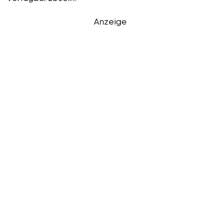
Anzeige