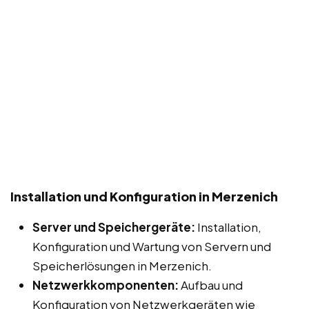
Installation und Konfiguration in Merzenich
Server und Speichergeräte:
Installation,
Konfiguration und Wartung von Servern und
Speicherlösungen in Merzenich.
Netzwerkkomponenten:
Aufbau und
Konfiguration von Netzwerkgeräten wie