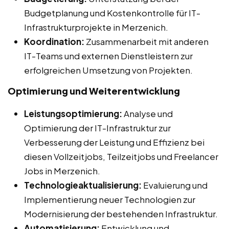
Budgetplanung und Kostenkontrolle für IT-
Infrastrukturprojekte in Merzenich.
Koordination:
Zusammenarbeit mit anderen
IT-Teams und externen Dienstleistern zur
erfolgreichen Umsetzung von Projekten.
Optimierung und Weiterentwicklung
Leistungsoptimierung:
Analyse und
Optimierung der IT-Infrastruktur zur
Verbesserung der Leistung und Effizienz bei
diesen Vollzeitjobs, Teilzeitjobs und Freelancer
Jobs in Merzenich.
Technologieaktualisierung:
Evaluierung und
Implementierung neuer Technologien zur
Modernisierung der bestehenden Infrastruktur.
Automatisierung:
Entwicklung und