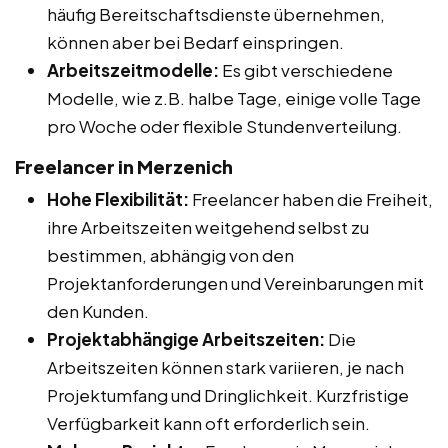
häufig Bereitschaftsdienste übernehmen,
können aber bei Bedarf einspringen.
Arbeitszeitmodelle:
Es gibt verschiedene
Modelle, wie z.B. halbe Tage, einige volle Tage
pro Woche oder flexible Stundenverteilung.
Freelancer in Merzenich
Hohe Flexibilität:
Freelancer haben die Freiheit,
ihre Arbeitszeiten weitgehend selbst zu
bestimmen, abhängig von den
Projektanforderungen und Vereinbarungen mit
den Kunden.
Projektabhängige Arbeitszeiten:
Die
Arbeitszeiten können stark variieren, je nach
Projektumfang und Dringlichkeit. Kurzfristige
Verfügbarkeit kann oft erforderlich sein.