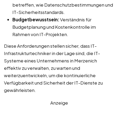
betreffen, wie Datenschutzbestimmungen und
IT-Sicherheitsstandards.
Budgetbewusstsein:
Verständnis für
Budgetplanung und Kostenkontrolle im
Rahmen von IT-Projekten.
Diese Anforderungen stellen sicher, dass IT-
Infrastrukturtechniker in der Lage sind, die IT-
Systeme eines Unternehmens in Merzenich
effektiv zu verwalten, zu warten und
weiterzuentwickeln, um die kontinuierliche
Verfügbarkeit und Sicherheit der IT-Dienste zu
gewährleisten.
Anzeige