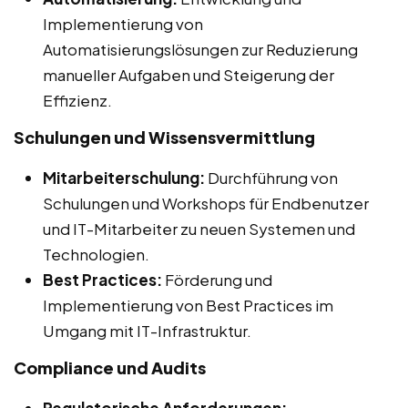
Implementierung von
Automatisierungslösungen zur Reduzierung
manueller Aufgaben und Steigerung der
Effizienz.
Schulungen und Wissensvermittlung
Mitarbeiterschulung:
Durchführung von
Schulungen und Workshops für Endbenutzer
und IT-Mitarbeiter zu neuen Systemen und
Technologien.
Best Practices:
Förderung und
Implementierung von Best Practices im
Umgang mit IT-Infrastruktur.
Compliance und Audits