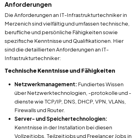
Anforderungen
Die Anforderungen an IT-Infrastrukturtechniker in
Merzenich sind vielfältig und umfassen technische,
berufliche und persönliche Fähigkeiten sowie
spezifische Kenntnisse und Qualifikationen. Hier
sind die detaillierten Anforderungen an IT-
Infrastrukturtechniker:
Technische Kenntnisse und Fähigkeiten
Netzwerkmanagement:
Fundiertes Wissen
über Netzwerktechnologien, -protokolle und -
dienste wie TCP/IP, DNS, DHCP, VPN, VLANs,
Firewalls und Router.
Server- und Speichertechnologien:
Kenntnisse in der Installation bei diesen
Vollzeitjobs, Teilzeitjobs und Freelancer Jobs in