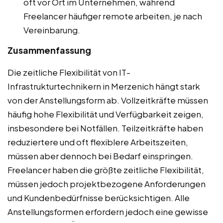
oft vor Ort im Unternehmen, während
Freelancer häufiger remote arbeiten, je nach
Vereinbarung.
Zusammenfassung
Die zeitliche Flexibilität von IT-
Infrastrukturtechnikern in Merzenich hängt stark
von der Anstellungsform ab. Vollzeitkräfte müssen
häufig hohe Flexibilität und Verfügbarkeit zeigen,
insbesondere bei Notfällen. Teilzeitkräfte haben
reduziertere und oft flexiblere Arbeitszeiten,
müssen aber dennoch bei Bedarf einspringen.
Freelancer haben die größte zeitliche Flexibilität,
müssen jedoch projektbezogene Anforderungen
und Kundenbedürfnisse berücksichtigen. Alle
Anstellungsformen erfordern jedoch eine gewisse