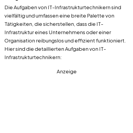
Die Aufgaben von IT-Infrastrukturtechnikern sind
vielfältig und umfassen eine breite Palette von
Tätigkeiten, die sicherstellen, dass die IT-
Infrastruktur eines Unternehmens oder einer
Organisation reibungslos und effizient funktioniert.
Hier sind die detaillierten Aufgaben von IT-
Infrastrukturtechnikern:
Anzeige