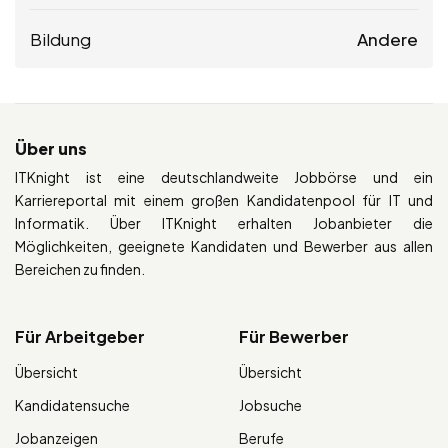
Bildung
Andere
Über uns
ITKnight ist eine deutschlandweite Jobbörse und ein
Karriereportal mit einem großen Kandidatenpool für IT und
Informatik. Über ITKnight erhalten Jobanbieter die
Möglichkeiten, geeignete Kandidaten und Bewerber aus allen
Bereichen zu finden.
Für Arbeitgeber
Für Bewerber
Übersicht
Übersicht
Kandidatensuche
Jobsuche
Jobanzeigen
Berufe