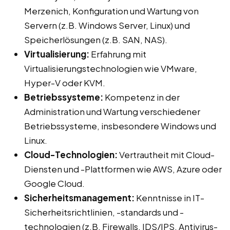
Merzenich, Konfiguration und Wartung von
Servern (z.B. Windows Server, Linux) und
Speicherlösungen (z.B. SAN, NAS).
Virtualisierung:
Erfahrung mit
Virtualisierungstechnologien wie VMware,
Hyper-V oder KVM.
Betriebssysteme:
Kompetenz in der
Administration und Wartung verschiedener
Betriebssysteme, insbesondere Windows und
Linux.
Cloud-Technologien:
Vertrautheit mit Cloud-
Diensten und -Plattformen wie AWS, Azure oder
Google Cloud.
Sicherheitsmanagement:
Kenntnisse in IT-
Sicherheitsrichtlinien, -standards und -
technologien (z.B. Firewalls, IDS/IPS, Antivirus-