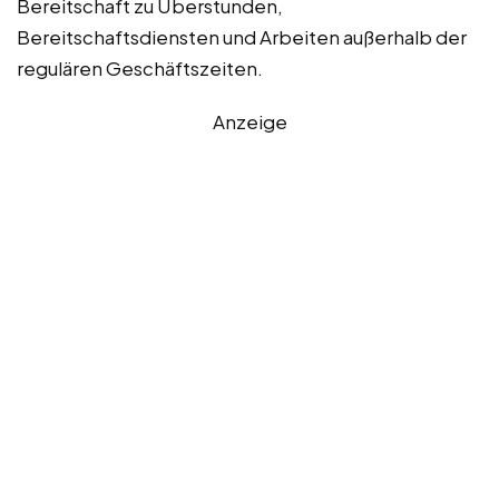
Bereitschaft zu Überstunden,
Bereitschaftsdiensten und Arbeiten außerhalb der
regulären Geschäftszeiten.
Anzeige