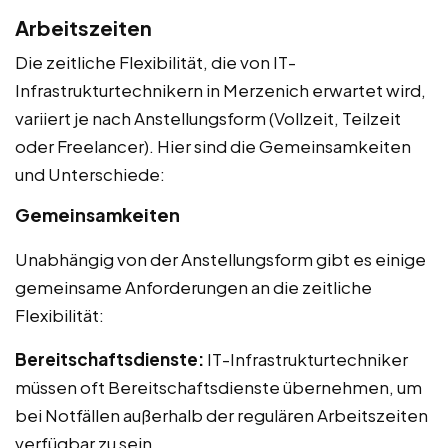
Arbeitszeiten
Die zeitliche Flexibilität, die von IT-
Infrastrukturtechnikern in Merzenich erwartet wird,
variiert je nach Anstellungsform (Vollzeit, Teilzeit
oder Freelancer). Hier sind die Gemeinsamkeiten
und Unterschiede:
Gemeinsamkeiten
Unabhängig von der Anstellungsform gibt es einige
gemeinsame Anforderungen an die zeitliche
Flexibilität:
Bereitschaftsdienste:
IT-Infrastrukturtechniker
müssen oft Bereitschaftsdienste übernehmen, um
bei Notfällen außerhalb der regulären Arbeitszeiten
verfügbar zu sein.