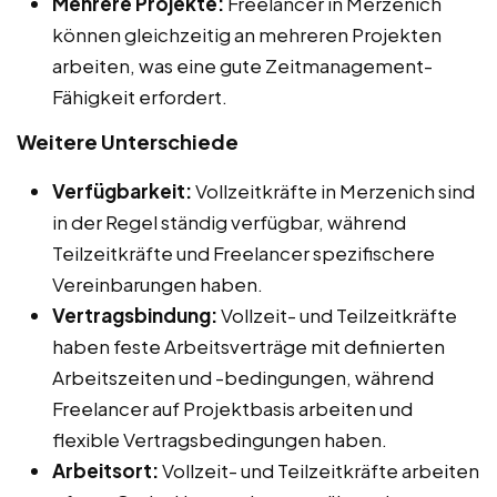
Mehrere Projekte:
Freelancer in Merzenich
können gleichzeitig an mehreren Projekten
arbeiten, was eine gute Zeitmanagement-
Fähigkeit erfordert.
Weitere Unterschiede
Verfügbarkeit:
Vollzeitkräfte in Merzenich sind
in der Regel ständig verfügbar, während
Teilzeitkräfte und Freelancer spezifischere
Vereinbarungen haben.
Vertragsbindung:
Vollzeit- und Teilzeitkräfte
haben feste Arbeitsverträge mit definierten
Arbeitszeiten und -bedingungen, während
Freelancer auf Projektbasis arbeiten und
flexible Vertragsbedingungen haben.
Arbeitsort:
Vollzeit- und Teilzeitkräfte arbeiten