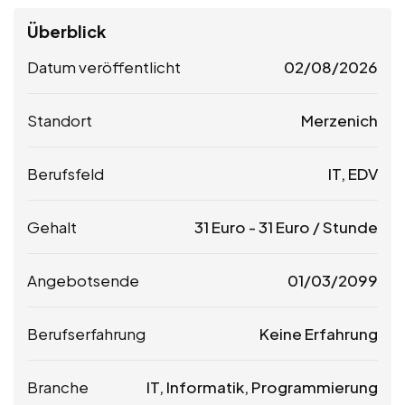
Überblick
Datum veröffentlicht
02/08/2026
Standort
Merzenich
Berufsfeld
IT, EDV
Gehalt
31
Euro
-
31
Euro
/ Stunde
Angebotsende
01/03/2099
Berufserfahrung
Keine Erfahrung
Branche
IT, Informatik, Programmierung