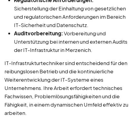
Regulatorische Anforderungen:
Sicherstellung der Einhaltung von gesetzlichen
und regulatorischen Anforderungen im Bereich
IT-Sicherheit und Datenschutz.
Auditvorbereitung:
Vorbereitung und
Unterstützung bei internen und externen Audits
der IT-Infrastruktur in Merzenich.
IT-Infrastrukturtechniker sind entscheidend für den
reibungslosen Betrieb und die kontinuierliche
Weiterentwicklung der IT-Systeme eines
Unternehmens. Ihre Arbeit erfordert technisches
Fachwissen, Problemlösungsfähigkeiten und die
Fähigkeit, in einem dynamischen Umfeld effektiv zu
arbeiten.