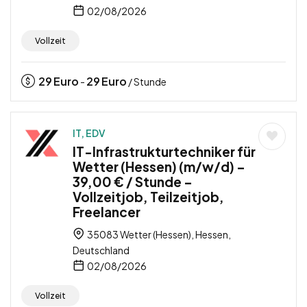
02/08/2026
Vollzeit
29
Euro
29
Euro
-
/ Stunde
IT, EDV
IT-Infrastrukturtechniker für
Wetter (Hessen) (m/w/d) –
39,00 € / Stunde –
Vollzeitjob, Teilzeitjob,
Freelancer
35083 Wetter (Hessen), Hessen,
Deutschland
02/08/2026
Vollzeit