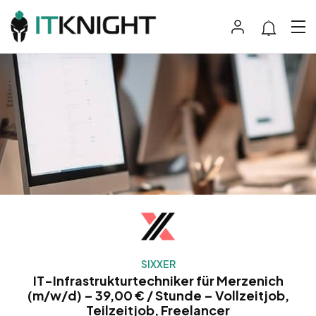
SIXXER
IT-Infrastrukturtechniker für Merzenich
(m/w/d) – 39,00 € / Stunde – Vollzeitjob,
Teilzeitjob, Freelancer