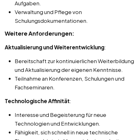
Aufgaben.
Verwaltung und Pflege von
Schulungsdokumentationen.
Weitere Anforderungen:
Aktualisierung und Weiterentwicklung
:
Bereitschaft zur kontinuierlichen Weiterbildung
und Aktualisierung der eigenen Kenntnisse.
Teilnahme an Konferenzen, Schulungen und
Fachseminaren.
Technologische Affinität
:
Interesse und Begeisterung für neue
Technologien und Entwicklungen.
Fähigkeit, sich schnell in neue technische