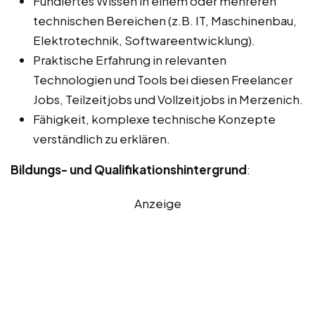
Fundiertes Wissen in einem oder mehreren
technischen Bereichen (z.B. IT, Maschinenbau,
Elektrotechnik, Softwareentwicklung).
Praktische Erfahrung in relevanten
Technologien und Tools bei diesen Freelancer
Jobs, Teilzeitjobs und Vollzeitjobs in Merzenich.
Fähigkeit, komplexe technische Konzepte
verständlich zu erklären.
Bildungs- und Qualifikationshintergrund
:
Anzeige