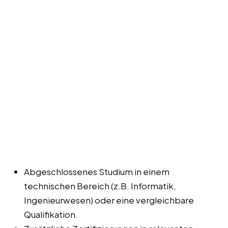
Abgeschlossenes Studium in einem
technischen Bereich (z.B. Informatik,
Ingenieurwesen) oder eine vergleichbare
Qualifikation.