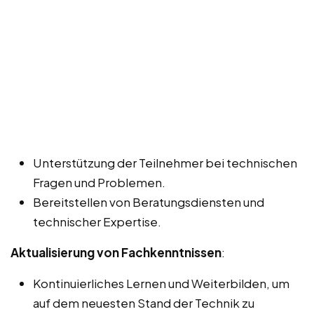
Unterstützung der Teilnehmer bei technischen
Fragen und Problemen.
Bereitstellen von Beratungsdiensten und
technischer Expertise.
Aktualisierung von Fachkenntnissen
:
Kontinuierliches Lernen und Weiterbilden, um
auf dem neuesten Stand der Technik zu