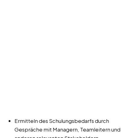
Ermitteln des Schulungsbedarfs durch
Gespräche mit Managern, Teamleitern und