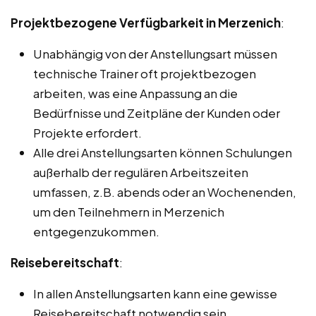
Projektbezogene Verfügbarkeit in Merzenich
:
Unabhängig von der Anstellungsart müssen
technische Trainer oft projektbezogen
arbeiten, was eine Anpassung an die
Bedürfnisse und Zeitpläne der Kunden oder
Projekte erfordert.
Alle drei Anstellungsarten können Schulungen
außerhalb der regulären Arbeitszeiten
umfassen, z.B. abends oder an Wochenenden,
um den Teilnehmern in Merzenich
entgegenzukommen.
Reisebereitschaft
:
In allen Anstellungsarten kann eine gewisse
Reisebereitschaft notwendig sein,