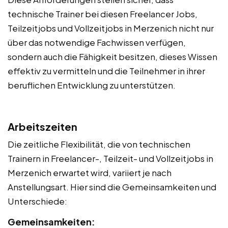
technische Trainer bei diesen Freelancer Jobs,
Teilzeitjobs und Vollzeitjobs in Merzenich nicht nur
über das notwendige Fachwissen verfügen,
sondern auch die Fähigkeit besitzen, dieses Wissen
effektiv zu vermitteln und die Teilnehmer in ihrer
beruflichen Entwicklung zu unterstützen.
Arbeitszeiten
Die zeitliche Flexibilität, die von technischen
Trainern in Freelancer-, Teilzeit- und Vollzeitjobs in
Merzenich erwartet wird, variiert je nach
Anstellungsart. Hier sind die Gemeinsamkeiten und
Unterschiede:
Gemeinsamkeiten: