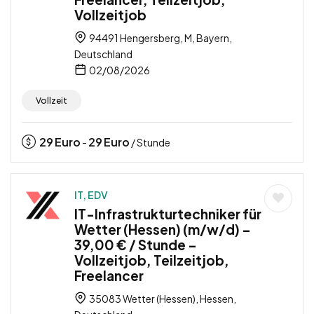
Vollzeitjob
94491 Hengersberg, M, Bayern,
Deutschland
02/08/2026
Vollzeit
29
Euro
29
Euro
-
/ Stunde
IT, EDV
IT-Infrastrukturtechniker für
Wetter (Hessen) (m/w/d) –
39,00 € / Stunde –
Vollzeitjob, Teilzeitjob,
Freelancer
35083 Wetter (Hessen), Hessen,