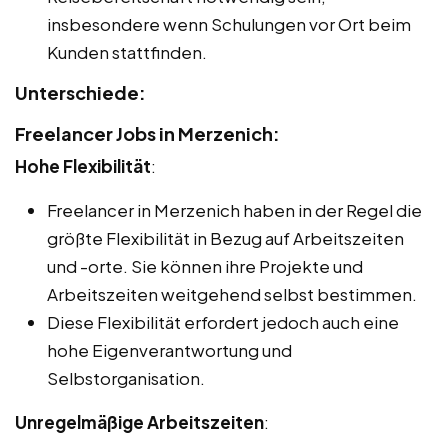
insbesondere wenn Schulungen vor Ort beim
Kunden stattfinden.
Unterschiede:
Freelancer Jobs in Merzenich:
Hohe Flexibilität
:
Freelancer in Merzenich haben in der Regel die
größte Flexibilität in Bezug auf Arbeitszeiten
und -orte. Sie können ihre Projekte und
Arbeitszeiten weitgehend selbst bestimmen.
Diese Flexibilität erfordert jedoch auch eine
hohe Eigenverantwortung und
Selbstorganisation.
Unregelmäßige Arbeitszeiten
: