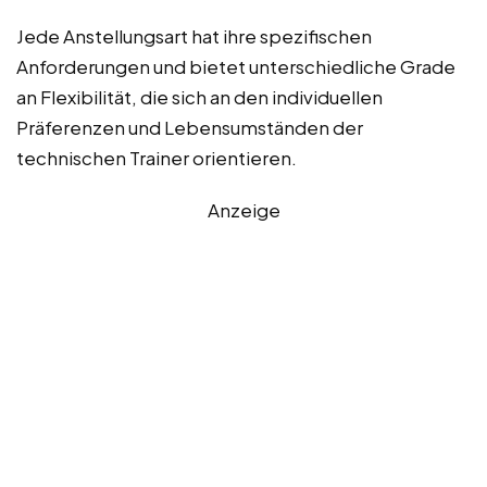
Jede Anstellungsart hat ihre spezifischen
Anforderungen und bietet unterschiedliche Grade
an Flexibilität, die sich an den individuellen
Präferenzen und Lebensumständen der
technischen Trainer orientieren.
Anzeige