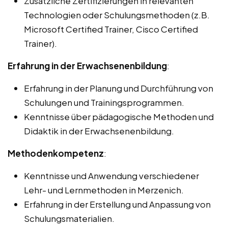
Zusätzliche Zertifizierungen in relevanten
Technologien oder Schulungsmethoden (z.B.
Microsoft Certified Trainer, Cisco Certified
Trainer).
Erfahrung in der Erwachsenenbildung
:
Erfahrung in der Planung und Durchführung von
Schulungen und Trainingsprogrammen.
Kenntnisse über pädagogische Methoden und
Didaktik in der Erwachsenenbildung.
Methodenkompetenz
:
Kenntnisse und Anwendung verschiedener
Lehr- und Lernmethoden in Merzenich.
Erfahrung in der Erstellung und Anpassung von
Schulungsmaterialien.