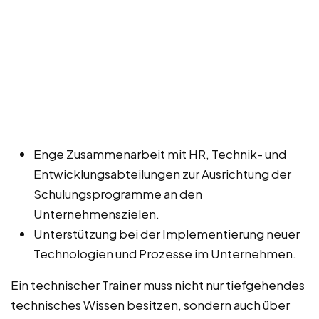
Enge Zusammenarbeit mit HR, Technik- und
Entwicklungsabteilungen zur Ausrichtung der
Schulungsprogramme an den
Unternehmenszielen.
Unterstützung bei der Implementierung neuer
Technologien und Prozesse im Unternehmen.
Ein technischer Trainer muss nicht nur tiefgehendes
technisches Wissen besitzen, sondern auch über