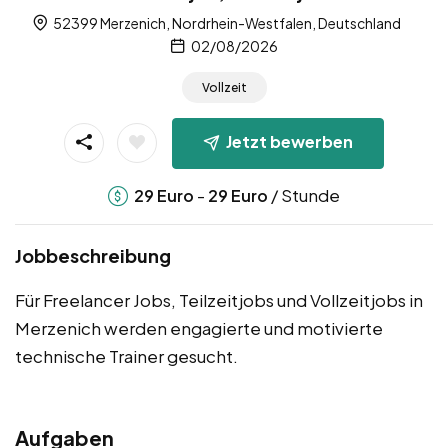
52399 Merzenich, Nordrhein-Westfalen, Deutschland
02/08/2026
Vollzeit
Jetzt bewerben
-
/ Stunde
29
Euro
29
Euro
Jobbeschreibung
Für Freelancer Jobs, Teilzeitjobs und Vollzeitjobs in
Merzenich werden engagierte und motivierte
technische Trainer gesucht.
Aufgaben