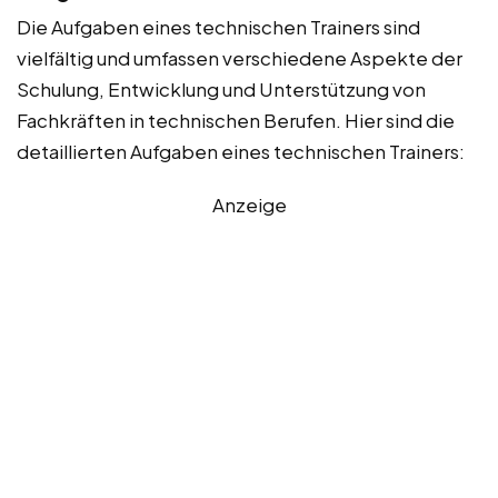
Die Aufgaben eines technischen Trainers sind
vielfältig und umfassen verschiedene Aspekte der
Schulung, Entwicklung und Unterstützung von
Fachkräften in technischen Berufen. Hier sind die
detaillierten Aufgaben eines technischen Trainers:
Anzeige