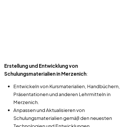
Erstellung und Entwicklung von
Schulungsmaterialien in Merzenich
:
Entwickeln von Kursmaterialien, Handbüchern,
Präsentationen und anderen Lehrmitteln in
Merzenich.
Anpassen und Aktualisieren von
Schulungsmaterialien gemäß den neuesten
Technologien und Entwicklungen.