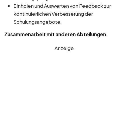
Einholen und Auswerten von Feedback zur
kontinuierlichen Verbesserung der
Schulungsangebote.
Zusammenarbeit mit anderen Abteilungen
:
Anzeige