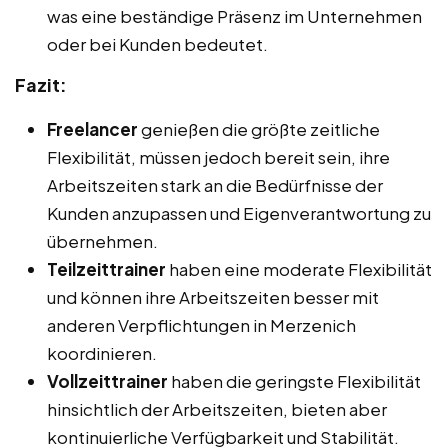
was eine beständige Präsenz im Unternehmen
oder bei Kunden bedeutet.
Fazit:
Freelancer
genießen die größte zeitliche
Flexibilität, müssen jedoch bereit sein, ihre
Arbeitszeiten stark an die Bedürfnisse der
Kunden anzupassen und Eigenverantwortung zu
übernehmen.
Teilzeittrainer
haben eine moderate Flexibilität
und können ihre Arbeitszeiten besser mit
anderen Verpflichtungen in Merzenich
koordinieren.
Vollzeittrainer
haben die geringste Flexibilität
hinsichtlich der Arbeitszeiten, bieten aber
kontinuierliche Verfügbarkeit und Stabilität.