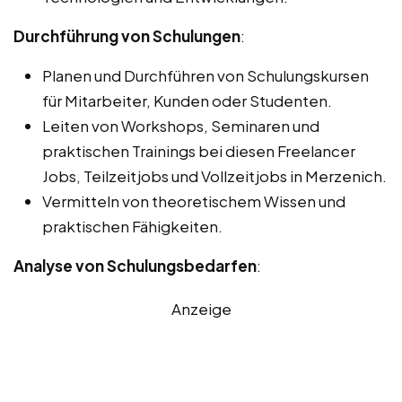
Durchführung von Schulungen
:
Planen und Durchführen von Schulungskursen
für Mitarbeiter, Kunden oder Studenten.
Leiten von Workshops, Seminaren und
praktischen Trainings bei diesen Freelancer
Jobs, Teilzeitjobs und Vollzeitjobs in Merzenich.
Vermitteln von theoretischem Wissen und
praktischen Fähigkeiten.
Analyse von Schulungsbedarfen
:
Anzeige