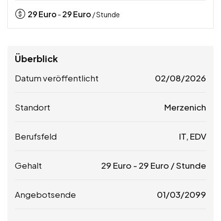
29
Euro
29
Euro
-
/ Stunde
Überblick
Datum veröffentlicht
02/08/2026
Standort
Merzenich
Berufsfeld
IT, EDV
Gehalt
29
Euro
-
29
Euro
/ Stunde
Angebotsende
01/03/2099