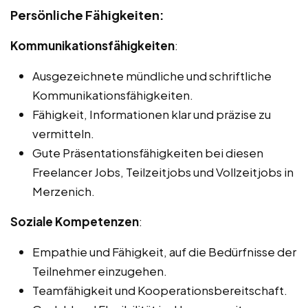
Persönliche Fähigkeiten:
Kommunikationsfähigkeiten
:
Ausgezeichnete mündliche und schriftliche
Kommunikationsfähigkeiten.
Fähigkeit, Informationen klar und präzise zu
vermitteln.
Gute Präsentationsfähigkeiten bei diesen
Freelancer Jobs, Teilzeitjobs und Vollzeitjobs in
Merzenich.
Soziale Kompetenzen
:
Empathie und Fähigkeit, auf die Bedürfnisse der
Teilnehmer einzugehen.
Teamfähigkeit und Kooperationsbereitschaft.