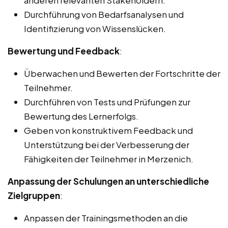
anderen relevanten Stakeholdern.
Durchführung von Bedarfsanalysen und
Identifizierung von Wissenslücken.
Bewertung und Feedback
:
Überwachen und Bewerten der Fortschritte der
Teilnehmer.
Durchführen von Tests und Prüfungen zur
Bewertung des Lernerfolgs.
Geben von konstruktivem Feedback und
Unterstützung bei der Verbesserung der
Fähigkeiten der Teilnehmer in Merzenich.
Anpassung der Schulungen an unterschiedliche
Zielgruppen
:
Anpassen der Trainingsmethoden an die