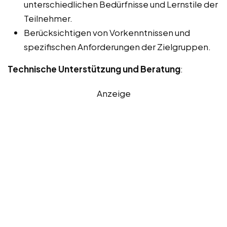
unterschiedlichen Bedürfnisse und Lernstile der
Teilnehmer.
Berücksichtigen von Vorkenntnissen und
spezifischen Anforderungen der Zielgruppen.
Technische Unterstützung und Beratung
:
Anzeige