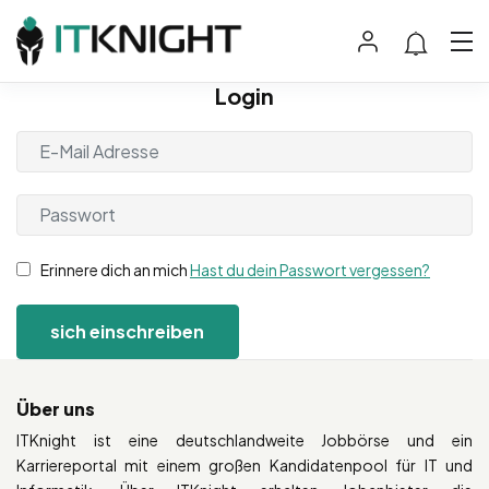
Login
Erinnere dich an mich
Hast du dein Passwort vergessen?
Über uns
ITKnight ist eine deutschlandweite Jobbörse und ein
Karriereportal mit einem großen Kandidatenpool für IT und