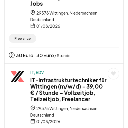
Jobs
29378 Wittingen, Niedersachsen,
Deutschland
01/08/2026
Freelance
30
Euro
30
Euro
-
/ Stunde
IT, EDV
IT-Infrastrukturtechniker für
Wittingen (m/w/d) – 39,00
€ / Stunde – Vollzeitjob,
Teilzeitjob, Freelancer
29378 Wittingen, Niedersachsen,
Deutschland
01/08/2026