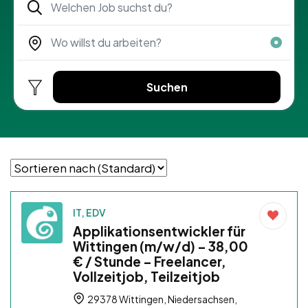
Suchen
IT, EDV
Applikationsentwickler für
Wittingen (m/w/d) – 38,00
€ / Stunde – Freelancer,
Vollzeitjob, Teilzeitjob
29378 Wittingen, Niedersachsen,