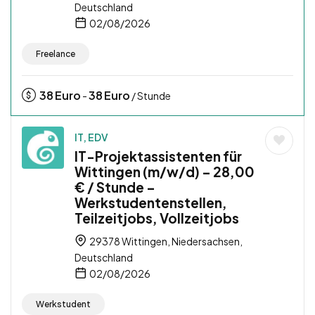
Deutschland
02/08/2026
Freelance
38
Euro
38
Euro
-
/ Stunde
IT, EDV
IT-Projektassistenten für
Wittingen (m/w/d) – 28,00
€ / Stunde –
Werkstudentenstellen,
Teilzeitjobs, Vollzeitjobs
29378 Wittingen, Niedersachsen,
Deutschland
02/08/2026
Werkstudent