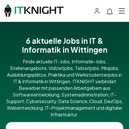
6 aktuelle Jobs in IT &
Informatik in Wittingen
Finde aktuelle IT-Jobs, Informatik-Jobs,
Stellenangebote, Vollzeitjobs, Teilzeitjobs, Minijobs,
Ausbildungsplätze, Praktika und Werkstudentenjobs in
IT & Informatik in Wittingen. ITKNIGHT verbindet
Bewerber mit passenden Arbeitgebern aus
Softwareentwicklung, Systemadministration, IT-
Support, Cybersecurity, Data Science, Cloud, DevOps,
Webentwicklung, IT-Projektmanagement und digitaler
Infrastruktur.