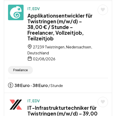
IT, EDV
Applikationsentwickler für
Twistringen (m/w/d) –
38,00 € / Stunde –
Freelancer, Vollzeitjob,
Teilzeitjob
27239 Twistringen, Niedersachsen,
Deutschland
02/08/2026
Freelance
38
Euro
38
Euro
-
/ Stunde
IT, EDV
IT-Infrastrukturtechniker für
Twistringen (m/w/d) – 39,00