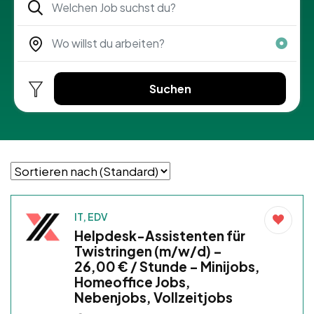
Suchen
IT, EDV
Helpdesk-Assistenten für
Twistringen (m/w/d) –
26,00 € / Stunde – Minijobs,
Homeoffice Jobs,
Nebenjobs, Vollzeitjobs