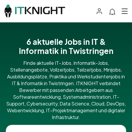
6 aktuelle Jobs in IT &
Informatik in Twistringen
Finde aktuelle IT-Jobs, Informatik-Jobs,
Stellenangebote, Vollzeitjobs, Teilzeitjobs, Minijobs,
Ausbildungsplätze, Praktika und Werkstudentenjobs in
IT & Informatik in Twistringen. ITKNIGHT verbindet
Bewerber mit passenden Arbeitgebern aus
Softwareentwicklung, Systemadministration, IT-
Support, Cybersecurity, Data Science, Cloud, DevOps,
Webentwicklung, IT-Projektmanagement und digitaler
Infrastruktur.