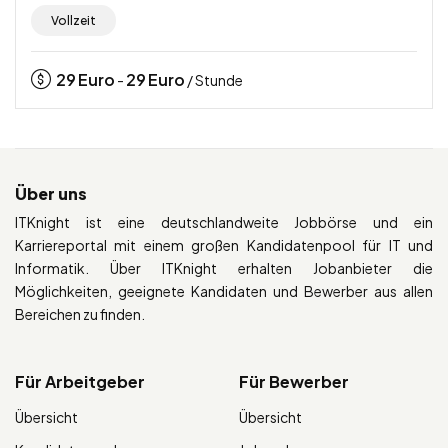
Vollzeit
29
Euro
29
Euro
-
/ Stunde
Über uns
ITKnight ist eine deutschlandweite Jobbörse und ein
Karriereportal mit einem großen Kandidatenpool für IT und
Informatik. Über ITKnight erhalten Jobanbieter die
Möglichkeiten, geeignete Kandidaten und Bewerber aus allen
Bereichen zu finden.
Für Arbeitgeber
Für Bewerber
Übersicht
Übersicht