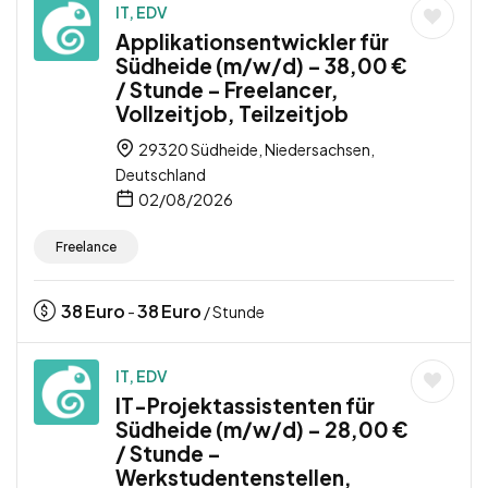
IT, EDV
Applikationsentwickler für
Südheide (m/w/d) – 38,00 €
/ Stunde – Freelancer,
Vollzeitjob, Teilzeitjob
29320 Südheide, Niedersachsen,
Deutschland
02/08/2026
Freelance
38
Euro
38
Euro
-
/ Stunde
IT, EDV
IT-Projektassistenten für
Südheide (m/w/d) – 28,00 €
/ Stunde –
Werkstudentenstellen,