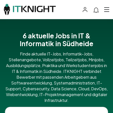
6 aktuelle Jobs in IT &
Informatik in Südheide
Finde aktuelle IT-Jobs, Informatik-Jobs,
Stellenangebote, Vollzeitjobs, Teilzeitjobs, Minijobs,
Ausbildungsplätze, Praktika und Werkstudentenjobs in
IT & Informatik in Südheide. ITKNIGHT verbindet
Bewerber mit passenden Arbeitgebern aus
Softwareentwicklung, Systemadministration, IT-
Support, Cybersecurity, Data Science, Cloud, DevOps,
Webentwicklung, IT-Projektmanagement und digitaler
Infrastruktur.