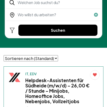
Suchen
IT, EDV
Helpdesk-Assistenten für
Südheide (m/w/d) – 26,00 €
/ Stunde – Minijobs,
Homeoffice Jobs,
Nebenjobs, Vollzeitjobs