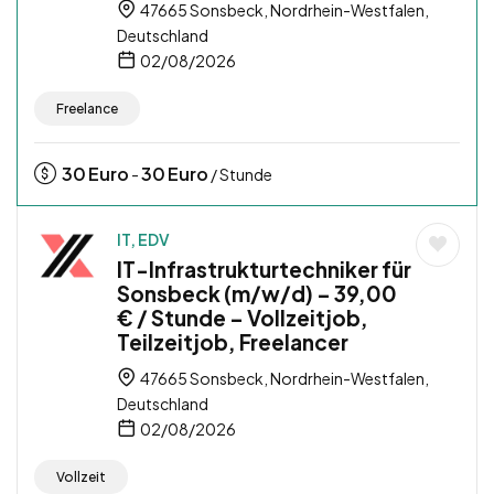
47665 Sonsbeck, Nordrhein-Westfalen,
Deutschland
02/08/2026
Freelance
30
Euro
30
Euro
-
/ Stunde
IT, EDV
IT-Infrastrukturtechniker für
Sonsbeck (m/w/d) – 39,00
€ / Stunde – Vollzeitjob,
Teilzeitjob, Freelancer
47665 Sonsbeck, Nordrhein-Westfalen,
Deutschland
02/08/2026
Vollzeit