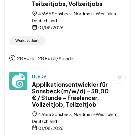
Teilzeitjobs, Vollzeitjobs
47665 Sonsbeck, Nordrhein-Westfalen,
Deutschland
01/08/2026
Werkstudent
28
Euro
28
Euro
-
/ Stunde
IT, EDV
Applikationsentwickler für
Sonsbeck (m/w/d) – 38,00
€ / Stunde – Freelancer,
Vollzeitjob, Teilzeitjob
47665 Sonsbeck, Nordrhein-Westfalen,
Deutschland
01/08/2026