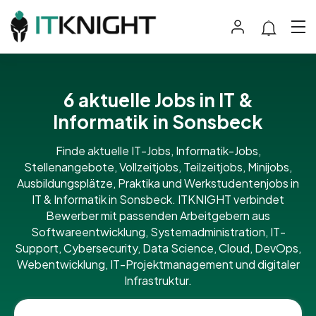
6 aktuelle Jobs in IT &
Informatik in Sonsbeck
Finde aktuelle IT-Jobs, Informatik-Jobs,
Stellenangebote, Vollzeitjobs, Teilzeitjobs, Minijobs,
Ausbildungsplätze, Praktika und Werkstudentenjobs in
IT & Informatik in Sonsbeck. ITKNIGHT verbindet
Bewerber mit passenden Arbeitgebern aus
Softwareentwicklung, Systemadministration, IT-
Support, Cybersecurity, Data Science, Cloud, DevOps,
Webentwicklung, IT-Projektmanagement und digitaler
Infrastruktur.