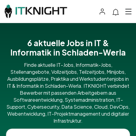
6 aktuelle Jobs in IT &
Informatik in Schladen-Werla
Finde aktuelle IT-Jobs, Informatik-Jobs,
Stellenangebote, Vollzeitjobs, Teilzeitjobs, Minijobs,
Ausbildungsplätze, Praktika und Werkstudentenjobs in
IT & Informatik in Schladen-Werla. ITKNIGHT verbindet
Bewerber mit passenden Arbeitgebern aus
Softwareentwicklung, Systemadministration, IT-
Support, Cybersecurity, Data Science, Cloud, DevOps,
Webentwicklung, IT-Projektmanagement und digitaler
Infrastruktur.