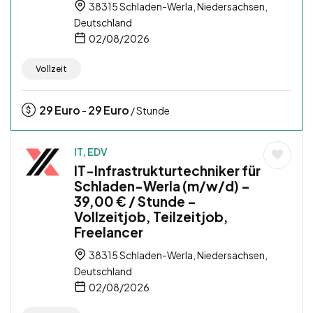
38315 Schladen-Werla, Niedersachsen,
Deutschland
02/08/2026
Vollzeit
29
Euro
29
Euro
-
/ Stunde
IT, EDV
IT-Infrastrukturtechniker für
Schladen-Werla (m/w/d) –
39,00 € / Stunde –
Vollzeitjob, Teilzeitjob,
Freelancer
38315 Schladen-Werla, Niedersachsen,
Deutschland
02/08/2026