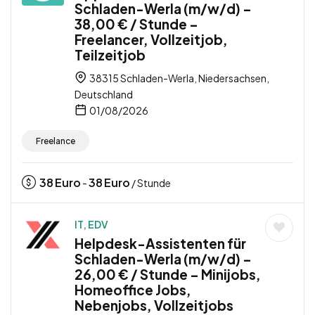
Schladen-Werla (m/w/d) –
38,00 € / Stunde –
Freelancer, Vollzeitjob,
Teilzeitjob
38315 Schladen-Werla, Niedersachsen,
Deutschland
01/08/2026
Freelance
38
Euro
38
Euro
-
/ Stunde
IT, EDV
Helpdesk-Assistenten für
Schladen-Werla (m/w/d) –
26,00 € / Stunde – Minijobs,
Homeoffice Jobs,
Nebenjobs, Vollzeitjobs