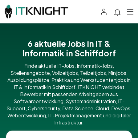
6 aktuelle Jobs in IT &
Informatik in Schiffdorf
Finde aktuelle IT-Jobs, Informatik-Jobs,
Stellenangebote, Vollzeitjobs, Teilzeitjobs, Minijobs,
Ausbildungsplätze, Praktika und Werkstudentenjobs in
IT & Informatik in Schiffdorf. ITKNIGHT verbindet
Bewerber mit passenden Arbeitgebern aus
Softwareentwicklung, Systemadministration, IT-
Support, Cybersecurity, Data Science, Cloud, DevOps,
Webentwicklung, IT-Projektmanagement und digitaler
Infrastruktur.