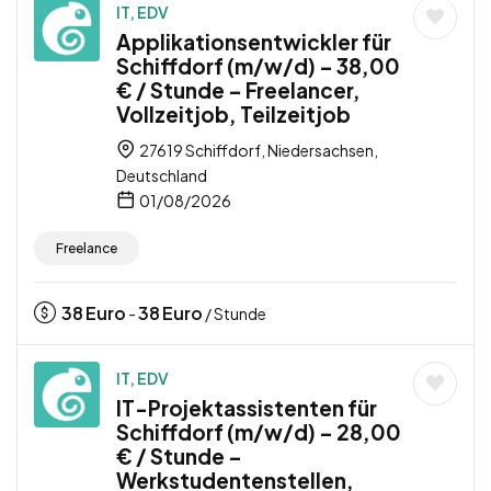
IT, EDV
Applikationsentwickler für
Schiffdorf (m/w/d) – 38,00
€ / Stunde – Freelancer,
Vollzeitjob, Teilzeitjob
27619 Schiffdorf, Niedersachsen,
Deutschland
01/08/2026
Freelance
38
Euro
38
Euro
-
/ Stunde
IT, EDV
IT-Projektassistenten für
Schiffdorf (m/w/d) – 28,00
€ / Stunde –
Werkstudentenstellen,