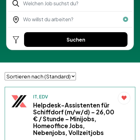
Suchen
IT, EDV
Helpdesk-Assistenten für
Schiffdorf (m/w/d) – 26,00
€ / Stunde – Minijobs,
Homeoffice Jobs,
Nebenjobs, Vollzeitjobs