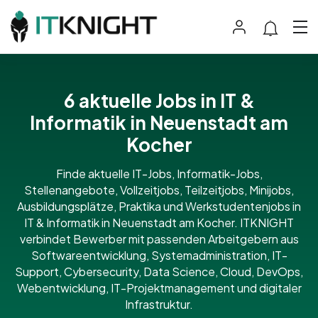
6 aktuelle Jobs in IT &
Informatik in Neuenstadt am
Kocher
Finde aktuelle IT-Jobs, Informatik-Jobs,
Stellenangebote, Vollzeitjobs, Teilzeitjobs, Minijobs,
Ausbildungsplätze, Praktika und Werkstudentenjobs in
IT & Informatik in Neuenstadt am Kocher. ITKNIGHT
verbindet Bewerber mit passenden Arbeitgebern aus
Softwareentwicklung, Systemadministration, IT-
Support, Cybersecurity, Data Science, Cloud, DevOps,
Webentwicklung, IT-Projektmanagement und digitaler
Infrastruktur.