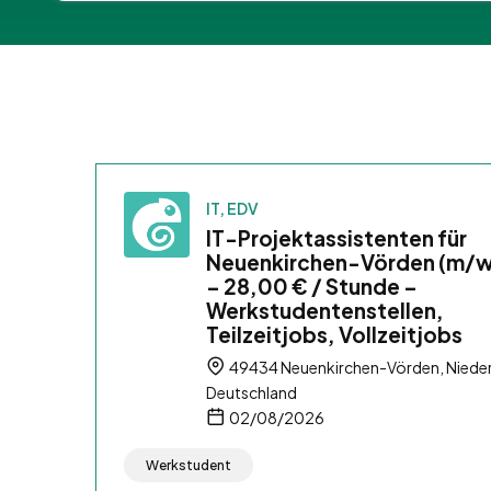
IT, EDV
IT-Projektassistenten für
Neuenkirchen-Vörden (m/
– 28,00 € / Stunde –
Werkstudentenstellen,
Teilzeitjobs, Vollzeitjobs
49434 Neuenkirchen-Vörden, Niede
Deutschland
02/08/2026
Werkstudent