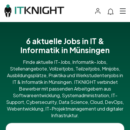
6 aktuelle Jobs in IT &
Informatik in Münsingen
Finde aktuelle IT-Jobs, Informatik-Jobs,
Stellenangebote, Vollzeitjobs, Teilzeitjobs, Minijobs,
Ausbildungsplätze, Praktika und Werkstudentenjobs in
IT & Informatik in Münsingen. ITKNIGHT verbindet
Bewerber mit passenden Arbeitgebern aus
Softwareentwicklung, Systemadministration, IT-
Support, Cybersecurity, Data Science, Cloud, DevOps,
Webentwicklung, IT-Projektmanagement und digitaler
Infrastruktur.