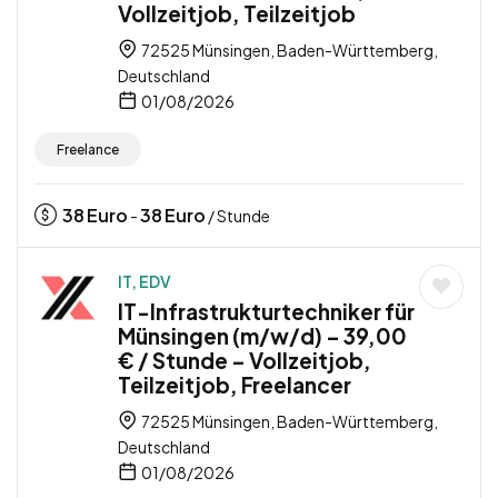
Vollzeitjob, Teilzeitjob
72525 Münsingen, Baden-Württemberg,
Deutschland
01/08/2026
Freelance
38
Euro
38
Euro
-
/ Stunde
IT, EDV
IT-Infrastrukturtechniker für
Münsingen (m/w/d) – 39,00
€ / Stunde – Vollzeitjob,
Teilzeitjob, Freelancer
72525 Münsingen, Baden-Württemberg,
Deutschland
01/08/2026