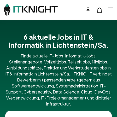
6 aktuelle Jobs in IT &
Informatik in Lichtenstein/Sa.
Finde aktuelle IT-Jobs, Informatik-Jobs,
Stellenangebote, Vollzeitjobs, Teilzeitjobs, Minijobs,
Ausbildungsplätze, Praktika und Werkstudentenjobs in
IT & Informatik in Lichtenstein/Sa.. ITKNIGHT verbindet
Bewerber mit passenden Arbeitgebern aus
Softwareentwicklung, Systemadministration, IT-
Support, Cybersecurity, Data Science, Cloud, DevOps,
Webentwicklung, IT-Projektmanagement und digitaler
Infrastruktur.