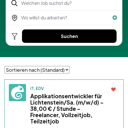
Suchen
IT, EDV
Applikationsentwickler für
Lichtenstein/Sa. (m/w/d) –
38,00 € / Stunde –
Freelancer, Vollzeitjob,
Teilzeitjob