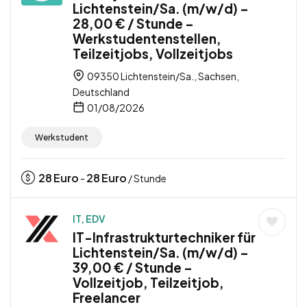
Lichtenstein/Sa. (m/w/d) –
28,00 € / Stunde –
Werkstudentenstellen,
Teilzeitjobs, Vollzeitjobs
09350 Lichtenstein/Sa., Sachsen,
Deutschland
01/08/2026
Werkstudent
28
Euro
28
Euro
-
/ Stunde
IT, EDV
IT-Infrastrukturtechniker für
Lichtenstein/Sa. (m/w/d) –
39,00 € / Stunde –
Vollzeitjob, Teilzeitjob,
Freelancer