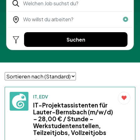
Suchen
IT, EDV
IT-Projektassistenten für
Lauter-Bernsbach (m/w/d)
– 28,00 € / Stunde –
Werkstudentenstellen,
Teilzeitjobs, Vollzeitjobs