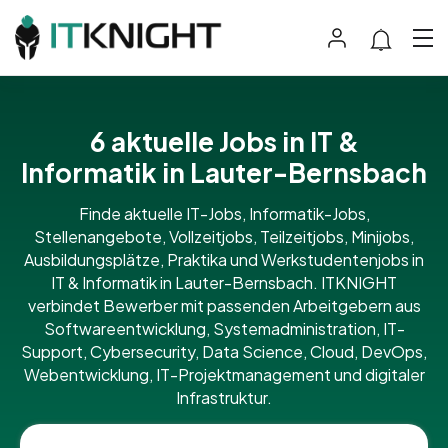
6 aktuelle Jobs in IT &
Informatik in Lauter-Bernsbach
Finde aktuelle IT-Jobs, Informatik-Jobs,
Stellenangebote, Vollzeitjobs, Teilzeitjobs, Minijobs,
Ausbildungsplätze, Praktika und Werkstudentenjobs in
IT & Informatik in Lauter-Bernsbach. ITKNIGHT
verbindet Bewerber mit passenden Arbeitgebern aus
Softwareentwicklung, Systemadministration, IT-
Support, Cybersecurity, Data Science, Cloud, DevOps,
Webentwicklung, IT-Projektmanagement und digitaler
Infrastruktur.