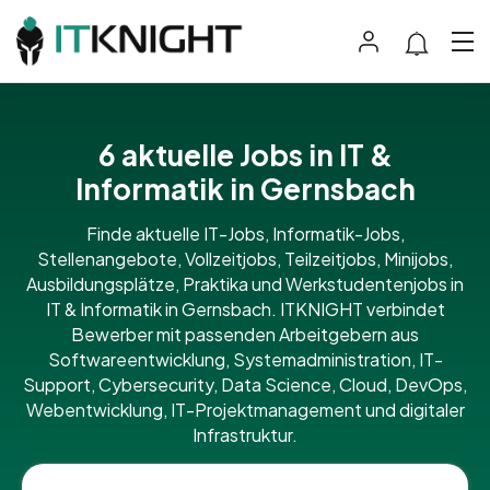
6 aktuelle Jobs in IT &
Informatik in Gernsbach
Finde aktuelle IT-Jobs, Informatik-Jobs,
Stellenangebote, Vollzeitjobs, Teilzeitjobs, Minijobs,
Ausbildungsplätze, Praktika und Werkstudentenjobs in
IT & Informatik in Gernsbach. ITKNIGHT verbindet
Bewerber mit passenden Arbeitgebern aus
Softwareentwicklung, Systemadministration, IT-
Support, Cybersecurity, Data Science, Cloud, DevOps,
Webentwicklung, IT-Projektmanagement und digitaler
Infrastruktur.