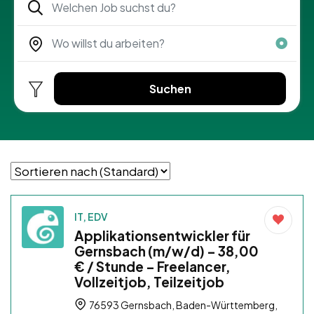
Suchen
IT, EDV
Applikationsentwickler für
Gernsbach (m/w/d) – 38,00
€ / Stunde – Freelancer,
Vollzeitjob, Teilzeitjob
76593 Gernsbach, Baden-Württemberg,