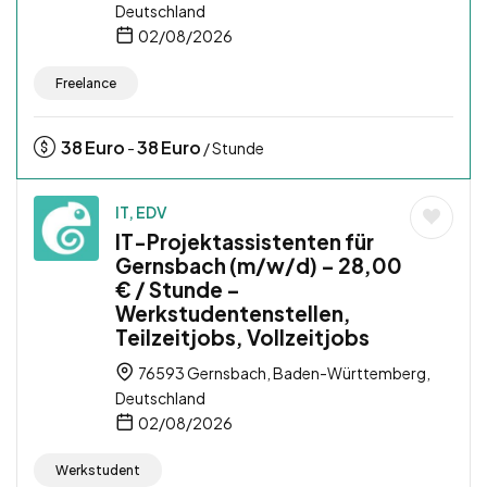
Deutschland
02/08/2026
Freelance
38
Euro
38
Euro
-
/ Stunde
IT, EDV
IT-Projektassistenten für
Gernsbach (m/w/d) – 28,00
€ / Stunde –
Werkstudentenstellen,
Teilzeitjobs, Vollzeitjobs
76593 Gernsbach, Baden-Württemberg,
Deutschland
02/08/2026
Werkstudent