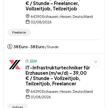
€ / Stunde – Freelancer,
Vollzeitjob, Teilzeitjob
64390 Erzhausen, Hessen, Deutschland
02/08/2026
Freelance
38
Euro
38
Euro
-
/ Stunde
IT, EDV
IT-Infrastrukturtechniker für
Erzhausen (m/w/d) – 39,00
€ / Stunde – Vollzeitjob,
Teilzeitjob, Freelancer
64390 Erzhausen, Hessen, Deutschland
01/08/2026
Vollzeit