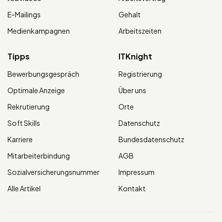
E-Mailings
Gehalt
Medienkampagnen
Arbeitszeiten
Tipps
ITKnight
Bewerbungsgespräch
Registrierung
Optimale Anzeige
Über uns
Rekrutierung
Orte
Soft Skills
Datenschutz
Karriere
Bundesdatenschutz
Mitarbeiterbindung
AGB
Sozialversicherungsnummer
Impressum
Alle Artikel
Kontakt