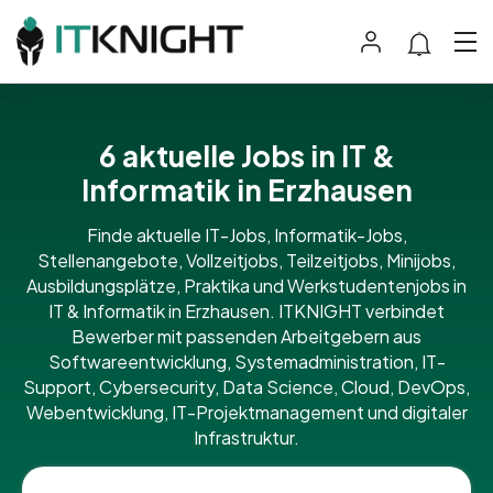
6 aktuelle Jobs in IT &
Informatik in Erzhausen
Finde aktuelle IT-Jobs, Informatik-Jobs,
Stellenangebote, Vollzeitjobs, Teilzeitjobs, Minijobs,
Ausbildungsplätze, Praktika und Werkstudentenjobs in
IT & Informatik in Erzhausen. ITKNIGHT verbindet
Bewerber mit passenden Arbeitgebern aus
Softwareentwicklung, Systemadministration, IT-
Support, Cybersecurity, Data Science, Cloud, DevOps,
Webentwicklung, IT-Projektmanagement und digitaler
Infrastruktur.