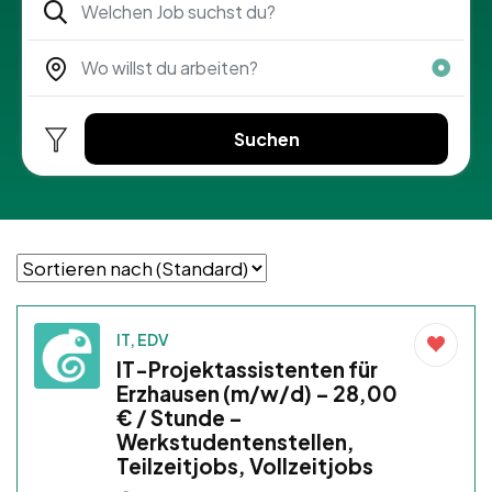
Suchen
IT, EDV
IT-Projektassistenten für
Erzhausen (m/w/d) – 28,00
€ / Stunde –
Werkstudentenstellen,
Teilzeitjobs, Vollzeitjobs