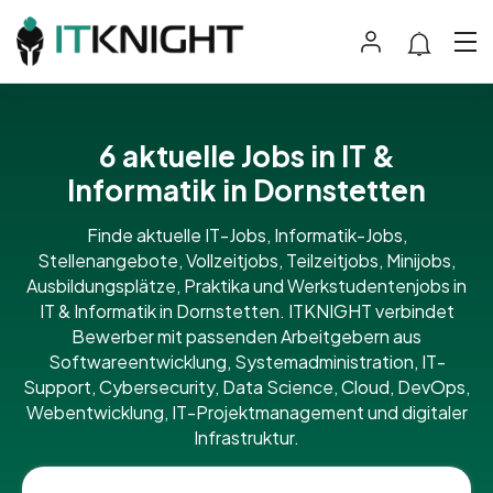
6 aktuelle Jobs in IT &
Informatik in Dornstetten
Finde aktuelle IT-Jobs, Informatik-Jobs,
Stellenangebote, Vollzeitjobs, Teilzeitjobs, Minijobs,
Ausbildungsplätze, Praktika und Werkstudentenjobs in
IT & Informatik in Dornstetten. ITKNIGHT verbindet
Bewerber mit passenden Arbeitgebern aus
Softwareentwicklung, Systemadministration, IT-
Support, Cybersecurity, Data Science, Cloud, DevOps,
Webentwicklung, IT-Projektmanagement und digitaler
Infrastruktur.