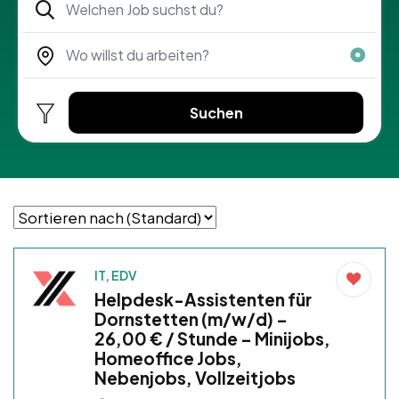
Suchen
IT, EDV
Helpdesk-Assistenten für
Dornstetten (m/w/d) –
26,00 € / Stunde – Minijobs,
Homeoffice Jobs,
Nebenjobs, Vollzeitjobs