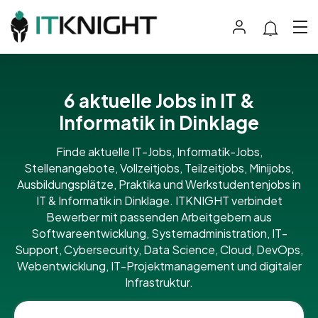
6 aktuelle Jobs in IT &
Informatik in Dinklage
Finde aktuelle IT-Jobs, Informatik-Jobs,
Stellenangebote, Vollzeitjobs, Teilzeitjobs, Minijobs,
Ausbildungsplätze, Praktika und Werkstudentenjobs in
IT & Informatik in Dinklage. ITKNIGHT verbindet
Bewerber mit passenden Arbeitgebern aus
Softwareentwicklung, Systemadministration, IT-
Support, Cybersecurity, Data Science, Cloud, DevOps,
Webentwicklung, IT-Projektmanagement und digitaler
Infrastruktur.