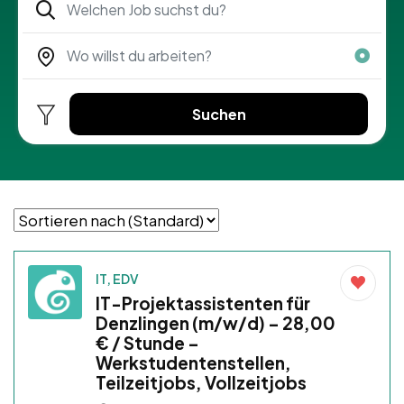
Suchen
IT, EDV
IT-Projektassistenten für
Denzlingen (m/w/d) – 28,00
€ / Stunde –
Werkstudentenstellen,
Teilzeitjobs, Vollzeitjobs