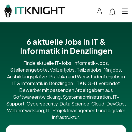
6 aktuelle Jobs in IT &
Informatik in Denzlingen
Finde aktuelle IT-Jobs, Informatik-Jobs,
Stellenangebote, Vollzeitjobs, Teilzeitjobs, Minijobs,
Ausbildungsplätze, Praktika und Werkstudentenjobs in
IT & Informatik in Denzlingen. ITKNIGHT verbindet
Bewerber mit passenden Arbeitgebern aus
Softwareentwicklung, Systemadministration, IT-
Support, Cybersecurity, Data Science, Cloud, DevOps,
Webentwicklung, IT-Projektmanagement und digitaler
Infrastruktur.