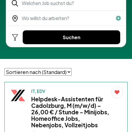
Suchen
IT, EDV
Helpdesk-Assistenten für
Cadolzburg, M (m/w/d) –
26,00 € / Stunde – Minijobs,
Homeoffice Jobs,
Nebenjobs, Vollzeitjobs