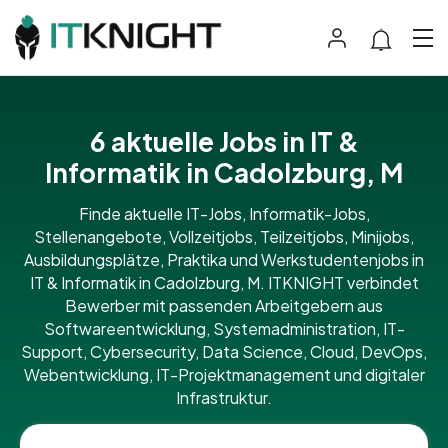
6 aktuelle Jobs in IT &
Informatik in Cadolzburg, M
Finde aktuelle IT-Jobs, Informatik-Jobs,
Stellenangebote, Vollzeitjobs, Teilzeitjobs, Minijobs,
Ausbildungsplätze, Praktika und Werkstudentenjobs in
IT & Informatik in Cadolzburg, M. ITKNIGHT verbindet
Bewerber mit passenden Arbeitgebern aus
Softwareentwicklung, Systemadministration, IT-
Support, Cybersecurity, Data Science, Cloud, DevOps,
Webentwicklung, IT-Projektmanagement und digitaler
Infrastruktur.