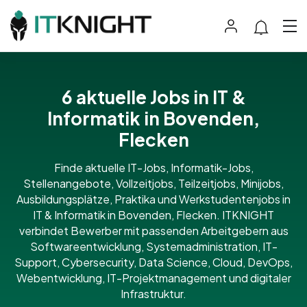
6 aktuelle Jobs in IT &
Informatik in Bovenden,
Flecken
Finde aktuelle IT-Jobs, Informatik-Jobs,
Stellenangebote, Vollzeitjobs, Teilzeitjobs, Minijobs,
Ausbildungsplätze, Praktika und Werkstudentenjobs in
IT & Informatik in Bovenden, Flecken. ITKNIGHT
verbindet Bewerber mit passenden Arbeitgebern aus
Softwareentwicklung, Systemadministration, IT-
Support, Cybersecurity, Data Science, Cloud, DevOps,
Webentwicklung, IT-Projektmanagement und digitaler
Infrastruktur.