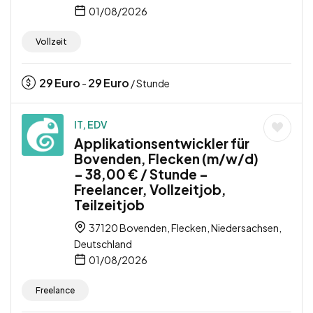
01/08/2026
Vollzeit
29
Euro
29
Euro
-
/ Stunde
IT, EDV
Applikationsentwickler für
Bovenden, Flecken (m/w/d)
– 38,00 € / Stunde –
Freelancer, Vollzeitjob,
Teilzeitjob
37120 Bovenden, Flecken, Niedersachsen,
Deutschland
01/08/2026
Freelance