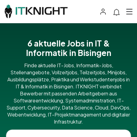
6 aktuelle Jobs in IT &
Informatik in Bisingen
Finde aktuelle IT-Jobs, Informatik-Jobs,
Stellenangebote, Vollzeitjobs, Teilzeitjobs, Minijobs,
Ausbildungsplätze, Praktika und Werkstudentenjobs in
IT & Informatik in Bisingen. ITKNIGHT verbindet
Bewerber mit passenden Arbeitgebern aus
Softwareentwicklung, Systemadministration, IT-
Support, Cybersecurity, Data Science, Cloud, DevOps,
Webentwicklung, IT-Projektmanagement und digitaler
Infrastruktur.