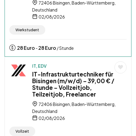
72406 Bisingen, Baden-Württemberg,
Deutschland
02/08/2026
Werkstudent
28
Euro
28
Euro
-
/ Stunde
IT, EDV
IT-Infrastrukturtechniker für
Bisingen (m/w/d) – 39,00 € /
Stunde – Vollzeitjob,
Teilzeitjob, Freelancer
72406 Bisingen, Baden-Württemberg,
Deutschland
02/08/2026
Vollzeit