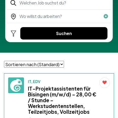
Suchen
IT, EDV
IT-Projektassistenten für
Bisingen (m/w/d) – 28,00 €
/ Stunde –
Werkstudentenstellen,
Teilzeitjobs, Vollzeitjobs