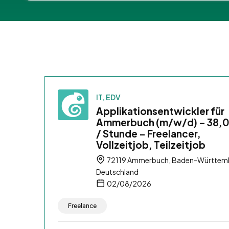
IT, EDV
Applikationsentwickler für
Ammerbuch (m/w/d) – 38,
/ Stunde – Freelancer,
Vollzeitjob, Teilzeitjob
72119 Ammerbuch, Baden-Württem
Deutschland
02/08/2026
Freelance