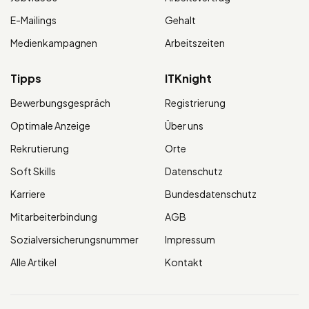
E-Mailings
Gehalt
Medienkampagnen
Arbeitszeiten
Tipps
ITKnight
Bewerbungsgespräch
Registrierung
Optimale Anzeige
Über uns
Rekrutierung
Orte
Soft Skills
Datenschutz
Karriere
Bundesdatenschutz
Mitarbeiterbindung
AGB
Sozialversicherungsnummer
Impressum
Alle Artikel
Kontakt