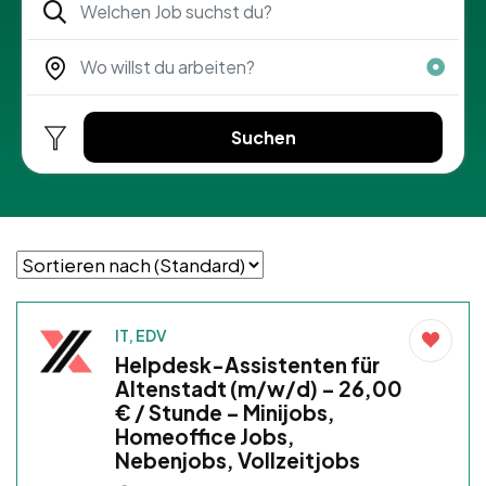
Suchen
IT, EDV
Helpdesk-Assistenten für
Altenstadt (m/w/d) – 26,00
€ / Stunde – Minijobs,
Homeoffice Jobs,
Nebenjobs, Vollzeitjobs