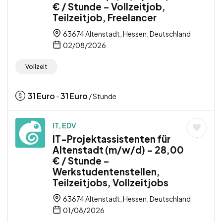
€ / Stunde – Vollzeitjob,
Teilzeitjob, Freelancer
63674 Altenstadt, Hessen, Deutschland
02/08/2026
Vollzeit
31
Euro
31
Euro
-
/ Stunde
IT, EDV
IT-Projektassistenten für
Altenstadt (m/w/d) – 28,00
€ / Stunde –
Werkstudentenstellen,
Teilzeitjobs, Vollzeitjobs
63674 Altenstadt, Hessen, Deutschland
01/08/2026