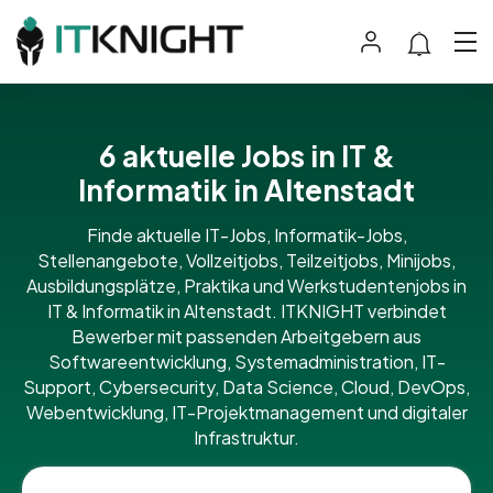
6 aktuelle Jobs in IT &
Informatik in Altenstadt
Finde aktuelle IT-Jobs, Informatik-Jobs,
Stellenangebote, Vollzeitjobs, Teilzeitjobs, Minijobs,
Ausbildungsplätze, Praktika und Werkstudentenjobs in
IT & Informatik in Altenstadt. ITKNIGHT verbindet
Bewerber mit passenden Arbeitgebern aus
Softwareentwicklung, Systemadministration, IT-
Support, Cybersecurity, Data Science, Cloud, DevOps,
Webentwicklung, IT-Projektmanagement und digitaler
Infrastruktur.