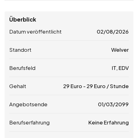
Überblick
Datum veröffentlicht
02/08/2026
Standort
Welver
Berufsfeld
IT, EDV
Gehalt
29
Euro
-
29
Euro
/ Stunde
Angebotsende
01/03/2099
Berufserfahrung
Keine Erfahrung