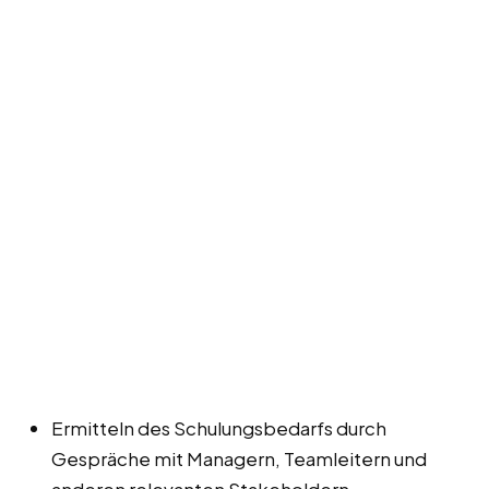
Ermitteln des Schulungsbedarfs durch
Gespräche mit Managern, Teamleitern und