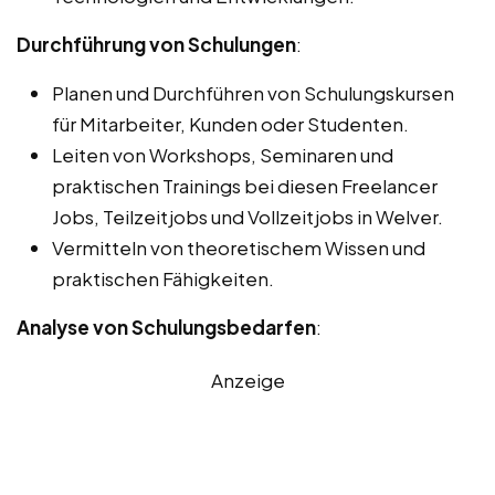
Durchführung von Schulungen
:
Planen und Durchführen von Schulungskursen
für Mitarbeiter, Kunden oder Studenten.
Leiten von Workshops, Seminaren und
praktischen Trainings bei diesen Freelancer
Jobs, Teilzeitjobs und Vollzeitjobs in Welver.
Vermitteln von theoretischem Wissen und
praktischen Fähigkeiten.
Analyse von Schulungsbedarfen
:
Anzeige