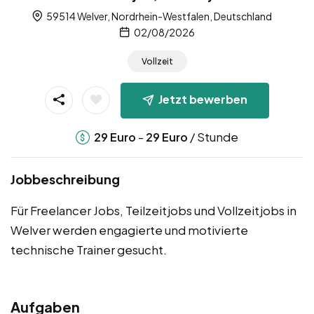
59514 Welver, Nordrhein-Westfalen, Deutschland
02/08/2026
Vollzeit
Jetzt bewerben
-
/ Stunde
29
Euro
29
Euro
Jobbeschreibung
Für Freelancer Jobs, Teilzeitjobs und Vollzeitjobs in
Welver werden engagierte und motivierte
technische Trainer gesucht.
Aufgaben