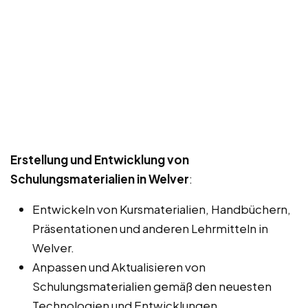
Erstellung und Entwicklung von
Schulungsmaterialien in Welver
:
Entwickeln von Kursmaterialien, Handbüchern,
Präsentationen und anderen Lehrmitteln in
Welver.
Anpassen und Aktualisieren von
Schulungsmaterialien gemäß den neuesten
Technologien und Entwicklungen.