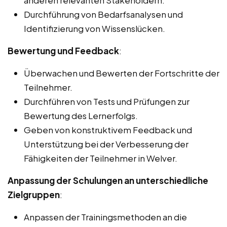
anderen relevanten Stakeholdern.
Durchführung von Bedarfsanalysen und
Identifizierung von Wissenslücken.
Bewertung und Feedback
:
Überwachen und Bewerten der Fortschritte der
Teilnehmer.
Durchführen von Tests und Prüfungen zur
Bewertung des Lernerfolgs.
Geben von konstruktivem Feedback und
Unterstützung bei der Verbesserung der
Fähigkeiten der Teilnehmer in Welver.
Anpassung der Schulungen an unterschiedliche
Zielgruppen
:
Anpassen der Trainingsmethoden an die