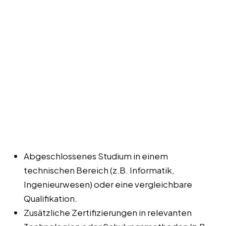
Abgeschlossenes Studium in einem
technischen Bereich (z.B. Informatik,
Ingenieurwesen) oder eine vergleichbare
Qualifikation.
Zusätzliche Zertifizierungen in relevanten