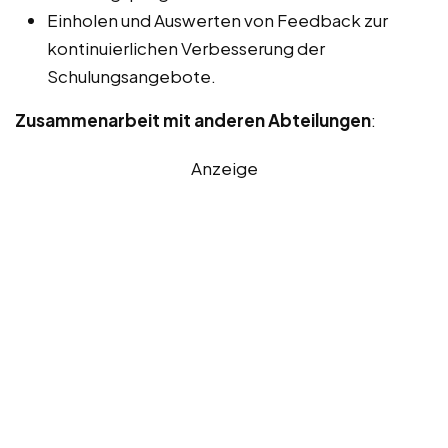
Einholen und Auswerten von Feedback zur
kontinuierlichen Verbesserung der
Schulungsangebote.
Zusammenarbeit mit anderen Abteilungen
:
Anzeige