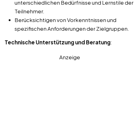
unterschiedlichen Bedürfnisse und Lernstile der
Teilnehmer.
Berücksichtigen von Vorkenntnissen und
spezifischen Anforderungen der Zielgruppen.
Technische Unterstützung und Beratung
:
Anzeige