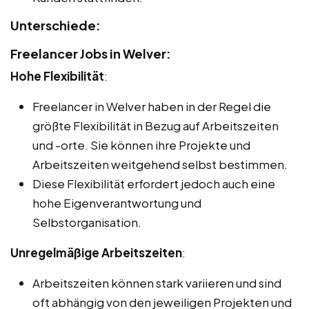
Unterschiede:
Freelancer Jobs in Welver:
Hohe Flexibilität
:
Freelancer in Welver haben in der Regel die
größte Flexibilität in Bezug auf Arbeitszeiten
und -orte. Sie können ihre Projekte und
Arbeitszeiten weitgehend selbst bestimmen.
Diese Flexibilität erfordert jedoch auch eine
hohe Eigenverantwortung und
Selbstorganisation.
Unregelmäßige Arbeitszeiten
:
Arbeitszeiten können stark variieren und sind
oft abhängig von den jeweiligen Projekten und