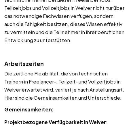
Teilzeitjobs und Vollzeitjobs in Welver nicht nur über
das notwendige Fachwissen verfügen, sondern
auch die Fähigkeit besitzen, dieses Wissen effektiv
zu vermitteln und die Teilnehmer in ihrer beruflichen
Entwicklung zu unterstützen.
Arbeitszeiten
Die zeitliche Flexibilität, die von technischen
Trainern in Freelancer-, Teilzeit- und Vollzeitjobs in
Welver erwartet wird, variiert je nach Anstellungsart.
Hier sind die Gemeinsamkeiten und Unterschiede:
Gemeinsamkeiten:
Projektbezogene Verfügbarkeit in Welver
: