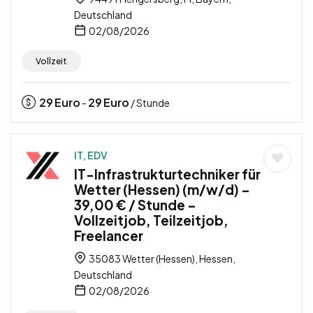
Deutschland
02/08/2026
Vollzeit
29
Euro
29
Euro
-
/ Stunde
IT, EDV
IT-Infrastrukturtechniker für
Wetter (Hessen) (m/w/d) –
39,00 € / Stunde –
Vollzeitjob, Teilzeitjob,
Freelancer
35083 Wetter (Hessen), Hessen,
Deutschland
02/08/2026