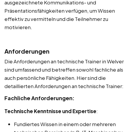
ausgezeichnete Kommunikations- und
Präsentationsfähigkeiten verfügen, um Wissen
effektiv zu vermitteln und die Teilnehmer zu
motivieren.
Anforderungen
Die Anforderungen an technische Trainer in Welver
sind umfassend und betreffen sowohl fachliche als
auch persönliche Fähigkeiten. Hier sind die
detaillierten Anforderungen an technische Trainer:
Fachliche Anforderungen:
Technische Kenntnisse und Expertise
:
Fundiertes Wissen in einem oder mehreren