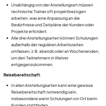
Unabhängig von der Anstellungsart müssen
technische Trainer oft projektbezogen
arbeiten, was eine Anpassung an die
Bedürfnisse und Zeitpläne der Kunden oder
Projekte erfordert.
Alle drei Anstellungsarten können Schulungen
außerhalb der regulären Arbeitszeiten
umfassen, z.B. abends oder an Wochenenden,
um den Teilnehmern in Welver
entgegenzukommen.
Reisebereitschaft
:
In allen Anstellungsarten kann eine gewisse
Reisebereitschaft notwendig sein,
insbesondere wenn Schulungen vor Ort beim
Kunden stattfinden.