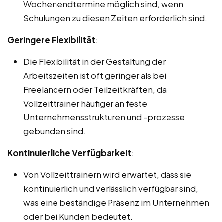
Wochenendtermine möglich sind, wenn
Schulungen zu diesen Zeiten erforderlich sind.
Geringere Flexibilität
:
Die Flexibilität in der Gestaltung der
Arbeitszeiten ist oft geringer als bei
Freelancern oder Teilzeitkräften, da
Vollzeittrainer häufiger an feste
Unternehmensstrukturen und -prozesse
gebunden sind.
Kontinuierliche Verfügbarkeit
:
Von Vollzeittrainern wird erwartet, dass sie
kontinuierlich und verlässlich verfügbar sind,
was eine beständige Präsenz im Unternehmen
oder bei Kunden bedeutet.