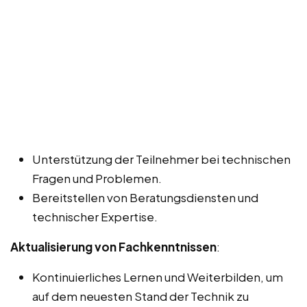
Unterstützung der Teilnehmer bei technischen
Fragen und Problemen.
Bereitstellen von Beratungsdiensten und
technischer Expertise.
Aktualisierung von Fachkenntnissen
:
Kontinuierliches Lernen und Weiterbilden, um
auf dem neuesten Stand der Technik zu