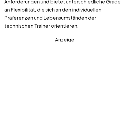
Anforderungen und bietet unterschiedliche Grade
an Flexibilität, die sich an den individuellen
Präferenzen und Lebensumständen der
technischen Trainer orientieren.
Anzeige