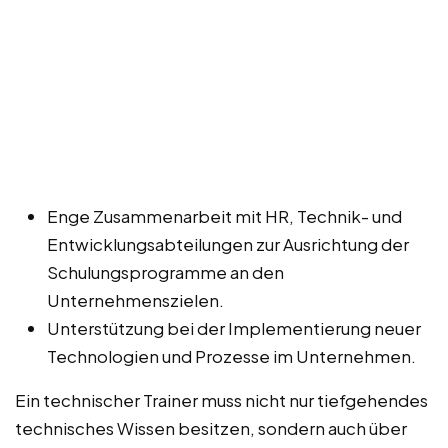
Enge Zusammenarbeit mit HR, Technik- und
Entwicklungsabteilungen zur Ausrichtung der
Schulungsprogramme an den
Unternehmenszielen.
Unterstützung bei der Implementierung neuer
Technologien und Prozesse im Unternehmen.
Ein technischer Trainer muss nicht nur tiefgehendes
technisches Wissen besitzen, sondern auch über