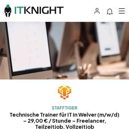
STAFFTIGER
Technische Trainer für IT in Welver (m/w/d)
– 29,00 € / Stunde – Freelancer,
Teilzeitjob, Vollzeitjob