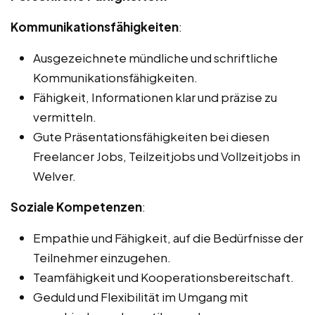
Kommunikationsfähigkeiten
:
Ausgezeichnete mündliche und schriftliche
Kommunikationsfähigkeiten.
Fähigkeit, Informationen klar und präzise zu
vermitteln.
Gute Präsentationsfähigkeiten bei diesen
Freelancer Jobs, Teilzeitjobs und Vollzeitjobs in
Welver.
Soziale Kompetenzen
:
Empathie und Fähigkeit, auf die Bedürfnisse der
Teilnehmer einzugehen.
Teamfähigkeit und Kooperationsbereitschaft.
Geduld und Flexibilität im Umgang mit