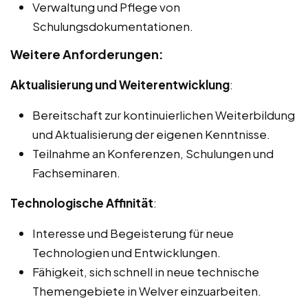
Verwaltung und Pflege von
Schulungsdokumentationen.
Weitere Anforderungen:
Aktualisierung und Weiterentwicklung
:
Bereitschaft zur kontinuierlichen Weiterbildung
und Aktualisierung der eigenen Kenntnisse.
Teilnahme an Konferenzen, Schulungen und
Fachseminaren.
Technologische Affinität
:
Interesse und Begeisterung für neue
Technologien und Entwicklungen.
Fähigkeit, sich schnell in neue technische
Themengebiete in Welver einzuarbeiten.