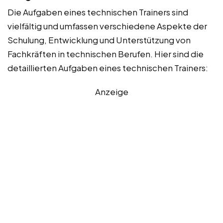
Die Aufgaben eines technischen Trainers sind
vielfältig und umfassen verschiedene Aspekte der
Schulung, Entwicklung und Unterstützung von
Fachkräften in technischen Berufen. Hier sind die
detaillierten Aufgaben eines technischen Trainers:
Anzeige