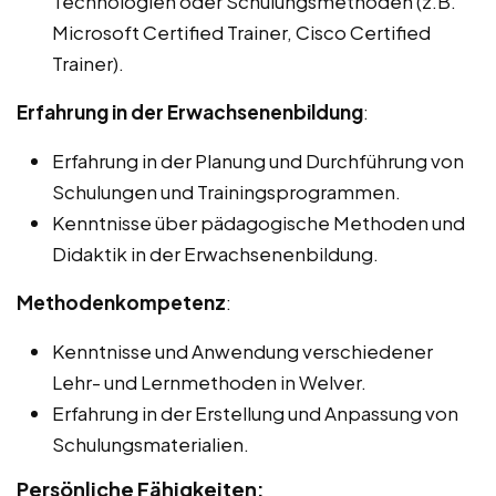
Technologien oder Schulungsmethoden (z.B.
Microsoft Certified Trainer, Cisco Certified
Trainer).
Erfahrung in der Erwachsenenbildung
:
Erfahrung in der Planung und Durchführung von
Schulungen und Trainingsprogrammen.
Kenntnisse über pädagogische Methoden und
Didaktik in der Erwachsenenbildung.
Methodenkompetenz
:
Kenntnisse und Anwendung verschiedener
Lehr- und Lernmethoden in Welver.
Erfahrung in der Erstellung und Anpassung von
Schulungsmaterialien.
Persönliche Fähigkeiten: