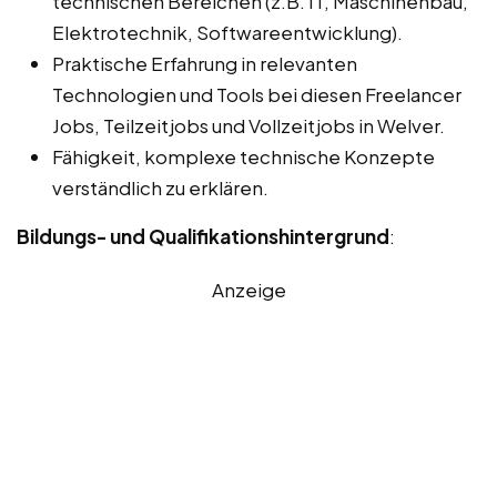
technischen Bereichen (z.B. IT, Maschinenbau,
Elektrotechnik, Softwareentwicklung).
Praktische Erfahrung in relevanten
Technologien und Tools bei diesen Freelancer
Jobs, Teilzeitjobs und Vollzeitjobs in Welver.
Fähigkeit, komplexe technische Konzepte
verständlich zu erklären.
Bildungs- und Qualifikationshintergrund
:
Anzeige