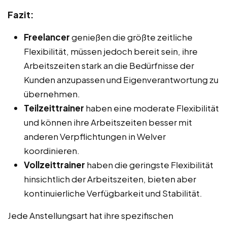
Fazit:
Freelancer
genießen die größte zeitliche
Flexibilität, müssen jedoch bereit sein, ihre
Arbeitszeiten stark an die Bedürfnisse der
Kunden anzupassen und Eigenverantwortung zu
übernehmen.
Teilzeittrainer
haben eine moderate Flexibilität
und können ihre Arbeitszeiten besser mit
anderen Verpflichtungen in Welver
koordinieren.
Vollzeittrainer
haben die geringste Flexibilität
hinsichtlich der Arbeitszeiten, bieten aber
kontinuierliche Verfügbarkeit und Stabilität.
Jede Anstellungsart hat ihre spezifischen