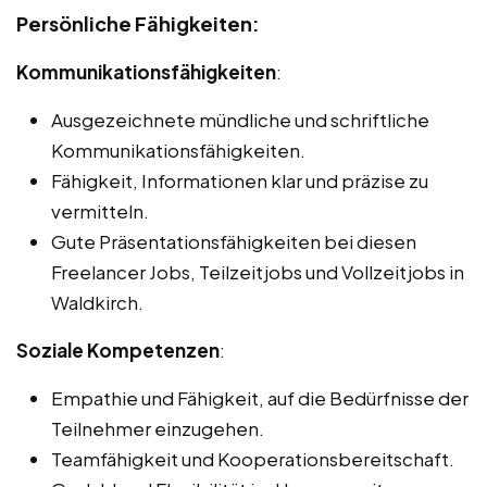
Persönliche Fähigkeiten:
Kommunikationsfähigkeiten
:
Ausgezeichnete mündliche und schriftliche
Kommunikationsfähigkeiten.
Fähigkeit, Informationen klar und präzise zu
vermitteln.
Gute Präsentationsfähigkeiten bei diesen
Freelancer Jobs, Teilzeitjobs und Vollzeitjobs in
Waldkirch.
Soziale Kompetenzen
:
Empathie und Fähigkeit, auf die Bedürfnisse der
Teilnehmer einzugehen.
Teamfähigkeit und Kooperationsbereitschaft.