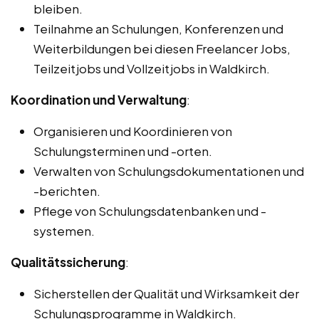
bleiben.
Teilnahme an Schulungen, Konferenzen und
Weiterbildungen bei diesen Freelancer Jobs,
Teilzeitjobs und Vollzeitjobs in Waldkirch.
Koordination und Verwaltung
:
Organisieren und Koordinieren von
Schulungsterminen und -orten.
Verwalten von Schulungsdokumentationen und
-berichten.
Pflege von Schulungsdatenbanken und -
systemen.
Qualitätssicherung
:
Sicherstellen der Qualität und Wirksamkeit der
Schulungsprogramme in Waldkirch.