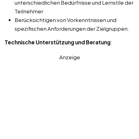
unterschiedlichen Bedürfnisse und Lernstile der
Teilnehmer.
Berücksichtigen von Vorkenntnissen und
spezifischen Anforderungen der Zielgruppen.
Technische Unterstützung und Beratung
:
Anzeige