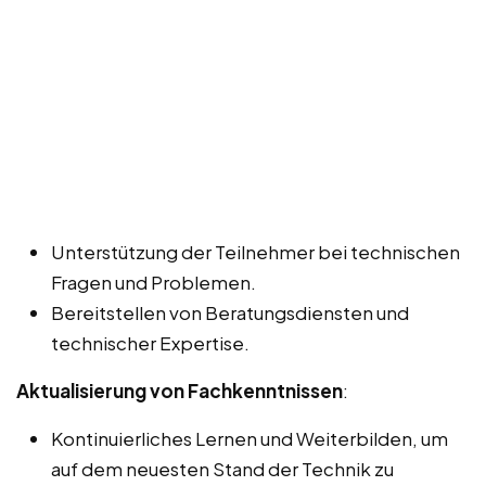
Unterstützung der Teilnehmer bei technischen
Fragen und Problemen.
Bereitstellen von Beratungsdiensten und
technischer Expertise.
Aktualisierung von Fachkenntnissen
:
Kontinuierliches Lernen und Weiterbilden, um
auf dem neuesten Stand der Technik zu