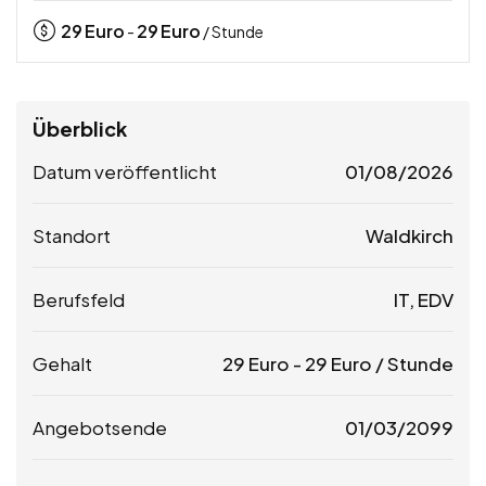
29
Euro
29
Euro
-
/ Stunde
Überblick
Datum veröffentlicht
01/08/2026
Standort
Waldkirch
Berufsfeld
IT, EDV
Gehalt
29
Euro
-
29
Euro
/ Stunde
Angebotsende
01/03/2099