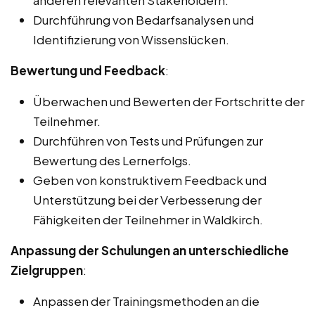
anderen relevanten Stakeholdern.
Durchführung von Bedarfsanalysen und
Identifizierung von Wissenslücken.
Bewertung und Feedback
:
Überwachen und Bewerten der Fortschritte der
Teilnehmer.
Durchführen von Tests und Prüfungen zur
Bewertung des Lernerfolgs.
Geben von konstruktivem Feedback und
Unterstützung bei der Verbesserung der
Fähigkeiten der Teilnehmer in Waldkirch.
Anpassung der Schulungen an unterschiedliche
Zielgruppen
:
Anpassen der Trainingsmethoden an die