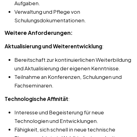
Aufgaben.
Verwaltung und Pflege von
Schulungsdokumentationen.
Weitere Anforderungen:
Aktualisierung und Weiterentwicklung
:
Bereitschaft zur kontinuierlichen Weiterbildung
und Aktualisierung der eigenen Kenntnisse.
Teilnahme an Konferenzen, Schulungen und
Fachseminaren.
Technologische Affinität
:
Interesse und Begeisterung für neue
Technologien und Entwicklungen.
Fähigkeit, sich schnell in neue technische