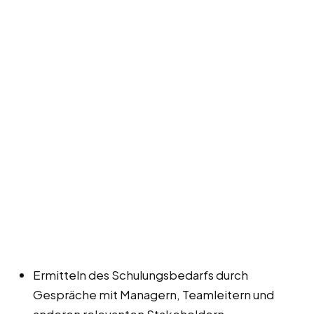
Ermitteln des Schulungsbedarfs durch
Gespräche mit Managern, Teamleitern und