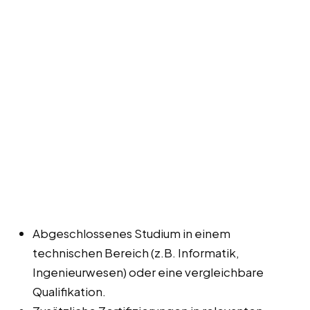
Abgeschlossenes Studium in einem
technischen Bereich (z.B. Informatik,
Ingenieurwesen) oder eine vergleichbare
Qualifikation.