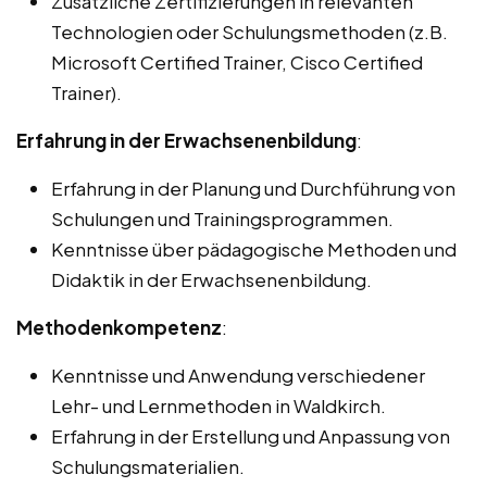
Zusätzliche Zertifizierungen in relevanten
Technologien oder Schulungsmethoden (z.B.
Microsoft Certified Trainer, Cisco Certified
Trainer).
Erfahrung in der Erwachsenenbildung
:
Erfahrung in der Planung und Durchführung von
Schulungen und Trainingsprogrammen.
Kenntnisse über pädagogische Methoden und
Didaktik in der Erwachsenenbildung.
Methodenkompetenz
:
Kenntnisse und Anwendung verschiedener
Lehr- und Lernmethoden in Waldkirch.
Erfahrung in der Erstellung und Anpassung von
Schulungsmaterialien.