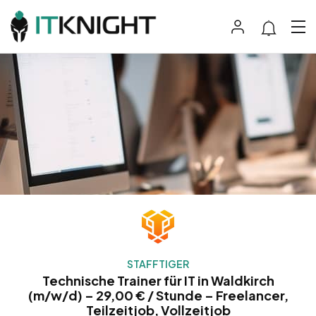
STAFFTIGER
Technische Trainer für IT in Waldkirch
(m/w/d) – 29,00 € / Stunde – Freelancer,
Teilzeitjob, Vollzeitjob