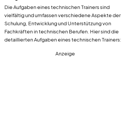
Die Aufgaben eines technischen Trainers sind
vielfältig und umfassen verschiedene Aspekte der
Schulung, Entwicklung und Unterstützung von
Fachkräften in technischen Berufen. Hier sind die
detaillierten Aufgaben eines technischen Trainers:
Anzeige