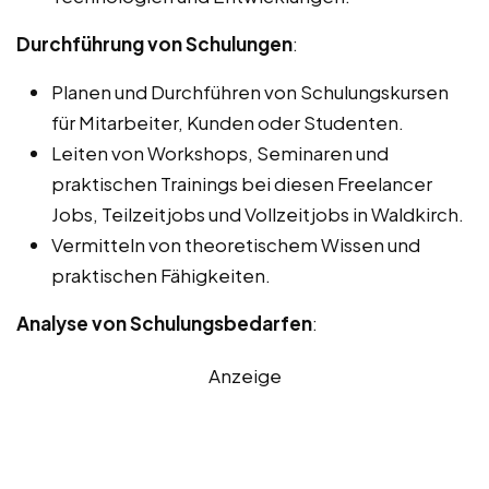
Durchführung von Schulungen
:
Planen und Durchführen von Schulungskursen
für Mitarbeiter, Kunden oder Studenten.
Leiten von Workshops, Seminaren und
praktischen Trainings bei diesen Freelancer
Jobs, Teilzeitjobs und Vollzeitjobs in Waldkirch.
Vermitteln von theoretischem Wissen und
praktischen Fähigkeiten.
Analyse von Schulungsbedarfen
:
Anzeige