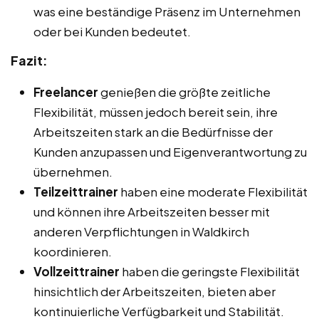
was eine beständige Präsenz im Unternehmen
oder bei Kunden bedeutet.
Fazit:
Freelancer
genießen die größte zeitliche
Flexibilität, müssen jedoch bereit sein, ihre
Arbeitszeiten stark an die Bedürfnisse der
Kunden anzupassen und Eigenverantwortung zu
übernehmen.
Teilzeittrainer
haben eine moderate Flexibilität
und können ihre Arbeitszeiten besser mit
anderen Verpflichtungen in Waldkirch
koordinieren.
Vollzeittrainer
haben die geringste Flexibilität
hinsichtlich der Arbeitszeiten, bieten aber
kontinuierliche Verfügbarkeit und Stabilität.