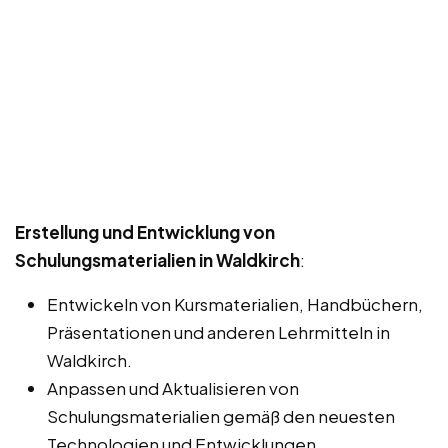
Erstellung und Entwicklung von
Schulungsmaterialien in Waldkirch
:
Entwickeln von Kursmaterialien, Handbüchern,
Präsentationen und anderen Lehrmitteln in
Waldkirch.
Anpassen und Aktualisieren von
Schulungsmaterialien gemäß den neuesten
Technologien und Entwicklungen.