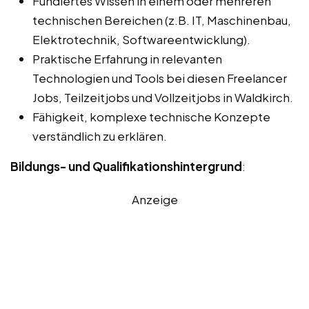
Fundiertes Wissen in einem oder mehreren
technischen Bereichen (z.B. IT, Maschinenbau,
Elektrotechnik, Softwareentwicklung).
Praktische Erfahrung in relevanten
Technologien und Tools bei diesen Freelancer
Jobs, Teilzeitjobs und Vollzeitjobs in Waldkirch.
Fähigkeit, komplexe technische Konzepte
verständlich zu erklären.
Bildungs- und Qualifikationshintergrund
:
Anzeige