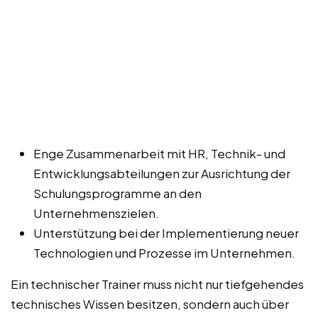
Enge Zusammenarbeit mit HR, Technik- und
Entwicklungsabteilungen zur Ausrichtung der
Schulungsprogramme an den
Unternehmenszielen.
Unterstützung bei der Implementierung neuer
Technologien und Prozesse im Unternehmen.
Ein technischer Trainer muss nicht nur tiefgehendes
technisches Wissen besitzen, sondern auch über