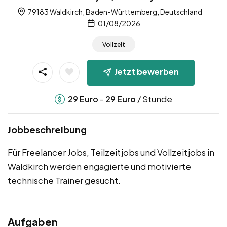
79183 Waldkirch, Baden-Württemberg, Deutschland
01/08/2026
Vollzeit
Jetzt bewerben
-
/ Stunde
29
Euro
29
Euro
Jobbeschreibung
Für Freelancer Jobs, Teilzeitjobs und Vollzeitjobs in
Waldkirch werden engagierte und motivierte
technische Trainer gesucht.
Aufgaben