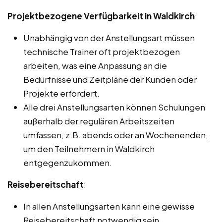
Projektbezogene Verfügbarkeit in Waldkirch
:
Unabhängig von der Anstellungsart müssen
technische Trainer oft projektbezogen
arbeiten, was eine Anpassung an die
Bedürfnisse und Zeitpläne der Kunden oder
Projekte erfordert.
Alle drei Anstellungsarten können Schulungen
außerhalb der regulären Arbeitszeiten
umfassen, z.B. abends oder an Wochenenden,
um den Teilnehmern in Waldkirch
entgegenzukommen.
Reisebereitschaft
:
In allen Anstellungsarten kann eine gewisse
Reisebereitschaft notwendig sein,