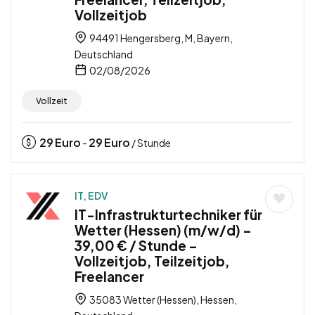
Vollzeitjob
94491 Hengersberg, M, Bayern,
Deutschland
02/08/2026
Vollzeit
29
Euro
29
Euro
-
/ Stunde
IT, EDV
IT-Infrastrukturtechniker für
Wetter (Hessen) (m/w/d) –
39,00 € / Stunde –
Vollzeitjob, Teilzeitjob,
Freelancer
35083 Wetter (Hessen), Hessen,