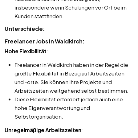
insbesondere wenn Schulungen vor Ort beim
Kunden stattfinden.
Unterschiede:
Freelancer Jobs in Waldkirch:
Hohe Flexibilität
:
Freelancer in Waldkirch haben in der Regel die
größte Flexibilität in Bezug auf Arbeitszeiten
und -orte. Sie können ihre Projekte und
Arbeitszeiten weitgehend selbst bestimmen.
Diese Flexibilität erfordert jedoch auch eine
hohe Eigenverantwortung und
Selbstorganisation.
Unregelmäßige Arbeitszeiten
: