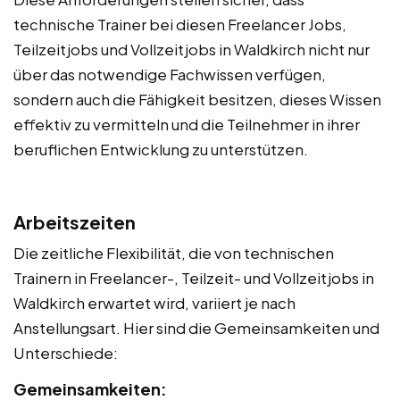
technische Trainer bei diesen Freelancer Jobs,
Teilzeitjobs und Vollzeitjobs in Waldkirch nicht nur
über das notwendige Fachwissen verfügen,
sondern auch die Fähigkeit besitzen, dieses Wissen
effektiv zu vermitteln und die Teilnehmer in ihrer
beruflichen Entwicklung zu unterstützen.
Arbeitszeiten
Die zeitliche Flexibilität, die von technischen
Trainern in Freelancer-, Teilzeit- und Vollzeitjobs in
Waldkirch erwartet wird, variiert je nach
Anstellungsart. Hier sind die Gemeinsamkeiten und
Unterschiede:
Gemeinsamkeiten: