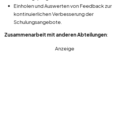
Einholen und Auswerten von Feedback zur
kontinuierlichen Verbesserung der
Schulungsangebote.
Zusammenarbeit mit anderen Abteilungen
:
Anzeige