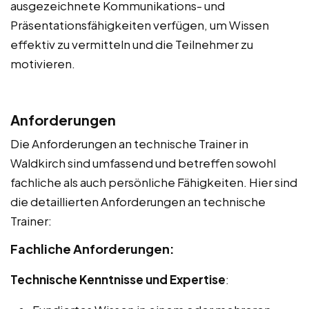
ausgezeichnete Kommunikations- und
Präsentationsfähigkeiten verfügen, um Wissen
effektiv zu vermitteln und die Teilnehmer zu
motivieren.
Anforderungen
Die Anforderungen an technische Trainer in
Waldkirch sind umfassend und betreffen sowohl
fachliche als auch persönliche Fähigkeiten. Hier sind
die detaillierten Anforderungen an technische
Trainer:
Fachliche Anforderungen:
Technische Kenntnisse und Expertise
: