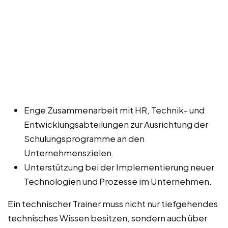
Enge Zusammenarbeit mit HR, Technik- und
Entwicklungsabteilungen zur Ausrichtung der
Schulungsprogramme an den
Unternehmenszielen.
Unterstützung bei der Implementierung neuer
Technologien und Prozesse im Unternehmen.
Ein technischer Trainer muss nicht nur tiefgehendes
technisches Wissen besitzen, sondern auch über