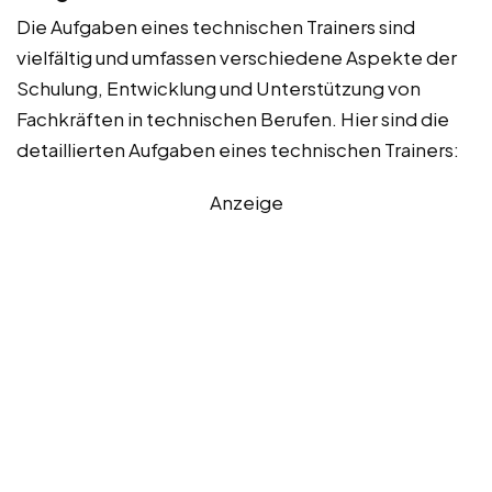
Die Aufgaben eines technischen Trainers sind
vielfältig und umfassen verschiedene Aspekte der
Schulung, Entwicklung und Unterstützung von
Fachkräften in technischen Berufen. Hier sind die
detaillierten Aufgaben eines technischen Trainers:
Anzeige