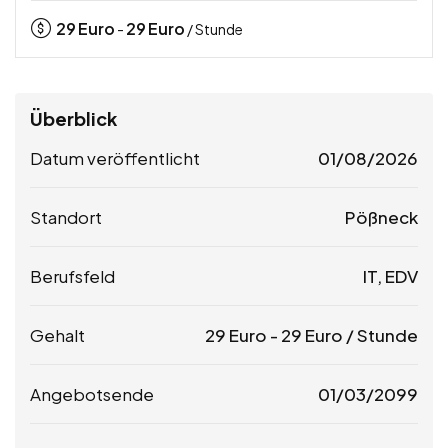
29
Euro
29
Euro
-
/ Stunde
Überblick
Datum veröffentlicht
01/08/2026
Standort
Pößneck
Berufsfeld
IT, EDV
Gehalt
29
Euro
-
29
Euro
/ Stunde
Angebotsende
01/03/2099