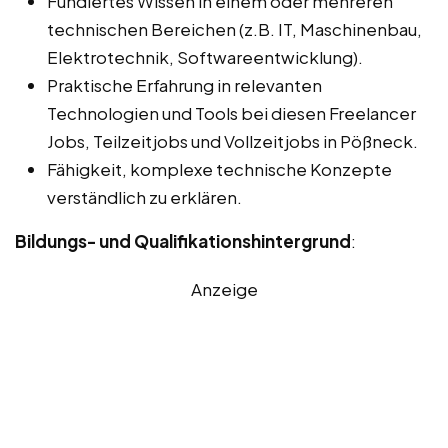
Fundiertes Wissen in einem oder mehreren
technischen Bereichen (z.B. IT, Maschinenbau,
Elektrotechnik, Softwareentwicklung).
Praktische Erfahrung in relevanten
Technologien und Tools bei diesen Freelancer
Jobs, Teilzeitjobs und Vollzeitjobs in Pößneck.
Fähigkeit, komplexe technische Konzepte
verständlich zu erklären.
Bildungs- und Qualifikationshintergrund
:
Anzeige