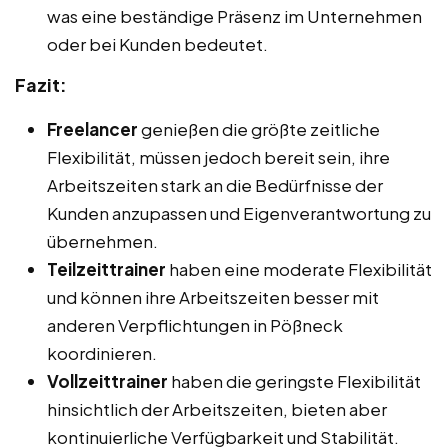
was eine beständige Präsenz im Unternehmen
oder bei Kunden bedeutet.
Fazit:
Freelancer
genießen die größte zeitliche
Flexibilität, müssen jedoch bereit sein, ihre
Arbeitszeiten stark an die Bedürfnisse der
Kunden anzupassen und Eigenverantwortung zu
übernehmen.
Teilzeittrainer
haben eine moderate Flexibilität
und können ihre Arbeitszeiten besser mit
anderen Verpflichtungen in Pößneck
koordinieren.
Vollzeittrainer
haben die geringste Flexibilität
hinsichtlich der Arbeitszeiten, bieten aber
kontinuierliche Verfügbarkeit und Stabilität.