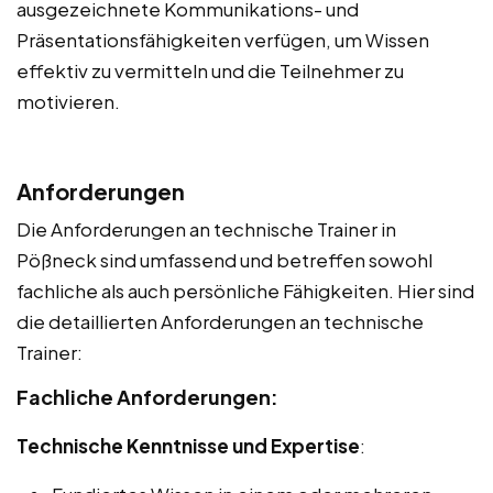
ausgezeichnete Kommunikations- und
Präsentationsfähigkeiten verfügen, um Wissen
effektiv zu vermitteln und die Teilnehmer zu
motivieren.
Anforderungen
Die Anforderungen an technische Trainer in
Pößneck sind umfassend und betreffen sowohl
fachliche als auch persönliche Fähigkeiten. Hier sind
die detaillierten Anforderungen an technische
Trainer:
Fachliche Anforderungen:
Technische Kenntnisse und Expertise
: