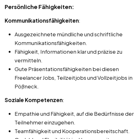
Persönliche Fähigkeiten:
Kommunikationsfähigkeiten
:
Ausgezeichnete mündliche und schriftliche
Kommunikationsfähigkeiten.
Fähigkeit, Informationen klar und präzise zu
vermitteln.
Gute Präsentationsfähigkeiten bei diesen
Freelancer Jobs, Teilzeitjobs und Vollzeitjobs in
Pößneck.
Soziale Kompetenzen
:
Empathie und Fähigkeit, auf die Bedürfnisse der
Teilnehmer einzugehen.
Teamfähigkeit und Kooperationsbereitschaft.