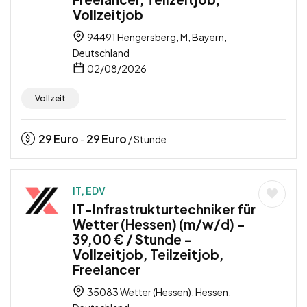
Vollzeitjob
94491 Hengersberg, M, Bayern,
Deutschland
02/08/2026
Vollzeit
29
Euro
29
Euro
-
/ Stunde
IT, EDV
IT-Infrastrukturtechniker für
Wetter (Hessen) (m/w/d) –
39,00 € / Stunde –
Vollzeitjob, Teilzeitjob,
Freelancer
35083 Wetter (Hessen), Hessen,