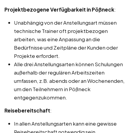
Projektbezogene Verfügbarkeit in Pößneck
:
Unabhängig von der Anstellungsart müssen
technische Trainer oft projektbezogen
arbeiten, was eine Anpassung an die
Bedürfnisse und Zeitpläne der Kunden oder
Projekte erfordert.
Alle drei Anstellungsarten können Schulungen
außerhalb der regulären Arbeitszeiten
umfassen, z.B. abends oder an Wochenenden,
um den Teilnehmern in Pößneck
entgegenzukommen.
Reisebereitschaft
:
In allen Anstellungsarten kann eine gewisse
Reisebereitschaft notwendig sein,