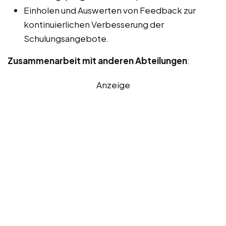
Einholen und Auswerten von Feedback zur
kontinuierlichen Verbesserung der
Schulungsangebote.
Zusammenarbeit mit anderen Abteilungen
:
Anzeige