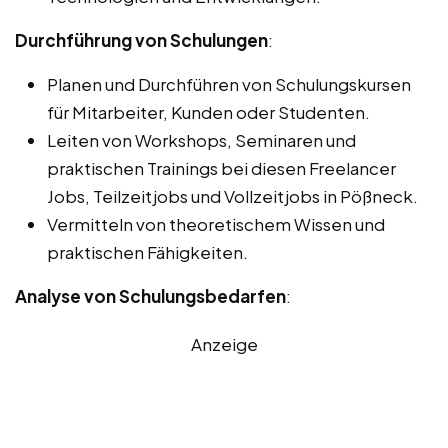
Durchführung von Schulungen
:
Planen und Durchführen von Schulungskursen
für Mitarbeiter, Kunden oder Studenten.
Leiten von Workshops, Seminaren und
praktischen Trainings bei diesen Freelancer
Jobs, Teilzeitjobs und Vollzeitjobs in Pößneck.
Vermitteln von theoretischem Wissen und
praktischen Fähigkeiten.
Analyse von Schulungsbedarfen
:
Anzeige