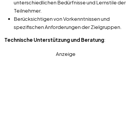
unterschiedlichen Bedürfnisse und Lernstile der
Teilnehmer.
Berücksichtigen von Vorkenntnissen und
spezifischen Anforderungen der Zielgruppen.
Technische Unterstützung und Beratung
:
Anzeige