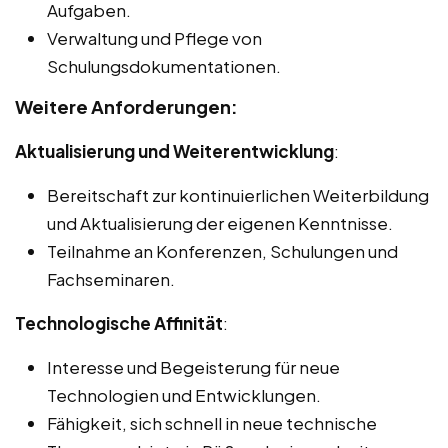
Aufgaben.
Verwaltung und Pflege von
Schulungsdokumentationen.
Weitere Anforderungen:
Aktualisierung und Weiterentwicklung
:
Bereitschaft zur kontinuierlichen Weiterbildung
und Aktualisierung der eigenen Kenntnisse.
Teilnahme an Konferenzen, Schulungen und
Fachseminaren.
Technologische Affinität
:
Interesse und Begeisterung für neue
Technologien und Entwicklungen.
Fähigkeit, sich schnell in neue technische