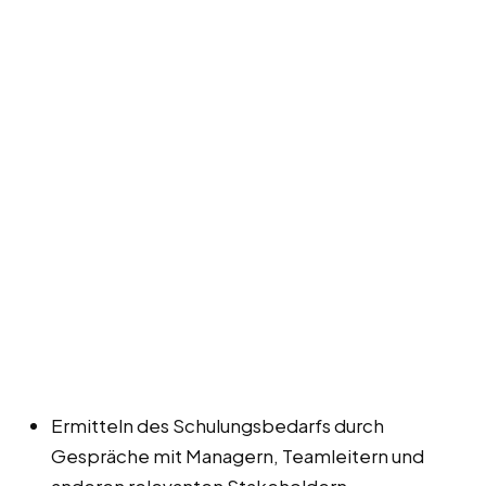
Ermitteln des Schulungsbedarfs durch
Gespräche mit Managern, Teamleitern und