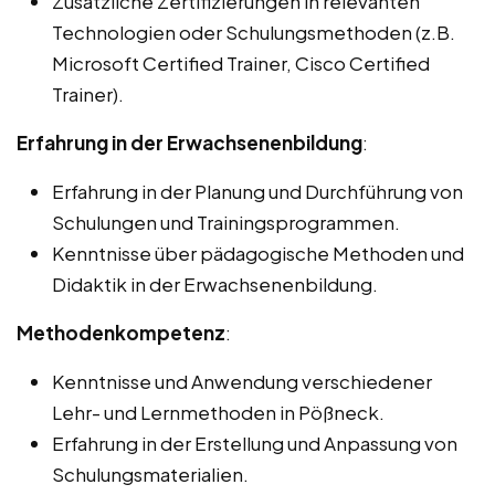
Zusätzliche Zertifizierungen in relevanten
Technologien oder Schulungsmethoden (z.B.
Microsoft Certified Trainer, Cisco Certified
Trainer).
Erfahrung in der Erwachsenenbildung
:
Erfahrung in der Planung und Durchführung von
Schulungen und Trainingsprogrammen.
Kenntnisse über pädagogische Methoden und
Didaktik in der Erwachsenenbildung.
Methodenkompetenz
:
Kenntnisse und Anwendung verschiedener
Lehr- und Lernmethoden in Pößneck.
Erfahrung in der Erstellung und Anpassung von
Schulungsmaterialien.