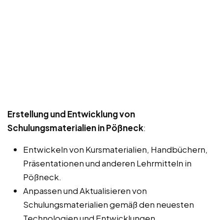
Erstellung und Entwicklung von
Schulungsmaterialien in Pößneck
:
Entwickeln von Kursmaterialien, Handbüchern,
Präsentationen und anderen Lehrmitteln in
Pößneck.
Anpassen und Aktualisieren von
Schulungsmaterialien gemäß den neuesten
Technologien und Entwicklungen.