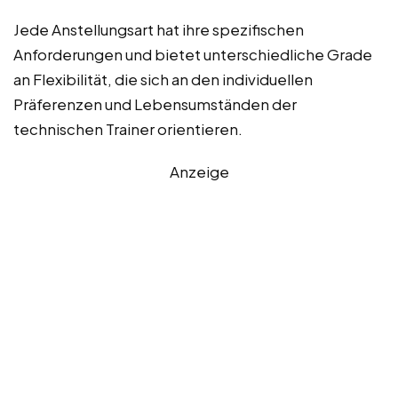
Jede Anstellungsart hat ihre spezifischen
Anforderungen und bietet unterschiedliche Grade
an Flexibilität, die sich an den individuellen
Präferenzen und Lebensumständen der
technischen Trainer orientieren.
Anzeige