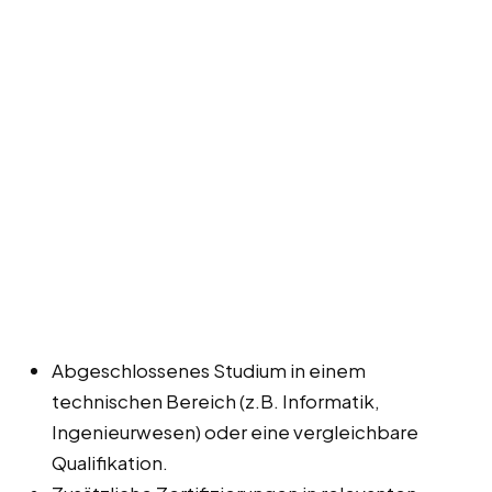
Abgeschlossenes Studium in einem
technischen Bereich (z.B. Informatik,
Ingenieurwesen) oder eine vergleichbare
Qualifikation.