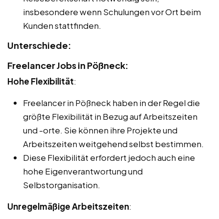
insbesondere wenn Schulungen vor Ort beim
Kunden stattfinden.
Unterschiede:
Freelancer Jobs in Pößneck:
Hohe Flexibilität
:
Freelancer in Pößneck haben in der Regel die
größte Flexibilität in Bezug auf Arbeitszeiten
und -orte. Sie können ihre Projekte und
Arbeitszeiten weitgehend selbst bestimmen.
Diese Flexibilität erfordert jedoch auch eine
hohe Eigenverantwortung und
Selbstorganisation.
Unregelmäßige Arbeitszeiten
: