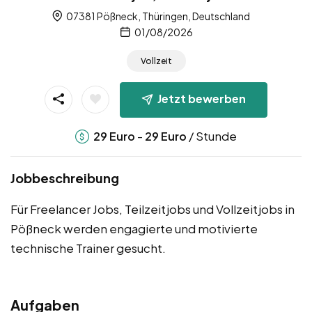
07381 Pößneck, Thüringen, Deutschland
01/08/2026
Vollzeit
Jetzt bewerben
-
/ Stunde
29
Euro
29
Euro
Jobbeschreibung
Für Freelancer Jobs, Teilzeitjobs und Vollzeitjobs in
Pößneck werden engagierte und motivierte
technische Trainer gesucht.
Aufgaben