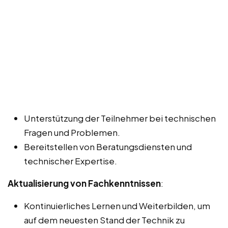
Unterstützung der Teilnehmer bei technischen
Fragen und Problemen.
Bereitstellen von Beratungsdiensten und
technischer Expertise.
Aktualisierung von Fachkenntnissen
:
Kontinuierliches Lernen und Weiterbilden, um
auf dem neuesten Stand der Technik zu