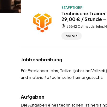
STAFFTIGER
Technische Trainer
29,00 € / Stunde – 
26842 Ostrhauderfehn, N
Vollzeit
Jobbeschreibung
Für Freelancer Jobs, Teilzeitjobs und Vollze
und motivierte technische Trainer gesucht.
Aufgaben
Die Aufgaben eines technischen Trainers sind