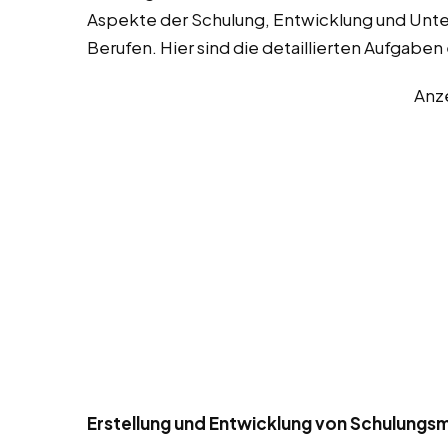
Aspekte der Schulung, Entwicklung und Unte
Berufen. Hier sind die detaillierten Aufgaben
Anz
Erstellung und Entwicklung von Schulungsm