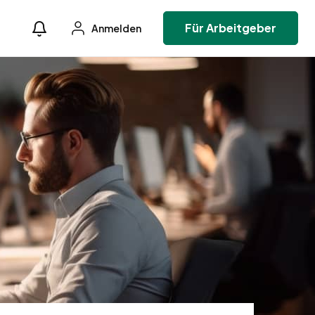
Für Arbeitgeber
Anmelden