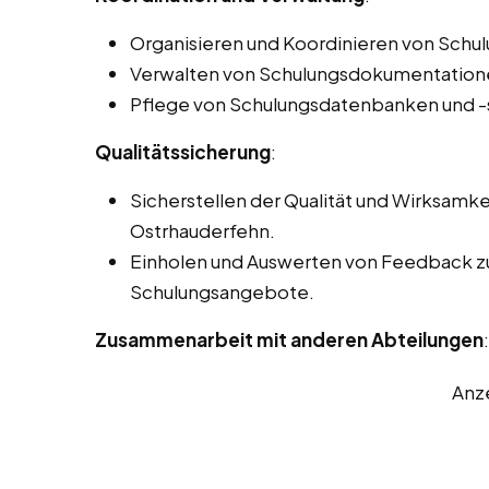
Organisieren und Koordinieren von Schu
Verwalten von Schulungsdokumentatione
Pflege von Schulungsdatenbanken und 
Qualitätssicherung
:
Sicherstellen der Qualität und Wirksamk
Ostrhauderfehn.
Einholen und Auswerten von Feedback zu
Schulungsangebote.
Zusammenarbeit mit anderen Abteilungen
:
Anz