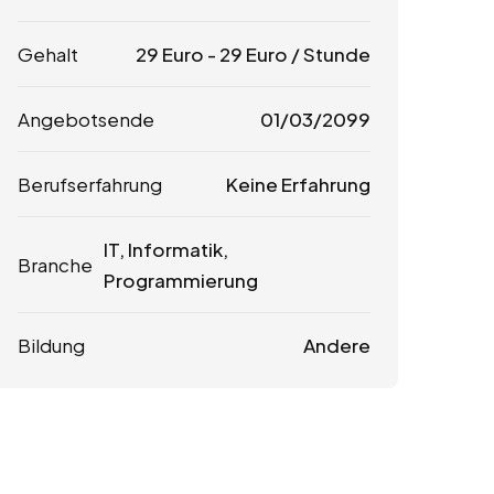
Gehalt
29
Euro
-
29
Euro
/ Stunde
Angebotsende
01/03/2099
Berufserfahrung
Keine Erfahrung
IT, Informatik,
Branche
Programmierung
Bildung
Andere