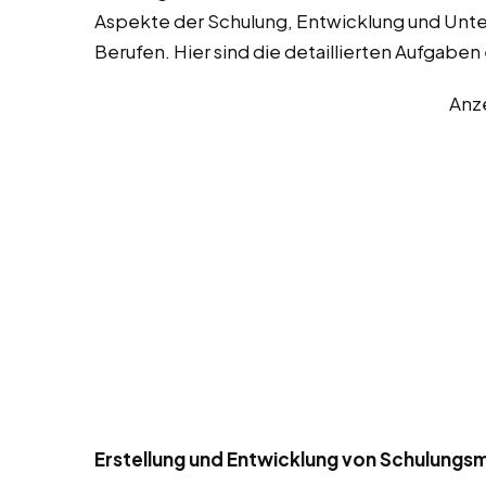
Aspekte der Schulung, Entwicklung und Unte
Berufen. Hier sind die detaillierten Aufgaben
Anz
Erstellung und Entwicklung von Schulungsma