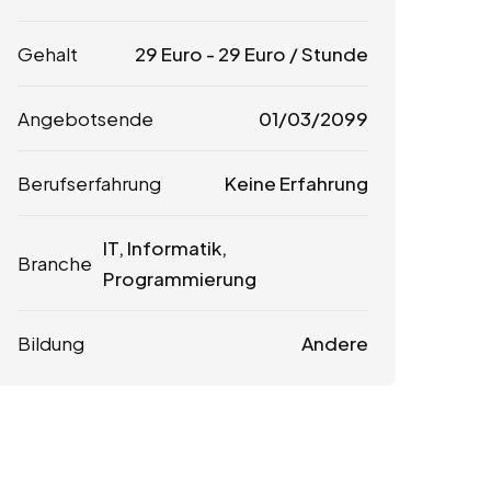
Gehalt
29
Euro
-
29
Euro
/ Stunde
Angebotsende
01/03/2099
Berufserfahrung
Keine Erfahrung
IT, Informatik,
Branche
Programmierung
Bildung
Andere