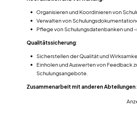
Organisieren und Koordinieren von Schu
Verwalten von Schulungsdokumentatione
Pflege von Schulungsdatenbanken und 
Qualitätssicherung
:
Sicherstellen der Qualität und Wirksamk
Einholen und Auswerten von Feedback zu
Schulungsangebote.
Zusammenarbeit mit anderen Abteilungen
:
Anz