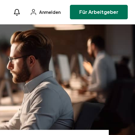
Für Arbeitgeber
Anmelden