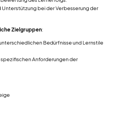
Unterstützung bei der Verbesserung der
iche Zielgruppen
:
nterschiedlichen Bedürfnisse und Lernstile
 spezifischen Anforderungen der
eige