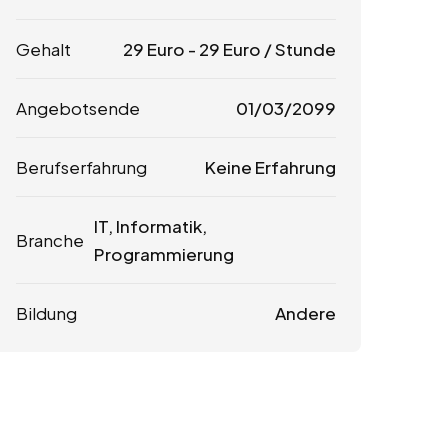
Gehalt
29
Euro
-
29
Euro
/ Stunde
Angebotsende
01/03/2099
Berufserfahrung
Keine Erfahrung
IT, Informatik,
Branche
Programmierung
Bildung
Andere