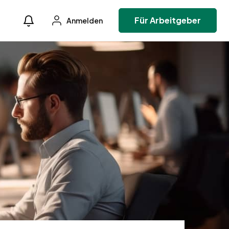
Für Arbeitgeber
Anmelden