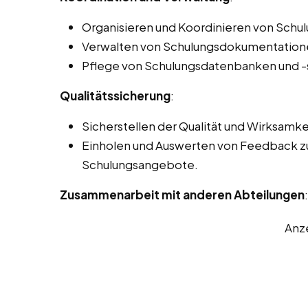
Organisieren und Koordinieren von Schu
Verwalten von Schulungsdokumentatione
Pflege von Schulungsdatenbanken und 
Qualitätssicherung
:
Sicherstellen der Qualität und Wirksamke
Einholen und Auswerten von Feedback zu
Schulungsangebote.
Zusammenarbeit mit anderen Abteilungen
:
Anz