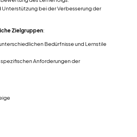
Unterstützung bei der Verbesserung der
iche Zielgruppen
:
nterschiedlichen Bedürfnisse und Lernstile
 spezifischen Anforderungen der
eige