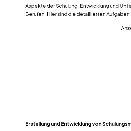
Aspekte der Schulung, Entwicklung und Unte
Berufen. Hier sind die detaillierten Aufgaben
Anz
Erstellung und Entwicklung von Schulungsmat