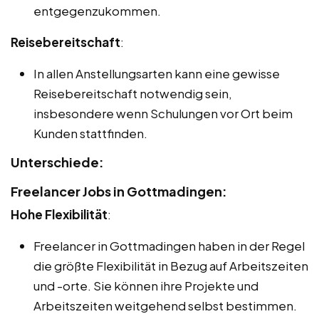
entgegenzukommen.
Reisebereitschaft
:
In allen Anstellungsarten kann eine gewisse
Reisebereitschaft notwendig sein,
insbesondere wenn Schulungen vor Ort beim
Kunden stattfinden.
Unterschiede:
Freelancer Jobs in Gottmadingen:
Hohe Flexibilität
:
Freelancer in Gottmadingen haben in der Regel
die größte Flexibilität in Bezug auf Arbeitszeiten
und -orte. Sie können ihre Projekte und
Arbeitszeiten weitgehend selbst bestimmen.