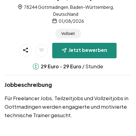
78244 Gottmadingen, Baden-Württemberg,
Deutschland
01/08/2026
Vollzeit
Jetzt bewerben
-
/ Stunde
29
Euro
29
Euro
Jobbeschreibung
Für Freelancer Jobs, Teilzeitjobs und Vollzeitjobs in
Gottmadingen werden engagierte und motivierte
technische Trainer gesucht.