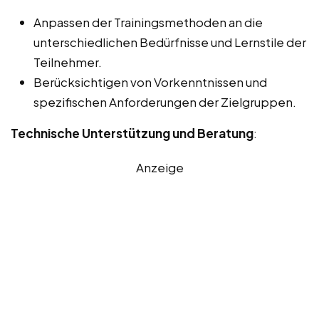
Anpassen der Trainingsmethoden an die
unterschiedlichen Bedürfnisse und Lernstile der
Teilnehmer.
Berücksichtigen von Vorkenntnissen und
spezifischen Anforderungen der Zielgruppen.
Technische Unterstützung und Beratung
:
Anzeige