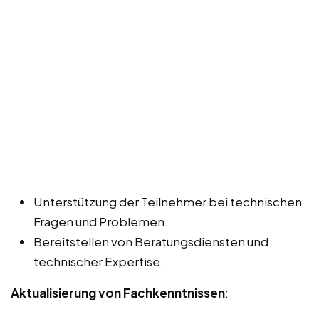
Unterstützung der Teilnehmer bei technischen
Fragen und Problemen.
Bereitstellen von Beratungsdiensten und
technischer Expertise.
Aktualisierung von Fachkenntnissen
: