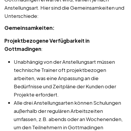
Anstellungsart. Hier sind die Gemeinsamkeiten und
Unterschiede:
Gemeinsamkeiten:
Projektbezogene Verfügbarkeit in
Gottmadingen
:
Unabhängig von der Anstellungsart müssen
technische Trainer oft projektbezogen
arbeiten, was eine Anpassung an die
Bedürfnisse und Zeitpläne der Kunden oder
Projekte erfordert.
Alle drei Anstellungsarten können Schulungen
außerhalb der regulären Arbeitszeiten
umfassen, z.B. abends oder an Wochenenden,
um den Teilnehmern in Gottmadingen