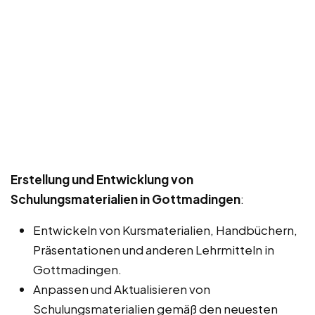
Erstellung und Entwicklung von
Schulungsmaterialien in Gottmadingen
:
Entwickeln von Kursmaterialien, Handbüchern,
Präsentationen und anderen Lehrmitteln in
Gottmadingen.
Anpassen und Aktualisieren von
Schulungsmaterialien gemäß den neuesten