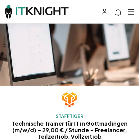
STAFFTIGER
Technische Trainer für IT in Gottmadingen
(m/w/d) – 29,00 € / Stunde – Freelancer,
Teilzeitjob, Vollzeitjob