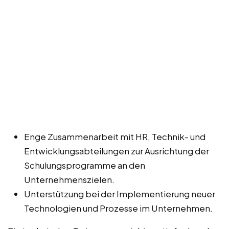
Enge Zusammenarbeit mit HR, Technik- und
Entwicklungsabteilungen zur Ausrichtung der
Schulungsprogramme an den
Unternehmenszielen.
Unterstützung bei der Implementierung neuer
Technologien und Prozesse im Unternehmen.