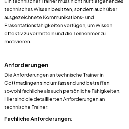
Ein technischer Trainer muss nicht nur tiefgehendes
technisches Wissen besitzen, sondern auch über
ausgezeichnete Kommunikations- und
Präsentationsfähigkeiten verfügen, um Wissen
effektiv zu vermitteln und die Teilnehmer zu
motivieren.
Anforderungen
Die Anforderungen an technische Trainer in
Gottmadingen sind umfassend und betreffen
sowohl fachliche als auch persönliche Fähigkeiten.
Hier sind die detaillierten Anforderungen an
technische Trainer:
Fachliche Anforderungen: