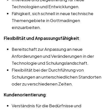
Technologien und Entwicklungen.
Fähigkeit, sich schnell in neue technische
Themengebiete in Gottmadingen
einzuarbeiten.
Flexibilität und Anpassungsfähigkeit
:
Bereitschaft zur Anpassung an neue
Anforderungen und Veränderungen in der
Technologie und Schulungslandschaft.
Flexibilität bei der Durchführung von
Schulungen an unterschiedlichen Standorten
oder zu verschiedenen Zeiten.
Kundenorientierung
:
Verständnis für die Bedürfnisse und