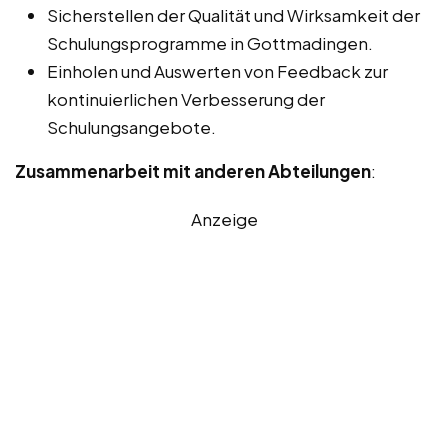
Sicherstellen der Qualität und Wirksamkeit der
Schulungsprogramme in Gottmadingen.
Einholen und Auswerten von Feedback zur
kontinuierlichen Verbesserung der
Schulungsangebote.
Zusammenarbeit mit anderen Abteilungen
:
Anzeige