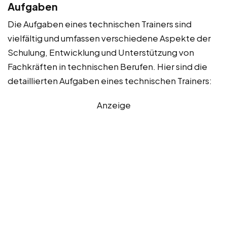
Aufgaben
Die Aufgaben eines technischen Trainers sind
vielfältig und umfassen verschiedene Aspekte der
Schulung, Entwicklung und Unterstützung von
Fachkräften in technischen Berufen. Hier sind die
detaillierten Aufgaben eines technischen Trainers:
Anzeige