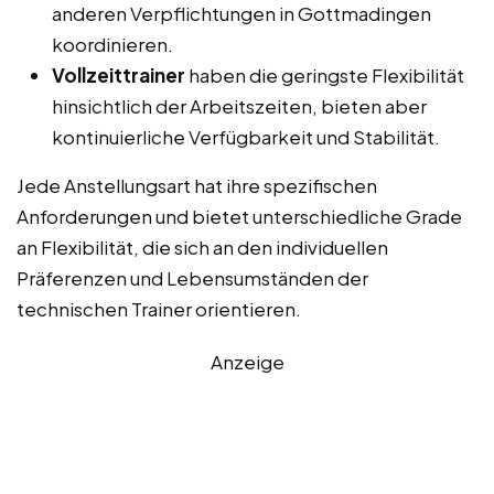
anderen Verpflichtungen in Gottmadingen
koordinieren.
Vollzeittrainer
haben die geringste Flexibilität
hinsichtlich der Arbeitszeiten, bieten aber
kontinuierliche Verfügbarkeit und Stabilität.
Jede Anstellungsart hat ihre spezifischen
Anforderungen und bietet unterschiedliche Grade
an Flexibilität, die sich an den individuellen
Präferenzen und Lebensumständen der
technischen Trainer orientieren.
Anzeige