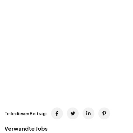
Teile diesen Beitrag:
Verwandte Jobs