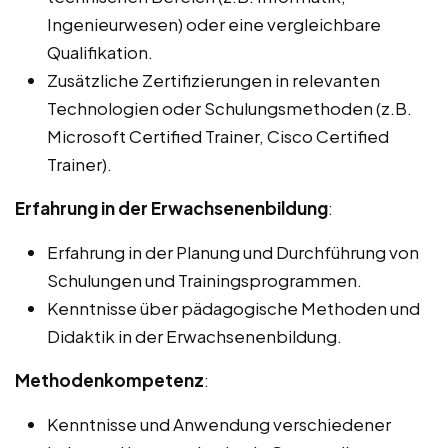
Ingenieurwesen) oder eine vergleichbare
Qualifikation.
Zusätzliche Zertifizierungen in relevanten
Technologien oder Schulungsmethoden (z.B.
Microsoft Certified Trainer, Cisco Certified
Trainer).
Erfahrung in der Erwachsenenbildung
:
Erfahrung in der Planung und Durchführung von
Schulungen und Trainingsprogrammen.
Kenntnisse über pädagogische Methoden und
Didaktik in der Erwachsenenbildung.
Methodenkompetenz
:
Kenntnisse und Anwendung verschiedener