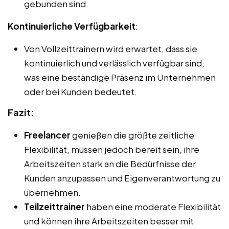
gebunden sind.
Kontinuierliche Verfügbarkeit
:
Von Vollzeittrainern wird erwartet, dass sie
kontinuierlich und verlässlich verfügbar sind,
was eine beständige Präsenz im Unternehmen
oder bei Kunden bedeutet.
Fazit:
Freelancer
genießen die größte zeitliche
Flexibilität, müssen jedoch bereit sein, ihre
Arbeitszeiten stark an die Bedürfnisse der
Kunden anzupassen und Eigenverantwortung zu
übernehmen.
Teilzeittrainer
haben eine moderate Flexibilität
und können ihre Arbeitszeiten besser mit