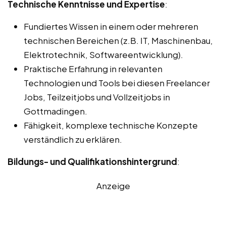
Technische Kenntnisse und Expertise
:
Fundiertes Wissen in einem oder mehreren
technischen Bereichen (z.B. IT, Maschinenbau,
Elektrotechnik, Softwareentwicklung).
Praktische Erfahrung in relevanten
Technologien und Tools bei diesen Freelancer
Jobs, Teilzeitjobs und Vollzeitjobs in
Gottmadingen.
Fähigkeit, komplexe technische Konzepte
verständlich zu erklären.
Bildungs- und Qualifikationshintergrund
:
Anzeige