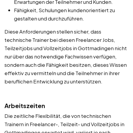
Erwartungen der Teilnehmer und Kunden.
Fähigkeit, Schulungen kundenorientiert zu
gestalten und durchzuführen.
Diese Anforderungen stellen sicher, dass
technische Trainer bei diesen Freelancer Jobs,
Teilzeitjobs und Vollzeitjobs in Gottmadingen nicht
nur über das notwendige Fachwissen verfügen,
sondern auch die Fähigkeit besitzen, dieses Wissen
effektiv zu vermitteln und die Teilnehmer in ihrer
beruflichen Entwicklung zu unterstützen.
Arbeitszeiten
Die zeitliche Flexibilität, die von technischen
Trainern in Freelancer-, Teilzeit- und Vollzeitjobs in
Gottmadingen erwartet wird, variiert je nach