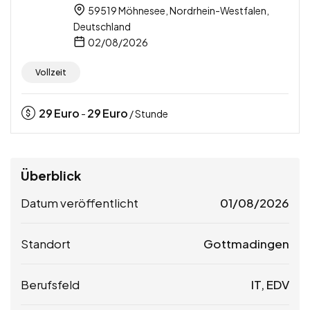
59519 Möhnesee, Nordrhein-Westfalen,
Deutschland
02/08/2026
Vollzeit
29
Euro
29
Euro
-
/ Stunde
Überblick
Datum veröffentlicht
01/08/2026
Standort
Gottmadingen
Berufsfeld
IT, EDV