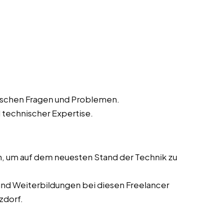
ischen Fragen und Problemen.
 technischer Expertise.
n, um auf dem neuesten Stand der Technik zu
nd Weiterbildungen bei diesen Freelancer
zdorf.