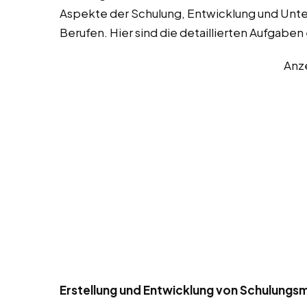
Aspekte der Schulung, Entwicklung und Unte
Berufen. Hier sind die detaillierten Aufgaben
Anz
Erstellung und Entwicklung von Schulungsm