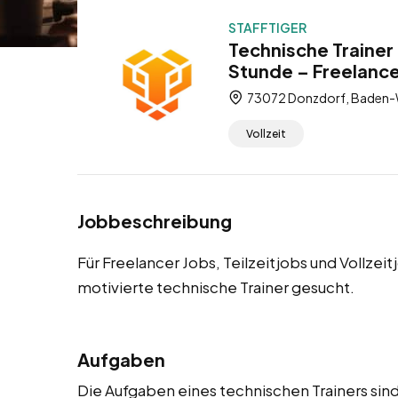
STAFFTIGER
Technische Trainer 
Stunde – Freelancer
73072 Donzdorf, Baden-
Vollzeit
Jobbeschreibung
Für Freelancer Jobs, Teilzeitjobs und Vollze
motivierte technische Trainer gesucht.
Aufgaben
Die Aufgaben eines technischen Trainers sind