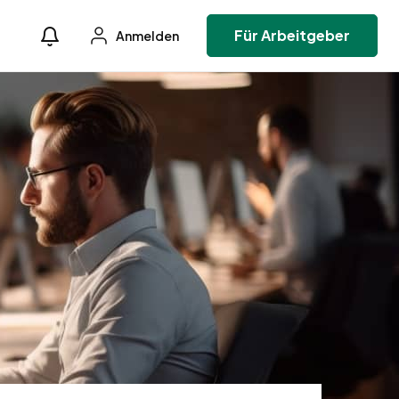
Für Arbeitgeber
Anmelden