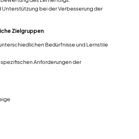
Unterstützung bei der Verbesserung der
iche Zielgruppen
:
nterschiedlichen Bedürfnisse und Lernstile
 spezifischen Anforderungen der
eige