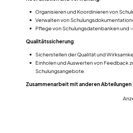
Organisieren und Koordinieren von Schu
Verwalten von Schulungsdokumentatione
Pflege von Schulungsdatenbanken und 
Qualitätssicherung
:
Sicherstellen der Qualität und Wirksamk
Einholen und Auswerten von Feedback zu
Schulungsangebote.
Zusammenarbeit mit anderen Abteilungen
:
Anz