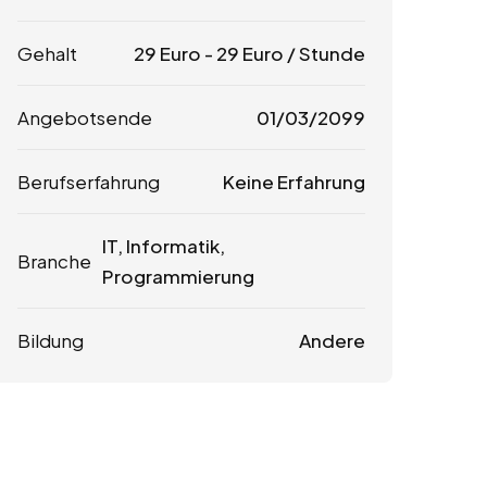
Gehalt
29
Euro
-
29
Euro
/ Stunde
Angebotsende
01/03/2099
Berufserfahrung
Keine Erfahrung
IT, Informatik,
Branche
Programmierung
Bildung
Andere