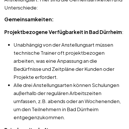
Unterschiede:
Gemeinsamkeiten:
Projektbezogene Verfügbarkeit in Bad Dürrheim
:
Unabhängig von der Anstellungsart müssen
technische Trainer oft projektbezogen
arbeiten, was eine Anpassung an die
Bedürfnisse und Zeitpläne der Kunden oder
Projekte erfordert.
Alle drei Anstellungsarten können Schulungen
außerhalb der regulären Arbeitszeiten
umfassen, z.B. abends oder an Wochenenden,
um den Teilnehmern in Bad Dürrheim
entgegenzukommen.