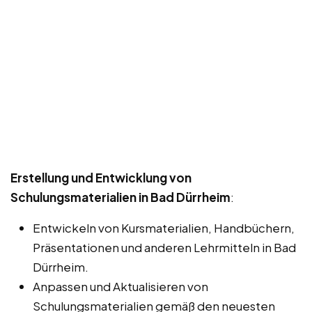
Erstellung und Entwicklung von
Schulungsmaterialien in Bad Dürrheim
:
Entwickeln von Kursmaterialien, Handbüchern,
Präsentationen und anderen Lehrmitteln in Bad
Dürrheim.
Anpassen und Aktualisieren von
Schulungsmaterialien gemäß den neuesten