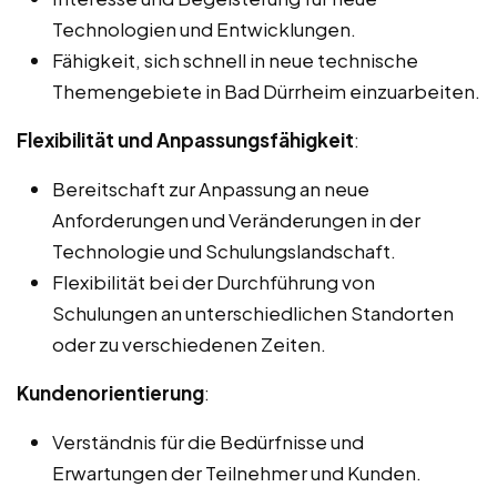
Technologien und Entwicklungen.
Fähigkeit, sich schnell in neue technische
Themengebiete in Bad Dürrheim einzuarbeiten.
Flexibilität und Anpassungsfähigkeit
:
Bereitschaft zur Anpassung an neue
Anforderungen und Veränderungen in der
Technologie und Schulungslandschaft.
Flexibilität bei der Durchführung von
Schulungen an unterschiedlichen Standorten
oder zu verschiedenen Zeiten.
Kundenorientierung
:
Verständnis für die Bedürfnisse und
Erwartungen der Teilnehmer und Kunden.