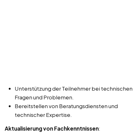
Unterstützung der Teilnehmer bei technischen
Fragen und Problemen.
Bereitstellen von Beratungsdiensten und
technischer Expertise.
Aktualisierung von Fachkenntnissen
: