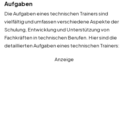
Aufgaben
Die Aufgaben eines technischen Trainers sind
vielfältig und umfassen verschiedene Aspekte der
Schulung, Entwicklung und Unterstützung von
Fachkräften in technischen Berufen. Hier sind die
detaillierten Aufgaben eines technischen Trainers:
Anzeige