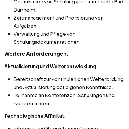
Organisation von Schulungsprogrammen in Bad
Dürrheim.
Zeitmanagement und Priorisierung von
Aufgaben.
Verwaltung und Pflege von
Schulungsdokumentationen.
Weitere Anforderungen:
Aktualisierung und Weiterentwicklung
:
Bereitschaft zur kontinuierlichen Weiterbildung
und Aktualisierung der eigenen Kenntnisse.
Teilnahme an Konferenzen, Schulungen und
Fachseminaren.
Technologische Affinität
:
Interesse und Begeisterung für neue