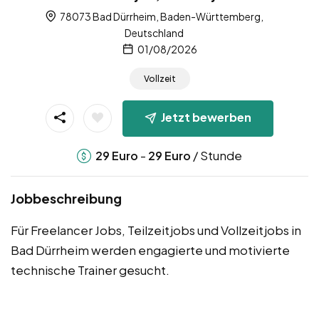
78073 Bad Dürrheim, Baden-Württemberg,
Deutschland
01/08/2026
Vollzeit
Jetzt bewerben
-
/ Stunde
29
Euro
29
Euro
Jobbeschreibung
Für Freelancer Jobs, Teilzeitjobs und Vollzeitjobs in
Bad Dürrheim werden engagierte und motivierte
technische Trainer gesucht.