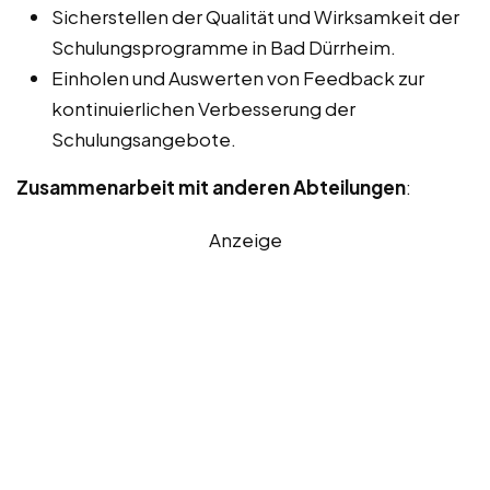
Sicherstellen der Qualität und Wirksamkeit der
Schulungsprogramme in Bad Dürrheim.
Einholen und Auswerten von Feedback zur
kontinuierlichen Verbesserung der
Schulungsangebote.
Zusammenarbeit mit anderen Abteilungen
:
Anzeige