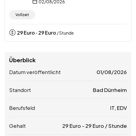
02/08/2026
Vollzeit
29
Euro
29
Euro
-
/ Stunde
Überblick
Datum veröffentlicht
01/08/2026
Standort
Bad Dürrheim
Berufsfeld
IT, EDV
Gehalt
29
Euro
-
29
Euro
/ Stunde