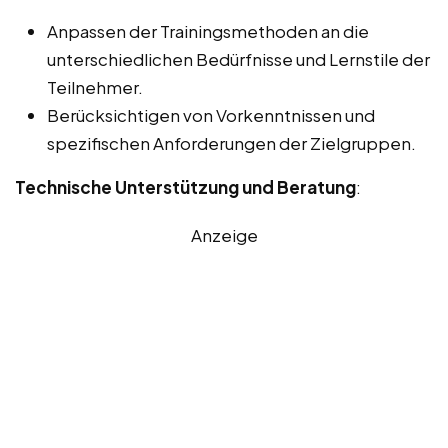
Anpassen der Trainingsmethoden an die
unterschiedlichen Bedürfnisse und Lernstile der
Teilnehmer.
Berücksichtigen von Vorkenntnissen und
spezifischen Anforderungen der Zielgruppen.
Technische Unterstützung und Beratung
:
Anzeige