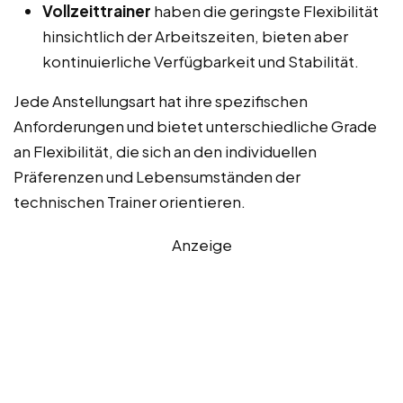
Vollzeittrainer
haben die geringste Flexibilität
hinsichtlich der Arbeitszeiten, bieten aber
kontinuierliche Verfügbarkeit und Stabilität.
Jede Anstellungsart hat ihre spezifischen
Anforderungen und bietet unterschiedliche Grade
an Flexibilität, die sich an den individuellen
Präferenzen und Lebensumständen der
technischen Trainer orientieren.
Anzeige