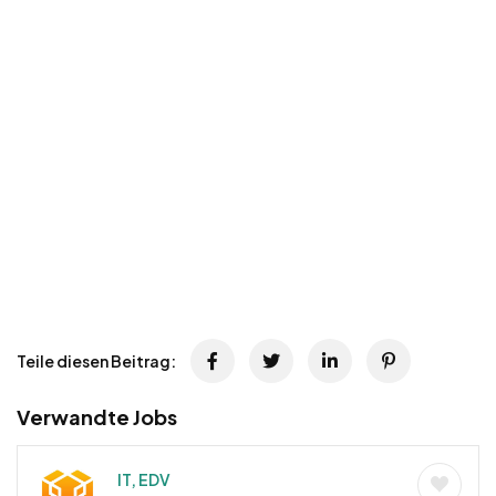
Teile diesen Beitrag:
Verwandte Jobs
IT, EDV