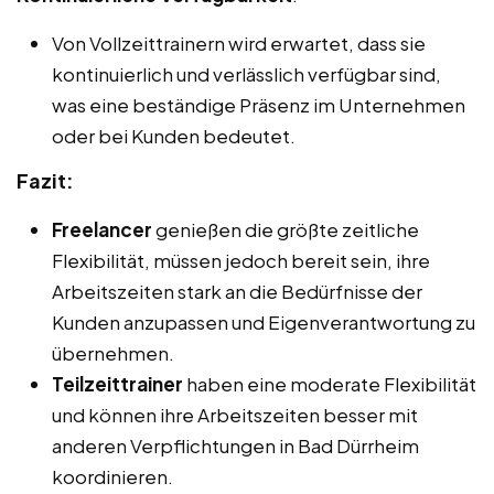
Von Vollzeittrainern wird erwartet, dass sie
kontinuierlich und verlässlich verfügbar sind,
was eine beständige Präsenz im Unternehmen
oder bei Kunden bedeutet.
Fazit:
Freelancer
genießen die größte zeitliche
Flexibilität, müssen jedoch bereit sein, ihre
Arbeitszeiten stark an die Bedürfnisse der
Kunden anzupassen und Eigenverantwortung zu
übernehmen.
Teilzeittrainer
haben eine moderate Flexibilität
und können ihre Arbeitszeiten besser mit
anderen Verpflichtungen in Bad Dürrheim
koordinieren.