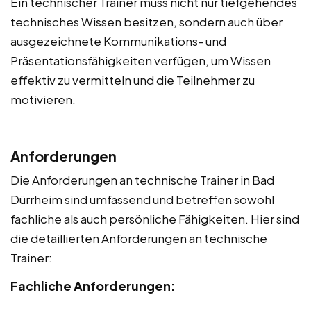
Ein technischer Trainer muss nicht nur tiefgehendes
technisches Wissen besitzen, sondern auch über
ausgezeichnete Kommunikations- und
Präsentationsfähigkeiten verfügen, um Wissen
effektiv zu vermitteln und die Teilnehmer zu
motivieren.
Anforderungen
Die Anforderungen an technische Trainer in Bad
Dürrheim sind umfassend und betreffen sowohl
fachliche als auch persönliche Fähigkeiten. Hier sind
die detaillierten Anforderungen an technische
Trainer:
Fachliche Anforderungen: