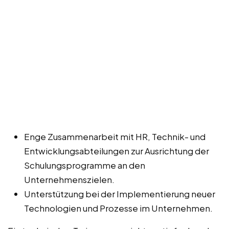
Enge Zusammenarbeit mit HR, Technik- und
Entwicklungsabteilungen zur Ausrichtung der
Schulungsprogramme an den
Unternehmenszielen.
Unterstützung bei der Implementierung neuer
Technologien und Prozesse im Unternehmen.