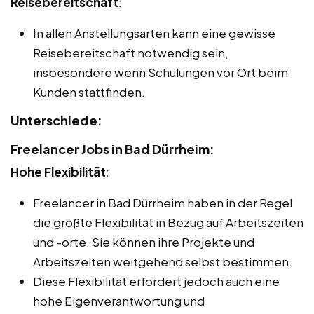
Reisebereitschaft
:
In allen Anstellungsarten kann eine gewisse
Reisebereitschaft notwendig sein,
insbesondere wenn Schulungen vor Ort beim
Kunden stattfinden.
Unterschiede:
Freelancer Jobs in Bad Dürrheim:
Hohe Flexibilität
:
Freelancer in Bad Dürrheim haben in der Regel
die größte Flexibilität in Bezug auf Arbeitszeiten
und -orte. Sie können ihre Projekte und
Arbeitszeiten weitgehend selbst bestimmen.
Diese Flexibilität erfordert jedoch auch eine
hohe Eigenverantwortung und