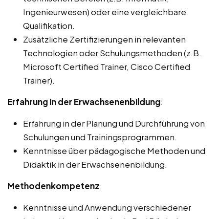
Ingenieurwesen) oder eine vergleichbare
Qualifikation.
Zusätzliche Zertifizierungen in relevanten
Technologien oder Schulungsmethoden (z.B.
Microsoft Certified Trainer, Cisco Certified
Trainer).
Erfahrung in der Erwachsenenbildung
:
Erfahrung in der Planung und Durchführung von
Schulungen und Trainingsprogrammen.
Kenntnisse über pädagogische Methoden und
Didaktik in der Erwachsenenbildung.
Methodenkompetenz
:
Kenntnisse und Anwendung verschiedener