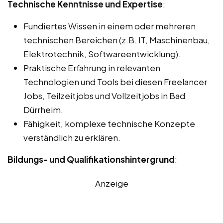
Technische Kenntnisse und Expertise
:
Fundiertes Wissen in einem oder mehreren
technischen Bereichen (z.B. IT, Maschinenbau,
Elektrotechnik, Softwareentwicklung).
Praktische Erfahrung in relevanten
Technologien und Tools bei diesen Freelancer
Jobs, Teilzeitjobs und Vollzeitjobs in Bad
Dürrheim.
Fähigkeit, komplexe technische Konzepte
verständlich zu erklären.
Bildungs- und Qualifikationshintergrund
:
Anzeige