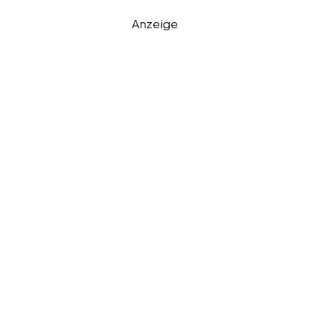
Anzeige