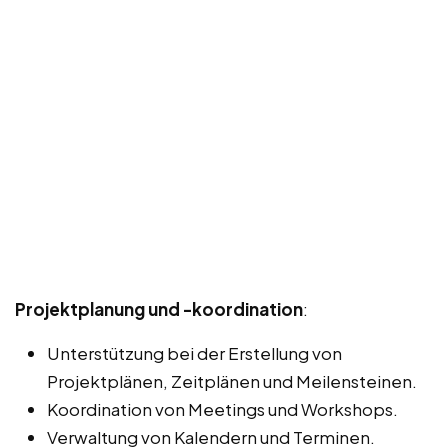
Projektplanung und -koordination
:
Unterstützung bei der Erstellung von
Projektplänen, Zeitplänen und Meilensteinen.
Koordination von Meetings und Workshops.
Verwaltung von Kalendern und Terminen.