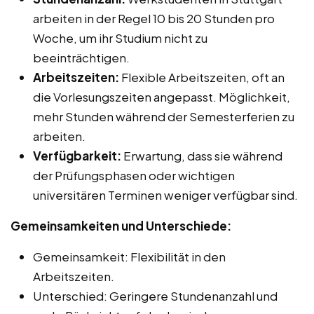
arbeiten in der Regel 10 bis 20 Stunden pro
Woche, um ihr Studium nicht zu
beeinträchtigen.
Arbeitszeiten:
Flexible Arbeitszeiten, oft an
die Vorlesungszeiten angepasst. Möglichkeit,
mehr Stunden während der Semesterferien zu
arbeiten.
Verfügbarkeit:
Erwartung, dass sie während
der Prüfungsphasen oder wichtigen
universitären Terminen weniger verfügbar sind.
Gemeinsamkeiten und Unterschiede:
Gemeinsamkeit: Flexibilität in den
Arbeitszeiten.
Unterschied: Geringere Stundenanzahl und