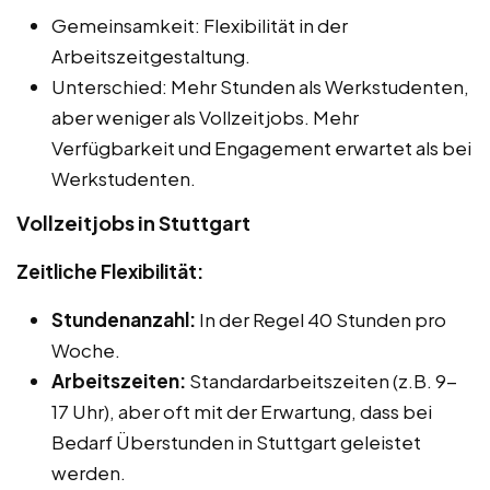
Gemeinsamkeit: Flexibilität in der
Arbeitszeitgestaltung.
Unterschied: Mehr Stunden als Werkstudenten,
aber weniger als Vollzeitjobs. Mehr
Verfügbarkeit und Engagement erwartet als bei
Werkstudenten.
Vollzeitjobs in Stuttgart
Zeitliche Flexibilität:
Stundenanzahl:
In der Regel 40 Stunden pro
Woche.
Arbeitszeiten:
Standardarbeitszeiten (z.B. 9-
17 Uhr), aber oft mit der Erwartung, dass bei
Bedarf Überstunden in Stuttgart geleistet
werden.