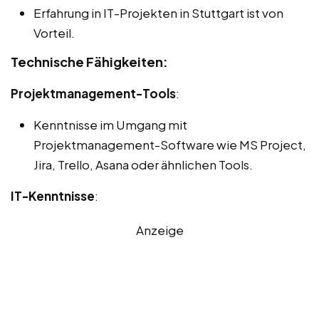
Erfahrung in IT-Projekten in Stuttgart ist von
Vorteil.
Technische Fähigkeiten:
Projektmanagement-Tools
:
Kenntnisse im Umgang mit
Projektmanagement-Software wie MS Project,
Jira, Trello, Asana oder ähnlichen Tools.
IT-Kenntnisse
:
Anzeige