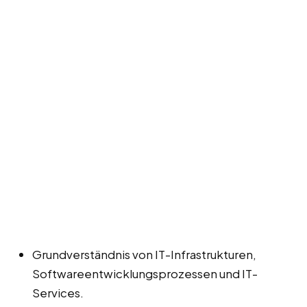
Grundverständnis von IT-Infrastrukturen,
Softwareentwicklungsprozessen und IT-
Services.