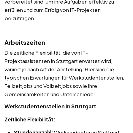
vorbereitet sind, um ihre Aufgaben effektiv zu
erfüllen und zum Erfolg von IT-Projekten
beizutragen.
Arbeitszeiten
Die zeitliche Flexibilität, die von IT-
Projektassistenten in Stuttgart erwartet wird,
variiert je nach Art der Anstellung. Hier sind die
typischen Erwartungen für Werkstudentenstellen,
Teilzeitjobs und Vollzeitjobs sowie ihre
Gemeinsamkeiten und Unterschiede:
Werkstudentenstellen in Stuttgart
Zeitliche Flexibilität:
Stundenanzahl:
Werkstudenten in Stuttgart