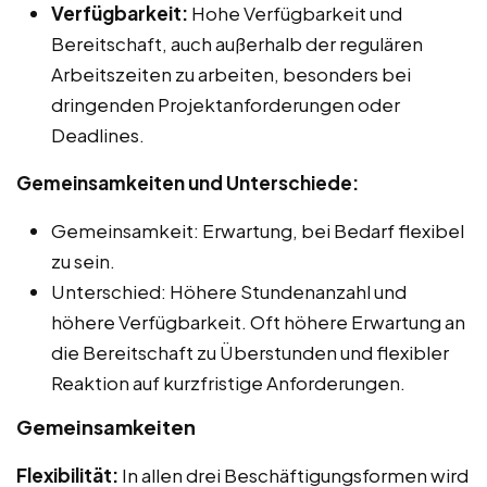
Verfügbarkeit:
Hohe Verfügbarkeit und
Bereitschaft, auch außerhalb der regulären
Arbeitszeiten zu arbeiten, besonders bei
dringenden Projektanforderungen oder
Deadlines.
Gemeinsamkeiten und Unterschiede:
Gemeinsamkeit: Erwartung, bei Bedarf flexibel
zu sein.
Unterschied: Höhere Stundenanzahl und
höhere Verfügbarkeit. Oft höhere Erwartung an
die Bereitschaft zu Überstunden und flexibler
Reaktion auf kurzfristige Anforderungen.
Gemeinsamkeiten
Flexibilität:
In allen drei Beschäftigungsformen wird