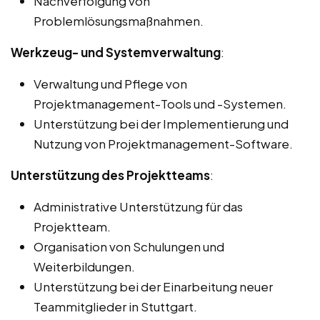
Nachverfolgung von
Problemlösungsmaßnahmen.
Werkzeug- und Systemverwaltung
:
Verwaltung und Pflege von
Projektmanagement-Tools und -Systemen.
Unterstützung bei der Implementierung und
Nutzung von Projektmanagement-Software.
Unterstützung des Projektteams
:
Administrative Unterstützung für das
Projektteam.
Organisation von Schulungen und
Weiterbildungen.
Unterstützung bei der Einarbeitung neuer
Teammitglieder in Stuttgart.