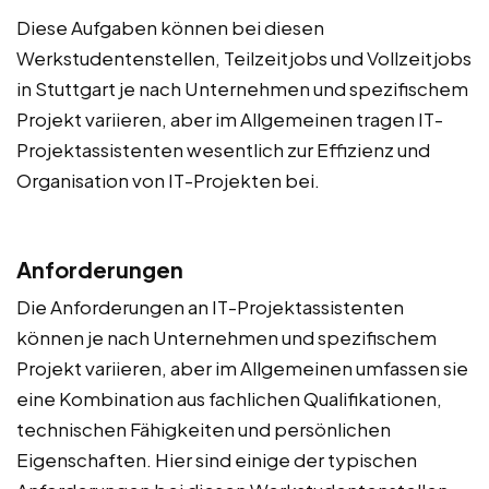
Diese Aufgaben können bei diesen
Werkstudentenstellen, Teilzeitjobs und Vollzeitjobs
in Stuttgart je nach Unternehmen und spezifischem
Projekt variieren, aber im Allgemeinen tragen IT-
Projektassistenten wesentlich zur Effizienz und
Organisation von IT-Projekten bei.
Anforderungen
Die Anforderungen an IT-Projektassistenten
können je nach Unternehmen und spezifischem
Projekt variieren, aber im Allgemeinen umfassen sie
eine Kombination aus fachlichen Qualifikationen,
technischen Fähigkeiten und persönlichen
Eigenschaften. Hier sind einige der typischen