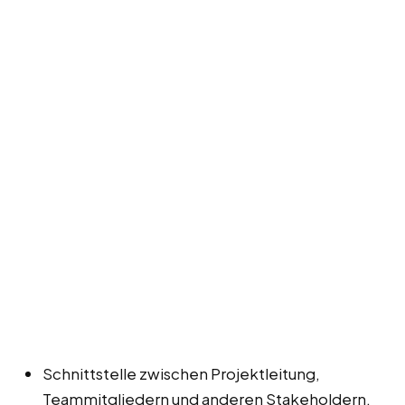
Schnittstelle zwischen Projektleitung,
Teammitgliedern und anderen Stakeholdern.