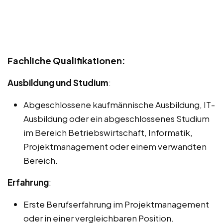
Fachliche Qualifikationen:
Ausbildung und Studium
:
Abgeschlossene kaufmännische Ausbildung, IT-
Ausbildung oder ein abgeschlossenes Studium
im Bereich Betriebswirtschaft, Informatik,
Projektmanagement oder einem verwandten
Bereich.
Erfahrung
:
Erste Berufserfahrung im Projektmanagement
oder in einer vergleichbaren Position.