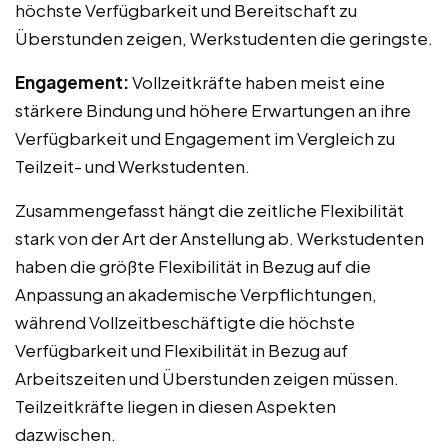
höchste Verfügbarkeit und Bereitschaft zu
Überstunden zeigen, Werkstudenten die geringste.
Engagement:
Vollzeitkräfte haben meist eine
stärkere Bindung und höhere Erwartungen an ihre
Verfügbarkeit und Engagement im Vergleich zu
Teilzeit- und Werkstudenten.
Zusammengefasst hängt die zeitliche Flexibilität
stark von der Art der Anstellung ab. Werkstudenten
haben die größte Flexibilität in Bezug auf die
Anpassung an akademische Verpflichtungen,
während Vollzeitbeschäftigte die höchste
Verfügbarkeit und Flexibilität in Bezug auf
Arbeitszeiten und Überstunden zeigen müssen.
Teilzeitkräfte liegen in diesen Aspekten
dazwischen.