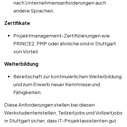
nach Unternehmensanforderungen auch
andere Sprachen.
Zertifikate
:
Projektmanagement-Zertifizierungen wie
PRINCE2, PMP oder ähnliche sind in Stuttgart
von Vorteil.
Weiterbildung
:
Bereitschaft zur kontinuierlichen Weiterbildung
und zum Erwerb neuer Kenntnisse und
Fähigkeiten.
Diese Anforderungen stellen bei diesen
Werkstudentenstellen, Teilzeitjobs und Vollzeitjobs
in Stuttgart sicher, dass IT-Projektassistenten gut