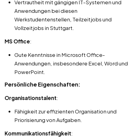
Vertrautheit mit gängigen IT-Systemen und
Anwendungen bei diesen
Werkstudentenstellen, Teilzeitjobs und
Vollzeitjobs in Stuttgart.
MS Office
:
Gute Kenntnisse in Microsoft Office-
Anwendungen, insbesondere Excel, Word und
PowerPoint.
Persönliche Eigenschaften:
Organisationstalent
:
Fähigkeit zur effizienten Organisation und
Priorisierung von Aufgaben.
Kommunikationsfähigkeit
: