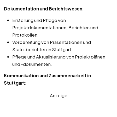
Dokumentation und Berichtswesen
:
Erstellung und Pflege von
Projektdokumentationen, Berichten und
Protokollen.
Vorbereitung von Präsentationen und
Statusberichten in Stuttgart.
Pflege und Aktualisierung von Projektplänen
und -dokumenten.
Kommunikation und Zusammenarbeit in
Stuttgart
:
Anzeige