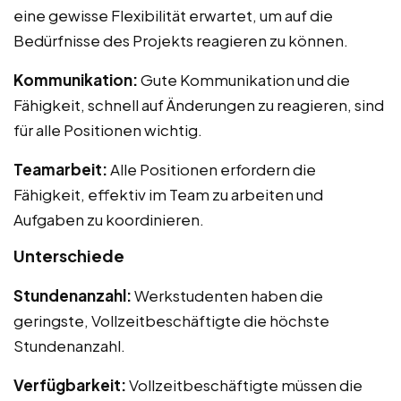
eine gewisse Flexibilität erwartet, um auf die
Bedürfnisse des Projekts reagieren zu können.
Kommunikation:
Gute Kommunikation und die
Fähigkeit, schnell auf Änderungen zu reagieren, sind
für alle Positionen wichtig.
Teamarbeit:
Alle Positionen erfordern die
Fähigkeit, effektiv im Team zu arbeiten und
Aufgaben zu koordinieren.
Unterschiede
Stundenanzahl:
Werkstudenten haben die
geringste, Vollzeitbeschäftigte die höchste
Stundenanzahl.
Verfügbarkeit:
Vollzeitbeschäftigte müssen die