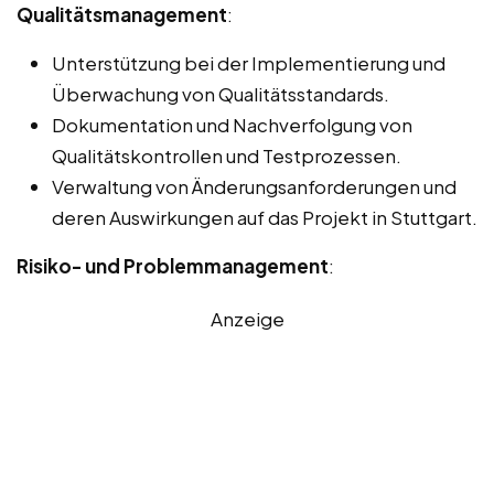
Qualitätsmanagement
:
Unterstützung bei der Implementierung und
Überwachung von Qualitätsstandards.
Dokumentation und Nachverfolgung von
Qualitätskontrollen und Testprozessen.
Verwaltung von Änderungsanforderungen und
deren Auswirkungen auf das Projekt in Stuttgart.
Risiko- und Problemmanagement
:
Anzeige