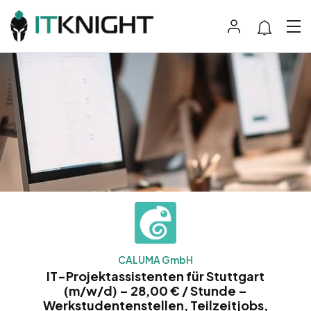
CALUMA GmbH
IT-Projektassistenten für Stuttgart
(m/w/d) – 28,00 € / Stunde –
Werkstudentenstellen, Teilzeitjobs,