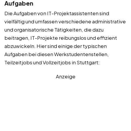
Aufgaben
Die Aufgaben von IT-Projektassistenten sind
vielfältig und umfassen verschiedene administrative
und organisatorische Tätigkeiten, die dazu
beitragen, IT-Projekte reibungslos und effizient
abzuwickeln. Hier sind einige der typischen
Aufgaben bei diesen Werkstudentenstellen,
Teilzeitjobs und Vollzeitjobs in Stuttgart:
Anzeige