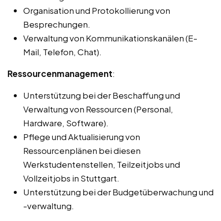
Organisation und Protokollierung von
Besprechungen.
Verwaltung von Kommunikationskanälen (E-
Mail, Telefon, Chat).
Ressourcenmanagement
:
Unterstützung bei der Beschaffung und
Verwaltung von Ressourcen (Personal,
Hardware, Software).
Pflege und Aktualisierung von
Ressourcenplänen bei diesen
Werkstudentenstellen, Teilzeitjobs und
Vollzeitjobs in Stuttgart.
Unterstützung bei der Budgetüberwachung und
-verwaltung.