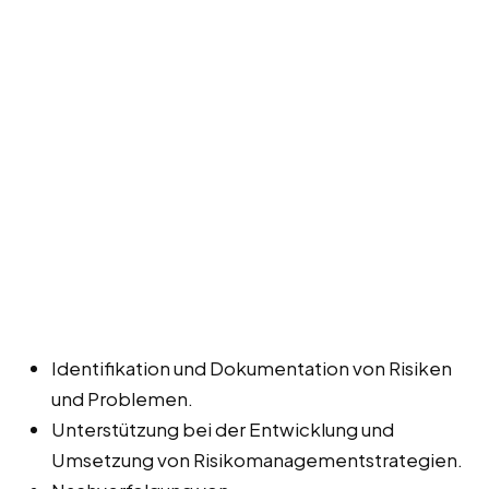
Identifikation und Dokumentation von Risiken
und Problemen.
Unterstützung bei der Entwicklung und
Umsetzung von Risikomanagementstrategien.