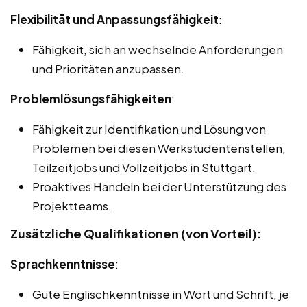
Flexibilität und Anpassungsfähigkeit
:
Fähigkeit, sich an wechselnde Anforderungen
und Prioritäten anzupassen.
Problemlösungsfähigkeiten
:
Fähigkeit zur Identifikation und Lösung von
Problemen bei diesen Werkstudentenstellen,
Teilzeitjobs und Vollzeitjobs in Stuttgart.
Proaktives Handeln bei der Unterstützung des
Projektteams.
Zusätzliche Qualifikationen (von Vorteil):
Sprachkenntnisse
:
Gute Englischkenntnisse in Wort und Schrift, je