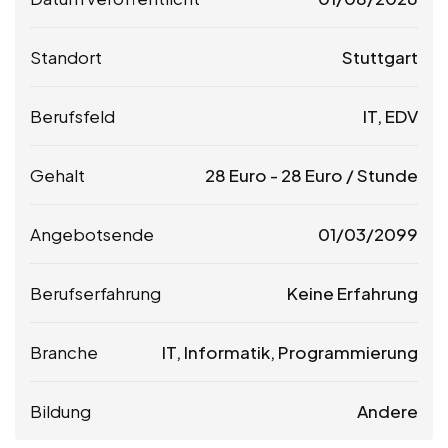
Standort
Stuttgart
Berufsfeld
IT, EDV
Gehalt
28
Euro
-
28
Euro
/ Stunde
Angebotsende
01/03/2099
Berufserfahrung
Keine Erfahrung
Branche
IT, Informatik, Programmierung
Bildung
Andere