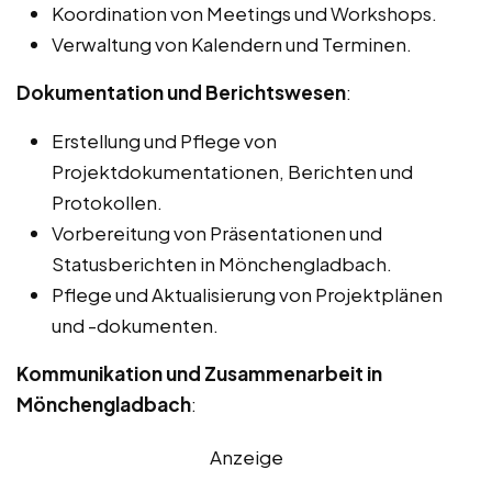
Koordination von Meetings und Workshops.
Verwaltung von Kalendern und Terminen.
Dokumentation und Berichtswesen
:
Erstellung und Pflege von
Projektdokumentationen, Berichten und
Protokollen.
Vorbereitung von Präsentationen und
Statusberichten in Mönchengladbach.
Pflege und Aktualisierung von Projektplänen
und -dokumenten.
Kommunikation und Zusammenarbeit in
Mönchengladbach
:
Anzeige