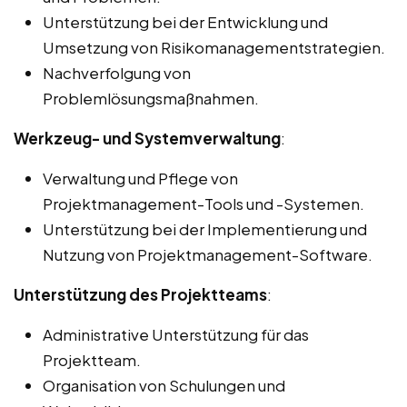
Unterstützung bei der Entwicklung und
Umsetzung von Risikomanagementstrategien.
Nachverfolgung von
Problemlösungsmaßnahmen.
Werkzeug- und Systemverwaltung
:
Verwaltung und Pflege von
Projektmanagement-Tools und -Systemen.
Unterstützung bei der Implementierung und
Nutzung von Projektmanagement-Software.
Unterstützung des Projektteams
:
Administrative Unterstützung für das
Projektteam.
Organisation von Schulungen und