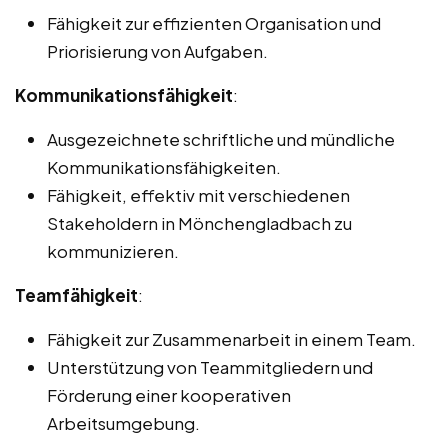
Fähigkeit zur effizienten Organisation und
Priorisierung von Aufgaben.
Kommunikationsfähigkeit
:
Ausgezeichnete schriftliche und mündliche
Kommunikationsfähigkeiten.
Fähigkeit, effektiv mit verschiedenen
Stakeholdern in Mönchengladbach zu
kommunizieren.
Teamfähigkeit
:
Fähigkeit zur Zusammenarbeit in einem Team.
Unterstützung von Teammitgliedern und
Förderung einer kooperativen
Arbeitsumgebung.