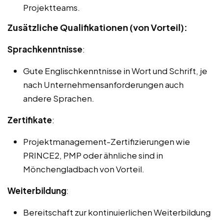
Projektteams.
Zusätzliche Qualifikationen (von Vorteil):
Sprachkenntnisse
:
Gute Englischkenntnisse in Wort und Schrift, je
nach Unternehmensanforderungen auch
andere Sprachen.
Zertifikate
:
Projektmanagement-Zertifizierungen wie
PRINCE2, PMP oder ähnliche sind in
Mönchengladbach von Vorteil.
Weiterbildung
:
Bereitschaft zur kontinuierlichen Weiterbildung