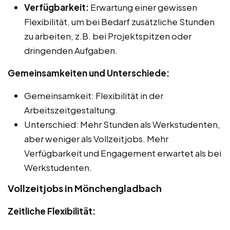
Verfügbarkeit:
Erwartung einer gewissen
Flexibilität, um bei Bedarf zusätzliche Stunden
zu arbeiten, z.B. bei Projektspitzen oder
dringenden Aufgaben.
Gemeinsamkeiten und Unterschiede:
Gemeinsamkeit: Flexibilität in der
Arbeitszeitgestaltung.
Unterschied: Mehr Stunden als Werkstudenten,
aber weniger als Vollzeitjobs. Mehr
Verfügbarkeit und Engagement erwartet als bei
Werkstudenten.
Vollzeitjobs in Mönchengladbach
Zeitliche Flexibilität: