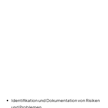
Identifikation und Dokumentation von Risiken
und Problemen.