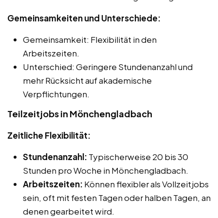
Gemeinsamkeiten und Unterschiede:
Gemeinsamkeit: Flexibilität in den
Arbeitszeiten.
Unterschied: Geringere Stundenanzahl und
mehr Rücksicht auf akademische
Verpflichtungen.
Teilzeitjobs in Mönchengladbach
Zeitliche Flexibilität:
Stundenanzahl:
Typischerweise 20 bis 30
Stunden pro Woche in Mönchengladbach.
Arbeitszeiten:
Können flexibler als Vollzeitjobs
sein, oft mit festen Tagen oder halben Tagen, an
denen gearbeitet wird.