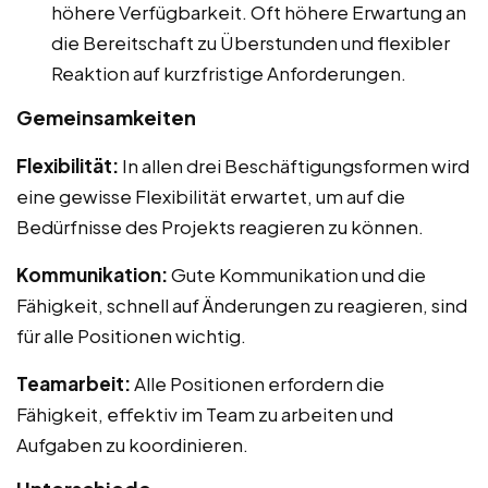
höhere Verfügbarkeit. Oft höhere Erwartung an
die Bereitschaft zu Überstunden und flexibler
Reaktion auf kurzfristige Anforderungen.
Gemeinsamkeiten
Flexibilität:
In allen drei Beschäftigungsformen wird
eine gewisse Flexibilität erwartet, um auf die
Bedürfnisse des Projekts reagieren zu können.
Kommunikation:
Gute Kommunikation und die
Fähigkeit, schnell auf Änderungen zu reagieren, sind
für alle Positionen wichtig.
Teamarbeit:
Alle Positionen erfordern die
Fähigkeit, effektiv im Team zu arbeiten und
Aufgaben zu koordinieren.