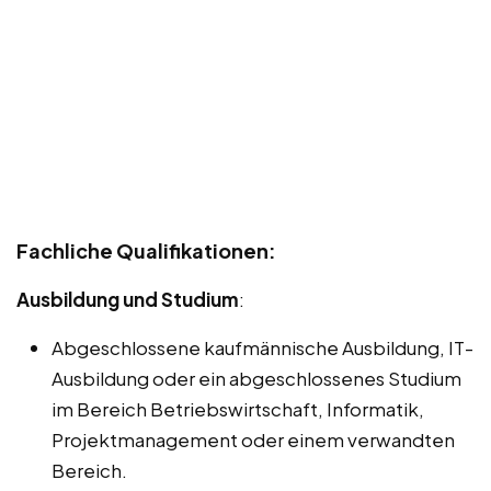
Fachliche Qualifikationen:
Ausbildung und Studium
:
Abgeschlossene kaufmännische Ausbildung, IT-
Ausbildung oder ein abgeschlossenes Studium
im Bereich Betriebswirtschaft, Informatik,
Projektmanagement oder einem verwandten
Bereich.