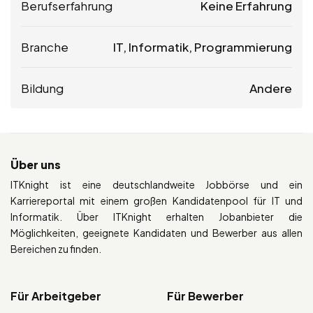
Berufserfahrung
Keine Erfahrung
Branche
IT, Informatik, Programmierung
Bildung
Andere
Über uns
ITKnight ist eine deutschlandweite Jobbörse und ein
Karriereportal mit einem großen Kandidatenpool für IT und
Informatik. Über ITKnight erhalten Jobanbieter die
Möglichkeiten, geeignete Kandidaten und Bewerber aus allen
Bereichen zu finden.
Für Arbeitgeber
Für Bewerber