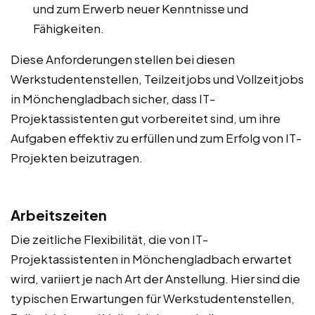
und zum Erwerb neuer Kenntnisse und
Fähigkeiten.
Diese Anforderungen stellen bei diesen
Werkstudentenstellen, Teilzeitjobs und Vollzeitjobs
in Mönchengladbach sicher, dass IT-
Projektassistenten gut vorbereitet sind, um ihre
Aufgaben effektiv zu erfüllen und zum Erfolg von IT-
Projekten beizutragen.
Arbeitszeiten
Die zeitliche Flexibilität, die von IT-
Projektassistenten in Mönchengladbach erwartet
wird, variiert je nach Art der Anstellung. Hier sind die
typischen Erwartungen für Werkstudentenstellen,