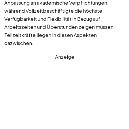
Anpassung an akademische Verpflichtungen,
während Vollzeitbeschäftigte die höchste
Verfügbarkeit und Flexibilität in Bezug auf
Arbeitszeiten und Überstunden zeigen müssen.
Teilzeitkräfte liegen in diesen Aspekten
dazwischen.
Anzeige