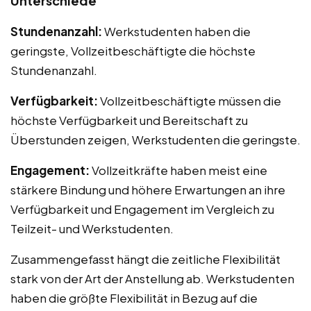
Unterschiede
Stundenanzahl:
Werkstudenten haben die
geringste, Vollzeitbeschäftigte die höchste
Stundenanzahl.
Verfügbarkeit:
Vollzeitbeschäftigte müssen die
höchste Verfügbarkeit und Bereitschaft zu
Überstunden zeigen, Werkstudenten die geringste.
Engagement:
Vollzeitkräfte haben meist eine
stärkere Bindung und höhere Erwartungen an ihre
Verfügbarkeit und Engagement im Vergleich zu
Teilzeit- und Werkstudenten.
Zusammengefasst hängt die zeitliche Flexibilität
stark von der Art der Anstellung ab. Werkstudenten
haben die größte Flexibilität in Bezug auf die