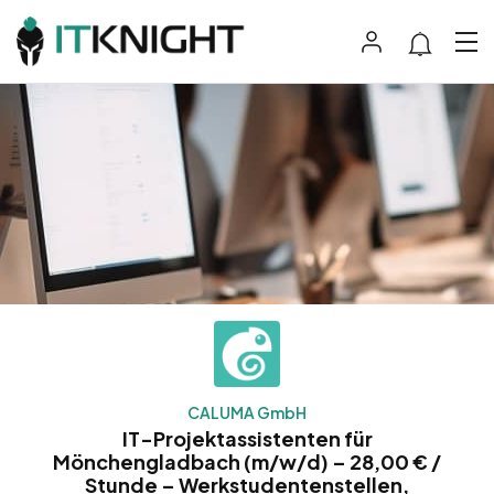
CALUMA GmbH
IT-Projektassistenten für
Mönchengladbach (m/w/d) – 28,00 € /
Stunde – Werkstudentenstellen,