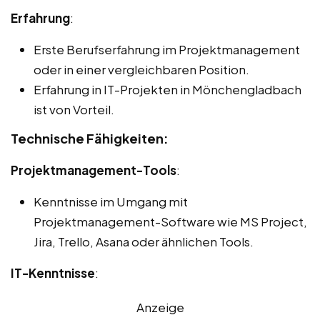
Erfahrung
:
Erste Berufserfahrung im Projektmanagement
oder in einer vergleichbaren Position.
Erfahrung in IT-Projekten in Mönchengladbach
ist von Vorteil.
Technische Fähigkeiten:
Projektmanagement-Tools
:
Kenntnisse im Umgang mit
Projektmanagement-Software wie MS Project,
Jira, Trello, Asana oder ähnlichen Tools.
IT-Kenntnisse
:
Anzeige