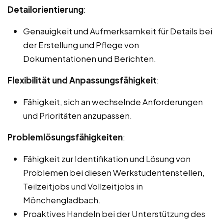
Detailorientierung
:
Genauigkeit und Aufmerksamkeit für Details bei
der Erstellung und Pflege von
Dokumentationen und Berichten.
Flexibilität und Anpassungsfähigkeit
:
Fähigkeit, sich an wechselnde Anforderungen
und Prioritäten anzupassen.
Problemlösungsfähigkeiten
:
Fähigkeit zur Identifikation und Lösung von
Problemen bei diesen Werkstudentenstellen,
Teilzeitjobs und Vollzeitjobs in
Mönchengladbach.
Proaktives Handeln bei der Unterstützung des