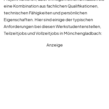
eine Kombination aus fachlichen Qualifikationen,
technischen Fähigkeiten und persönlichen
Eigenschaften. Hier sind einige der typischen
Anforderungen bei diesen Werkstudentenstellen,
Teilzeitjobs und Vollzeitjobs in Mönchengladbach:
Anzeige