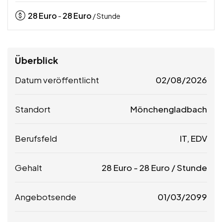
28
Euro
28
Euro
-
/ Stunde
Überblick
Datum veröffentlicht
02/08/2026
Standort
Mönchengladbach
Berufsfeld
IT, EDV
Gehalt
28
Euro
-
28
Euro
/ Stunde
Angebotsende
01/03/2099