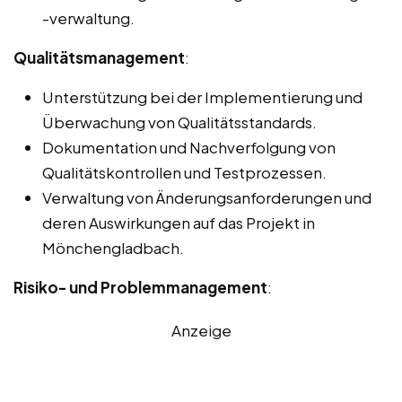
-verwaltung.
Qualitätsmanagement
:
Unterstützung bei der Implementierung und
Überwachung von Qualitätsstandards.
Dokumentation und Nachverfolgung von
Qualitätskontrollen und Testprozessen.
Verwaltung von Änderungsanforderungen und
deren Auswirkungen auf das Projekt in
Mönchengladbach.
Risiko- und Problemmanagement
:
Anzeige