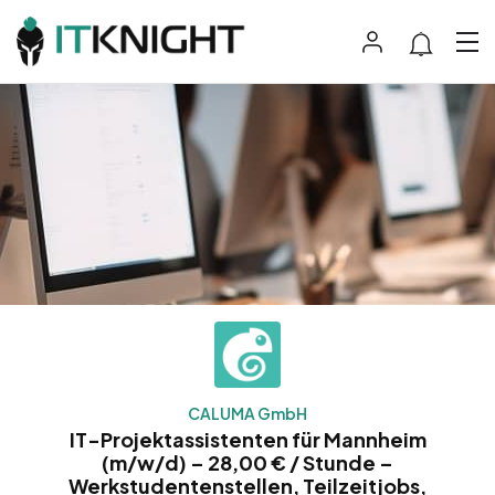
CALUMA GmbH
IT-Projektassistenten für Mannheim
(m/w/d) – 28,00 € / Stunde –
Werkstudentenstellen, Teilzeitjobs,