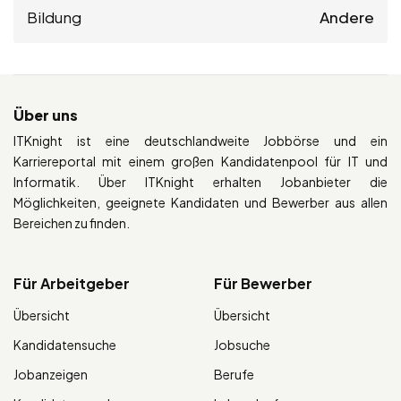
Bildung
Andere
Über uns
ITKnight ist eine deutschlandweite Jobbörse und ein
Karriereportal mit einem großen Kandidatenpool für IT und
Informatik. Über ITKnight erhalten Jobanbieter die
Möglichkeiten, geeignete Kandidaten und Bewerber aus allen
Bereichen zu finden.
Für Arbeitgeber
Für Bewerber
Übersicht
Übersicht
Kandidatensuche
Jobsuche
Jobanzeigen
Berufe