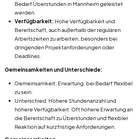
Bedarf Überstunden in Mannheim geleistet
werden.
Verfügbarkeit:
Hohe Verfügbarkeit und
Bereitschaft, auch außerhalb der regulären
Arbeitszeiten zu arbeiten, besonders bei
dringenden Projektanforderungen oder
Deadlines.
Gemeinsamkeiten und Unterschiede:
Gemeinsamkeit: Erwartung, bei Bedarf flexibel
zu sein.
Unterschied: Höhere Stundenanzahl und
höhere Verfügbarkeit. Oft höhere Erwartung an
die Bereitschaft zu Überstunden und flexibler
Reaktion auf kurzfristige Anforderungen.