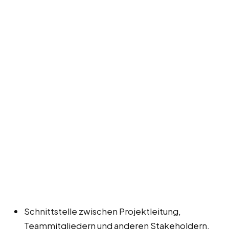
Schnittstelle zwischen Projektleitung,
Teammitgliedern und anderen Stakeholdern.