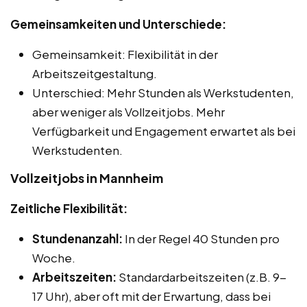
Gemeinsamkeiten und Unterschiede:
Gemeinsamkeit: Flexibilität in der
Arbeitszeitgestaltung.
Unterschied: Mehr Stunden als Werkstudenten,
aber weniger als Vollzeitjobs. Mehr
Verfügbarkeit und Engagement erwartet als bei
Werkstudenten.
Vollzeitjobs in Mannheim
Zeitliche Flexibilität:
Stundenanzahl:
In der Regel 40 Stunden pro
Woche.
Arbeitszeiten:
Standardarbeitszeiten (z.B. 9-
17 Uhr), aber oft mit der Erwartung, dass bei