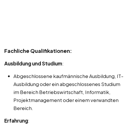
Fachliche Qualifikationen:
Ausbildung und Studium
:
Abgeschlossene kaufmännische Ausbildung, IT-
Ausbildung oder ein abgeschlossenes Studium
im Bereich Betriebswirtschaft, Informatik,
Projektmanagement oder einem verwandten
Bereich.
Erfahrung
: