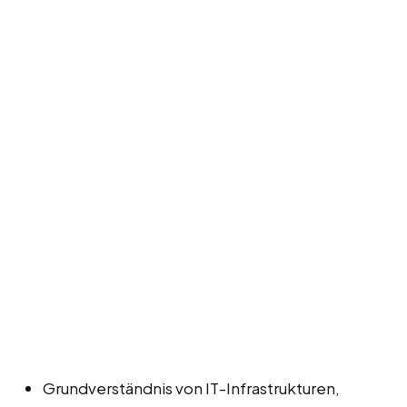
Grundverständnis von IT-Infrastrukturen,