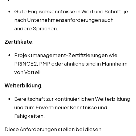
Gute Englischkenntnisse in Wort und Schrift, je
nach Unternehmensanforderungen auch
andere Sprachen.
Zertifikate
:
Projektmanagement-Zertifizierungen wie
PRINCE2, PMP oder ähnliche sind in Mannheim
von Vorteil.
Weiterbildung
:
Bereitschaft zur kontinuierlichen Weiterbildung
und zum Erwerb neuer Kenntnisse und
Fähigkeiten.
Diese Anforderungen stellen bei diesen