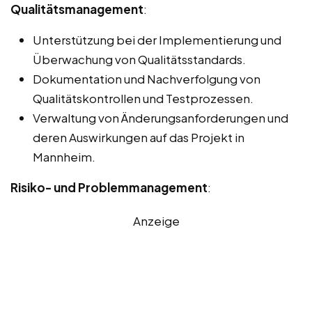
Qualitätsmanagement
:
Unterstützung bei der Implementierung und
Überwachung von Qualitätsstandards.
Dokumentation und Nachverfolgung von
Qualitätskontrollen und Testprozessen.
Verwaltung von Änderungsanforderungen und
deren Auswirkungen auf das Projekt in
Mannheim.
Risiko- und Problemmanagement
:
Anzeige