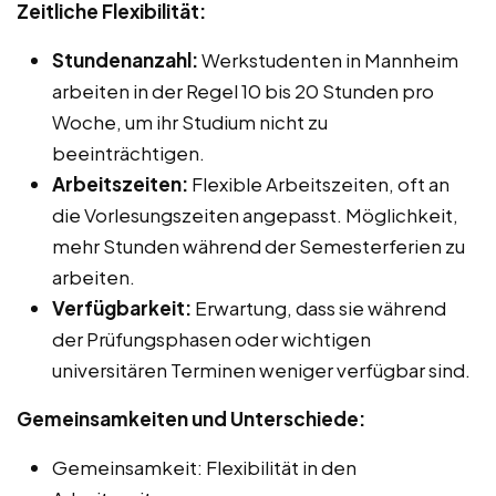
Zeitliche Flexibilität:
Stundenanzahl:
Werkstudenten in Mannheim
arbeiten in der Regel 10 bis 20 Stunden pro
Woche, um ihr Studium nicht zu
beeinträchtigen.
Arbeitszeiten:
Flexible Arbeitszeiten, oft an
die Vorlesungszeiten angepasst. Möglichkeit,
mehr Stunden während der Semesterferien zu
arbeiten.
Verfügbarkeit:
Erwartung, dass sie während
der Prüfungsphasen oder wichtigen
universitären Terminen weniger verfügbar sind.
Gemeinsamkeiten und Unterschiede:
Gemeinsamkeit: Flexibilität in den