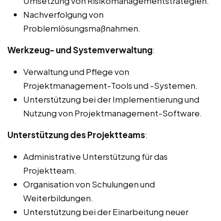
Umsetzung von Risikomanagementstrategien.
Nachverfolgung von
Problemlösungsmaßnahmen.
Werkzeug- und Systemverwaltung
:
Verwaltung und Pflege von
Projektmanagement-Tools und -Systemen.
Unterstützung bei der Implementierung und
Nutzung von Projektmanagement-Software.
Unterstützung des Projektteams
:
Administrative Unterstützung für das
Projektteam.
Organisation von Schulungen und
Weiterbildungen.
Unterstützung bei der Einarbeitung neuer