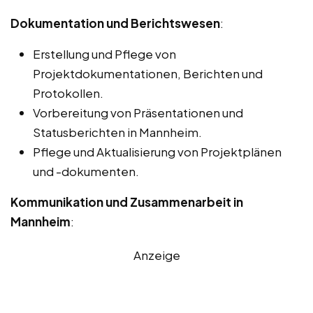
Dokumentation und Berichtswesen
:
Erstellung und Pflege von
Projektdokumentationen, Berichten und
Protokollen.
Vorbereitung von Präsentationen und
Statusberichten in Mannheim.
Pflege und Aktualisierung von Projektplänen
und -dokumenten.
Kommunikation und Zusammenarbeit in
Mannheim
:
Anzeige