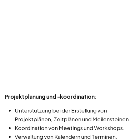
Projektplanung und -koordination
:
Unterstützung bei der Erstellung von
Projektplänen, Zeitplänen und Meilensteinen.
Koordination von Meetings und Workshops.
Verwaltung von Kalendern und Terminen.