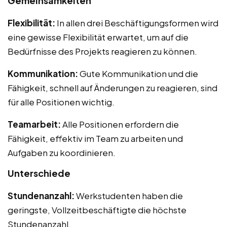
Gemeinsamkeiten
Flexibilität:
In allen drei Beschäftigungsformen wird
eine gewisse Flexibilität erwartet, um auf die
Bedürfnisse des Projekts reagieren zu können.
Kommunikation:
Gute Kommunikation und die
Fähigkeit, schnell auf Änderungen zu reagieren, sind
für alle Positionen wichtig.
Teamarbeit:
Alle Positionen erfordern die
Fähigkeit, effektiv im Team zu arbeiten und
Aufgaben zu koordinieren.
Unterschiede
Stundenanzahl:
Werkstudenten haben die
geringste, Vollzeitbeschäftigte die höchste
Stundenanzahl.