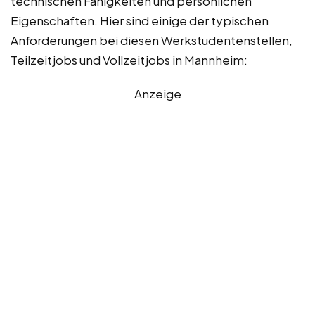
technischen Fähigkeiten und persönlichen
Eigenschaften. Hier sind einige der typischen
Anforderungen bei diesen Werkstudentenstellen,
Teilzeitjobs und Vollzeitjobs in Mannheim:
Anzeige