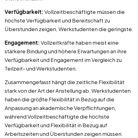
Verfügbarkeit:
Vollzeitbeschäftigte müssen die
höchste Verfügbarkeit und Bereitschaft zu
Überstunden zeigen, Werkstudenten die geringste.
Engagement:
Vollzeitkräfte haben meist eine
stärkere Bindung und höhere Erwartungen an ihre
Verfügbarkeit und Engagement im Vergleich zu
Teilzeit- und Werkstudenten.
Zusammengefasst hängt die zeitliche Flexibilität
stark von der Art der Anstellung ab. Werkstudenten
haben die größte Flexibilität in Bezug auf die
Anpassung an akademische Verpflichtungen,
während Vollzeitbeschäftigte die höchste
Verfügbarkeit und Flexibilität in Bezug auf
Arbeitszeiten und Überstunden zeigen müssen.