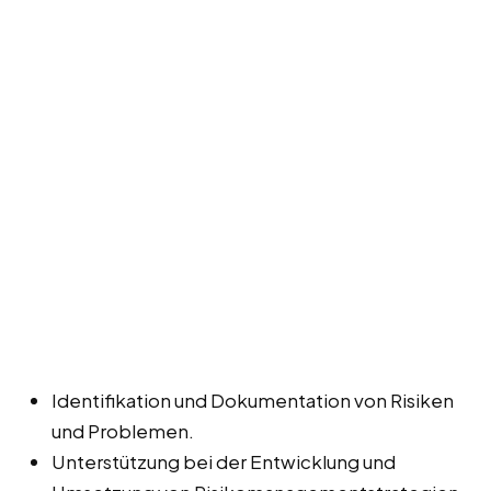
Identifikation und Dokumentation von Risiken
und Problemen.
Unterstützung bei der Entwicklung und