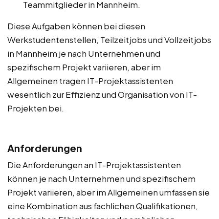
Teammitglieder in Mannheim.
Diese Aufgaben können bei diesen
Werkstudentenstellen, Teilzeitjobs und Vollzeitjobs
in Mannheim je nach Unternehmen und
spezifischem Projekt variieren, aber im
Allgemeinen tragen IT-Projektassistenten
wesentlich zur Effizienz und Organisation von IT-
Projekten bei.
Anforderungen
Die Anforderungen an IT-Projektassistenten
können je nach Unternehmen und spezifischem
Projekt variieren, aber im Allgemeinen umfassen sie
eine Kombination aus fachlichen Qualifikationen,