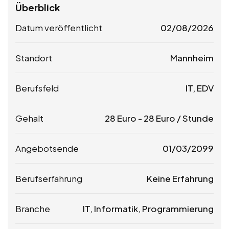
Überblick
Datum veröffentlicht
02/08/2026
Standort
Mannheim
Berufsfeld
IT, EDV
Gehalt
28
Euro
-
28
Euro
/ Stunde
Angebotsende
01/03/2099
Berufserfahrung
Keine Erfahrung
Branche
IT, Informatik, Programmierung