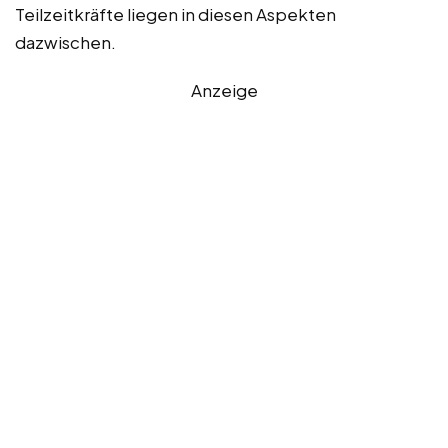
Teilzeitkräfte liegen in diesen Aspekten
dazwischen.
Anzeige