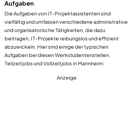
Aufgaben
Die Aufgaben von IT-Projektassistenten sind
vielfältig und umfassen verschiedene administrative
und organisatorische Tätigkeiten, die dazu
beitragen, IT-Projekte reibungslos und effizient
abzuwickeln. Hier sind einige der typischen
Aufgaben bei diesen Werkstudentenstellen,
Teilzeitjobs und Vollzeitjobs in Mannheim:
Anzeige