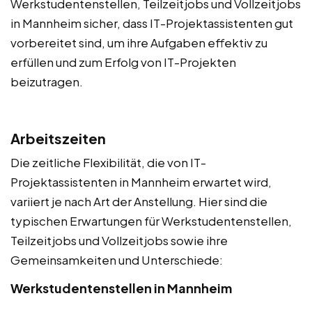
Werkstudentenstellen, Teilzeitjobs und Vollzeitjobs
in Mannheim sicher, dass IT-Projektassistenten gut
vorbereitet sind, um ihre Aufgaben effektiv zu
erfüllen und zum Erfolg von IT-Projekten
beizutragen.
Arbeitszeiten
Die zeitliche Flexibilität, die von IT-
Projektassistenten in Mannheim erwartet wird,
variiert je nach Art der Anstellung. Hier sind die
typischen Erwartungen für Werkstudentenstellen,
Teilzeitjobs und Vollzeitjobs sowie ihre
Gemeinsamkeiten und Unterschiede:
Werkstudentenstellen in Mannheim