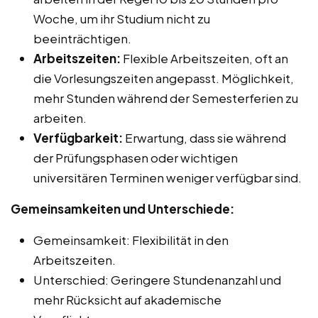
Woche, um ihr Studium nicht zu
beeinträchtigen.
Arbeitszeiten:
Flexible Arbeitszeiten, oft an
die Vorlesungszeiten angepasst. Möglichkeit,
mehr Stunden während der Semesterferien zu
arbeiten.
Verfügbarkeit:
Erwartung, dass sie während
der Prüfungsphasen oder wichtigen
universitären Terminen weniger verfügbar sind.
Gemeinsamkeiten und Unterschiede:
Gemeinsamkeit: Flexibilität in den
Arbeitszeiten.
Unterschied: Geringere Stundenanzahl und
mehr Rücksicht auf akademische