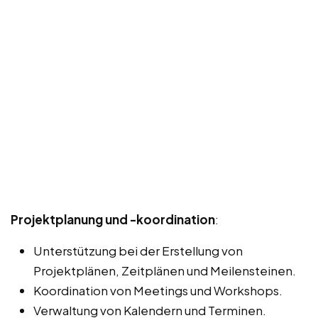
Projektplanung und -koordination
:
Unterstützung bei der Erstellung von
Projektplänen, Zeitplänen und Meilensteinen.
Koordination von Meetings und Workshops.
Verwaltung von Kalendern und Terminen.