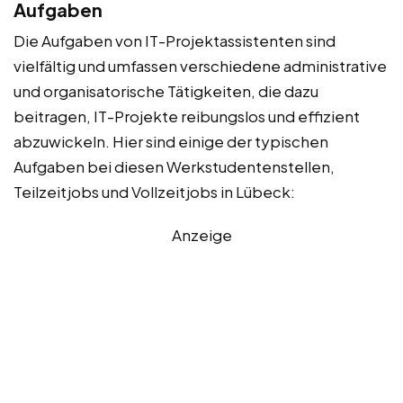
Aufgaben
Die Aufgaben von IT-Projektassistenten sind
vielfältig und umfassen verschiedene administrative
und organisatorische Tätigkeiten, die dazu
beitragen, IT-Projekte reibungslos und effizient
abzuwickeln. Hier sind einige der typischen
Aufgaben bei diesen Werkstudentenstellen,
Teilzeitjobs und Vollzeitjobs in Lübeck:
Anzeige