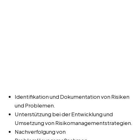
Identifikation und Dokumentation von Risiken
und Problemen.
Unterstützung bei der Entwicklung und
Umsetzung von Risikomanagementstrategien.
Nachverfolgung von