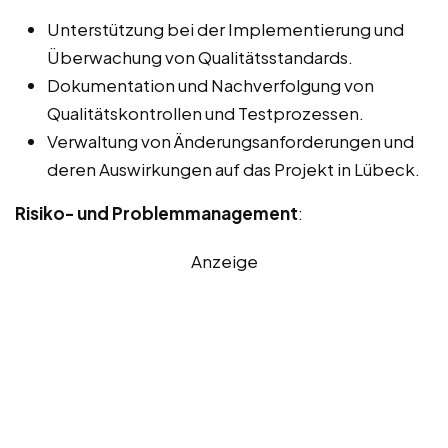
Unterstützung bei der Implementierung und
Überwachung von Qualitätsstandards.
Dokumentation und Nachverfolgung von
Qualitätskontrollen und Testprozessen.
Verwaltung von Änderungsanforderungen und
deren Auswirkungen auf das Projekt in Lübeck.
Risiko- und Problemmanagement
:
Anzeige