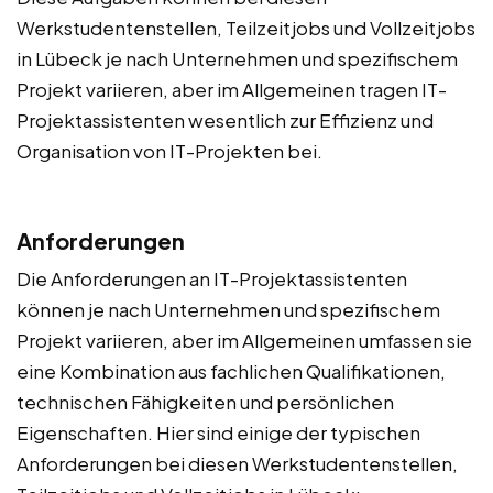
Werkstudentenstellen, Teilzeitjobs und Vollzeitjobs
in Lübeck je nach Unternehmen und spezifischem
Projekt variieren, aber im Allgemeinen tragen IT-
Projektassistenten wesentlich zur Effizienz und
Organisation von IT-Projekten bei.
Anforderungen
Die Anforderungen an IT-Projektassistenten
können je nach Unternehmen und spezifischem
Projekt variieren, aber im Allgemeinen umfassen sie
eine Kombination aus fachlichen Qualifikationen,
technischen Fähigkeiten und persönlichen
Eigenschaften. Hier sind einige der typischen
Anforderungen bei diesen Werkstudentenstellen,