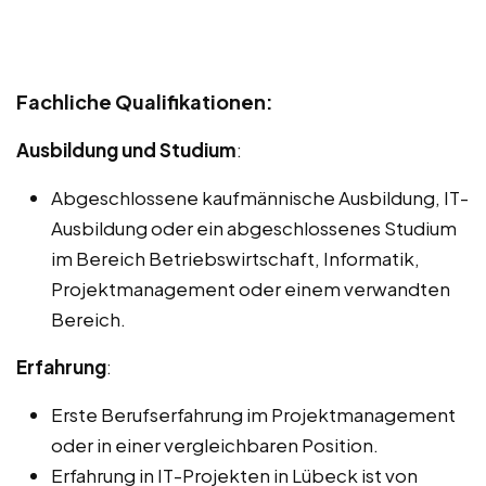
Fachliche Qualifikationen:
Ausbildung und Studium
:
Abgeschlossene kaufmännische Ausbildung, IT-
Ausbildung oder ein abgeschlossenes Studium
im Bereich Betriebswirtschaft, Informatik,
Projektmanagement oder einem verwandten
Bereich.
Erfahrung
:
Erste Berufserfahrung im Projektmanagement
oder in einer vergleichbaren Position.
Erfahrung in IT-Projekten in Lübeck ist von