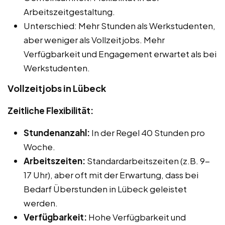
Arbeitszeitgestaltung.
Unterschied: Mehr Stunden als Werkstudenten,
aber weniger als Vollzeitjobs. Mehr
Verfügbarkeit und Engagement erwartet als bei
Werkstudenten.
Vollzeitjobs in Lübeck
Zeitliche Flexibilität:
Stundenanzahl:
In der Regel 40 Stunden pro
Woche.
Arbeitszeiten:
Standardarbeitszeiten (z.B. 9-
17 Uhr), aber oft mit der Erwartung, dass bei
Bedarf Überstunden in Lübeck geleistet
werden.
Verfügbarkeit:
Hohe Verfügbarkeit und