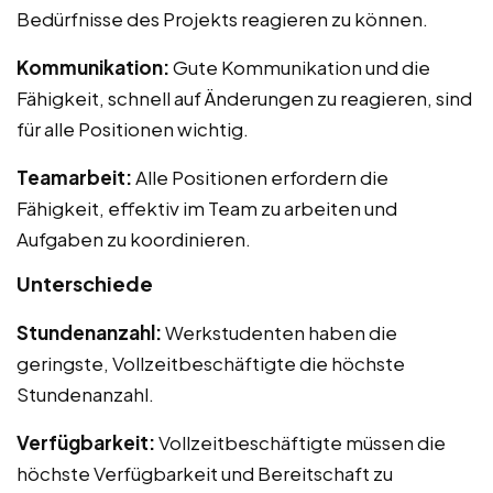
Bedürfnisse des Projekts reagieren zu können.
Kommunikation:
Gute Kommunikation und die
Fähigkeit, schnell auf Änderungen zu reagieren, sind
für alle Positionen wichtig.
Teamarbeit:
Alle Positionen erfordern die
Fähigkeit, effektiv im Team zu arbeiten und
Aufgaben zu koordinieren.
Unterschiede
Stundenanzahl:
Werkstudenten haben die
geringste, Vollzeitbeschäftigte die höchste
Stundenanzahl.
Verfügbarkeit:
Vollzeitbeschäftigte müssen die
höchste Verfügbarkeit und Bereitschaft zu