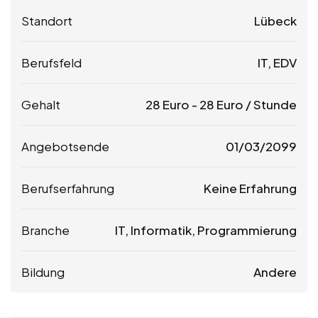
Standort
Lübeck
Berufsfeld
IT, EDV
Gehalt
28
Euro
-
28
Euro
/ Stunde
Angebotsende
01/03/2099
Berufserfahrung
Keine Erfahrung
Branche
IT, Informatik, Programmierung
Bildung
Andere