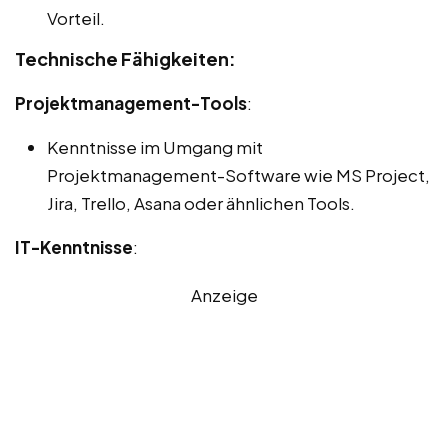
Vorteil.
Technische Fähigkeiten:
Projektmanagement-Tools
:
Kenntnisse im Umgang mit
Projektmanagement-Software wie MS Project,
Jira, Trello, Asana oder ähnlichen Tools.
IT-Kenntnisse
:
Anzeige