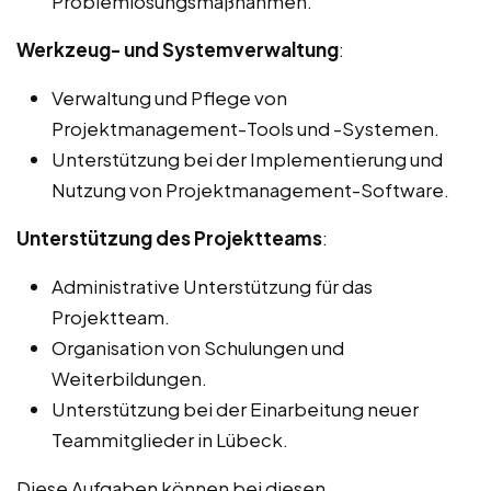
Problemlösungsmaßnahmen.
Werkzeug- und Systemverwaltung
:
Verwaltung und Pflege von
Projektmanagement-Tools und -Systemen.
Unterstützung bei der Implementierung und
Nutzung von Projektmanagement-Software.
Unterstützung des Projektteams
:
Administrative Unterstützung für das
Projektteam.
Organisation von Schulungen und
Weiterbildungen.
Unterstützung bei der Einarbeitung neuer
Teammitglieder in Lübeck.
Diese Aufgaben können bei diesen