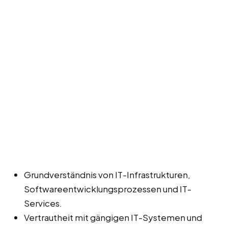
Grundverständnis von IT-Infrastrukturen,
Softwareentwicklungsprozessen und IT-
Services.
Vertrautheit mit gängigen IT-Systemen und