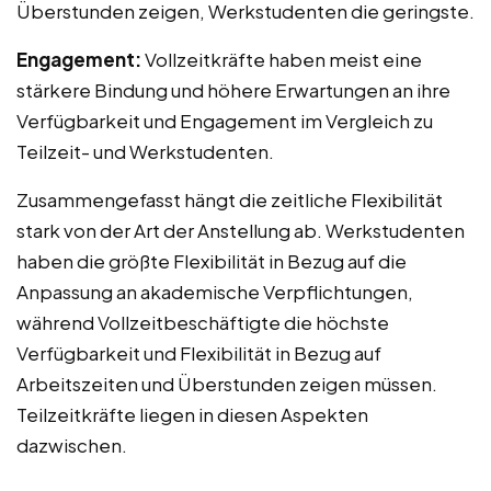
Überstunden zeigen, Werkstudenten die geringste.
Engagement:
Vollzeitkräfte haben meist eine
stärkere Bindung und höhere Erwartungen an ihre
Verfügbarkeit und Engagement im Vergleich zu
Teilzeit- und Werkstudenten.
Zusammengefasst hängt die zeitliche Flexibilität
stark von der Art der Anstellung ab. Werkstudenten
haben die größte Flexibilität in Bezug auf die
Anpassung an akademische Verpflichtungen,
während Vollzeitbeschäftigte die höchste
Verfügbarkeit und Flexibilität in Bezug auf
Arbeitszeiten und Überstunden zeigen müssen.
Teilzeitkräfte liegen in diesen Aspekten
dazwischen.