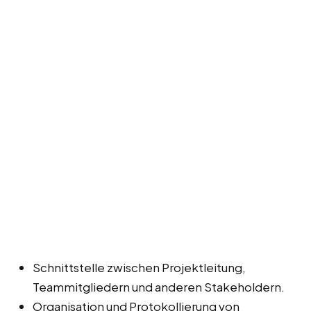
Schnittstelle zwischen Projektleitung,
Teammitgliedern und anderen Stakeholdern.
Organisation und Protokollierung von