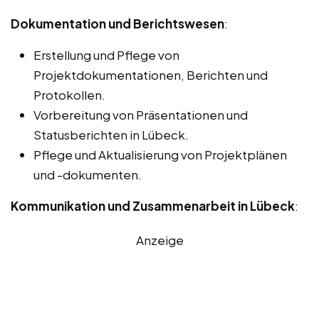
Dokumentation und Berichtswesen
:
Erstellung und Pflege von
Projektdokumentationen, Berichten und
Protokollen.
Vorbereitung von Präsentationen und
Statusberichten in Lübeck.
Pflege und Aktualisierung von Projektplänen
und -dokumenten.
Kommunikation und Zusammenarbeit in Lübeck
:
Anzeige