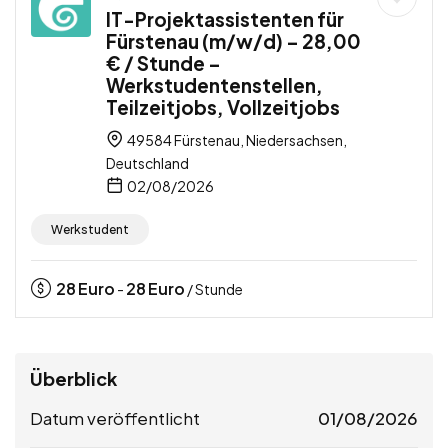
IT-Projektassistenten für
Fürstenau (m/w/d) – 28,00
€ / Stunde –
Werkstudentenstellen,
Teilzeitjobs, Vollzeitjobs
49584 Fürstenau, Niedersachsen,
Deutschland
02/08/2026
Werkstudent
28
Euro
28
Euro
-
/ Stunde
Überblick
Datum veröffentlicht
01/08/2026