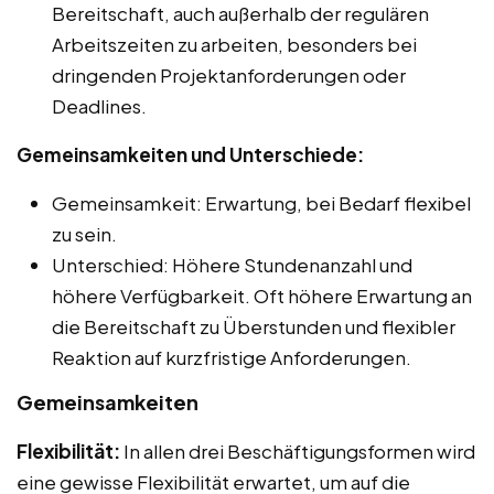
Bereitschaft, auch außerhalb der regulären
Arbeitszeiten zu arbeiten, besonders bei
dringenden Projektanforderungen oder
Deadlines.
Gemeinsamkeiten und Unterschiede:
Gemeinsamkeit: Erwartung, bei Bedarf flexibel
zu sein.
Unterschied: Höhere Stundenanzahl und
höhere Verfügbarkeit. Oft höhere Erwartung an
die Bereitschaft zu Überstunden und flexibler
Reaktion auf kurzfristige Anforderungen.
Gemeinsamkeiten
Flexibilität:
In allen drei Beschäftigungsformen wird
eine gewisse Flexibilität erwartet, um auf die