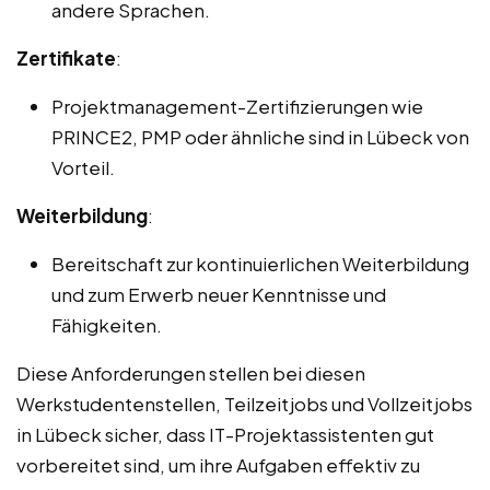
andere Sprachen.
Zertifikate
:
Projektmanagement-Zertifizierungen wie
PRINCE2, PMP oder ähnliche sind in Lübeck von
Vorteil.
Weiterbildung
:
Bereitschaft zur kontinuierlichen Weiterbildung
und zum Erwerb neuer Kenntnisse und
Fähigkeiten.
Diese Anforderungen stellen bei diesen
Werkstudentenstellen, Teilzeitjobs und Vollzeitjobs
in Lübeck sicher, dass IT-Projektassistenten gut
vorbereitet sind, um ihre Aufgaben effektiv zu