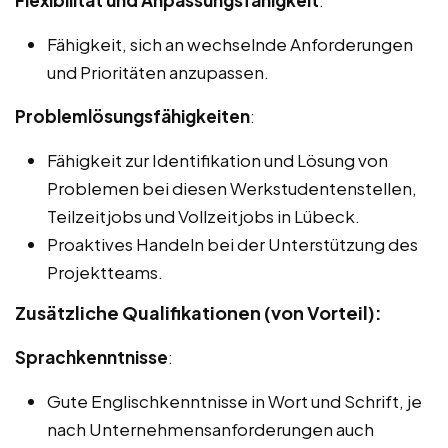
Flexibilität und Anpassungsfähigkeit
:
Fähigkeit, sich an wechselnde Anforderungen
und Prioritäten anzupassen.
Problemlösungsfähigkeiten
:
Fähigkeit zur Identifikation und Lösung von
Problemen bei diesen Werkstudentenstellen,
Teilzeitjobs und Vollzeitjobs in Lübeck.
Proaktives Handeln bei der Unterstützung des
Projektteams.
Zusätzliche Qualifikationen (von Vorteil):
Sprachkenntnisse
:
Gute Englischkenntnisse in Wort und Schrift, je
nach Unternehmensanforderungen auch