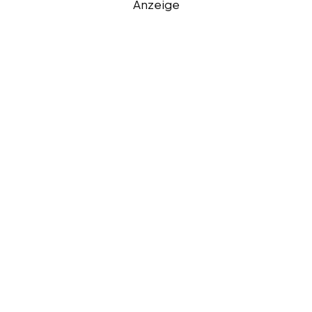
Anzeige