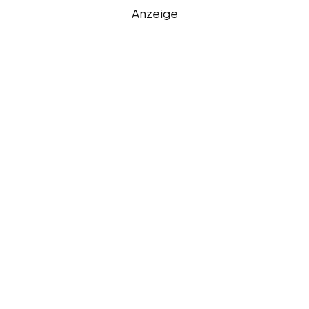
Anzeige