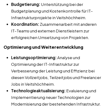
Budgetierung:
Unterstützung bei der
Budgetplanung und Kostenkontrolle für IT-
Infrastrukturprojekte in Veitshöchheim.
Koordination:
Zusammenarbeit mit anderen
IT-Teams und externen Dienstleistern zur
erfolgreichen Umsetzung von Projekten.
Optimierung und Weiterentwicklung
Leistungsoptimierung:
Analyse und
Optimierung der IT-Infrastruktur zur
Verbesserung der Leistung und Effizienz bei
diesen Vollzeitjobs, Teilzeitjobs und Freelancer
Jobs in Veitshöchheim.
Technologieaktualisierung:
Evaluierung und
Implementierung neuer Technologien zur
Modernisierung der bestehenden Infrastruktur.