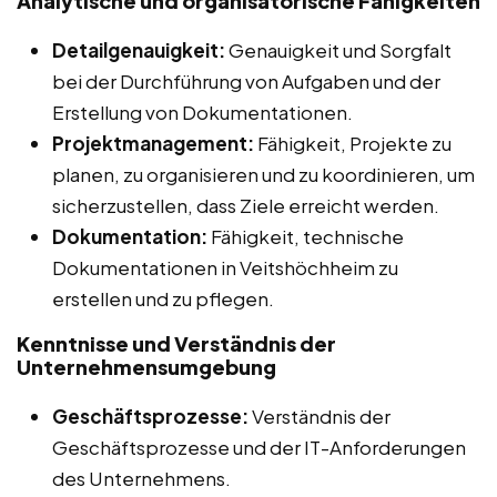
Analytische und organisatorische Fähigkeiten
Detailgenauigkeit:
Genauigkeit und Sorgfalt
bei der Durchführung von Aufgaben und der
Erstellung von Dokumentationen.
Projektmanagement:
Fähigkeit, Projekte zu
planen, zu organisieren und zu koordinieren, um
sicherzustellen, dass Ziele erreicht werden.
Dokumentation:
Fähigkeit, technische
Dokumentationen in Veitshöchheim zu
erstellen und zu pflegen.
Kenntnisse und Verständnis der
Unternehmensumgebung
Geschäftsprozesse:
Verständnis der
Geschäftsprozesse und der IT-Anforderungen
des Unternehmens.