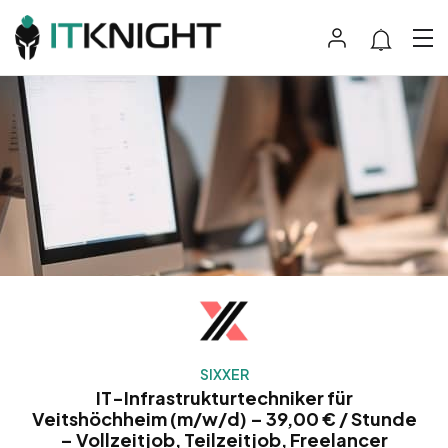
SIXXER
IT-Infrastrukturtechniker für
Veitshöchheim (m/w/d) – 39,00 € / Stunde
– Vollzeitjob, Teilzeitjob, Freelancer