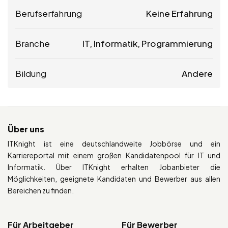
Berufserfahrung
Keine Erfahrung
Branche
IT, Informatik, Programmierung
Bildung
Andere
Über uns
ITKnight ist eine deutschlandweite Jobbörse und ein
Karriereportal mit einem großen Kandidatenpool für IT und
Informatik. Über ITKnight erhalten Jobanbieter die
Möglichkeiten, geeignete Kandidaten und Bewerber aus allen
Bereichen zu finden.
Für Arbeitgeber
Für Bewerber