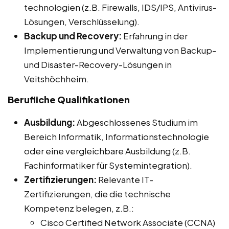
technologien (z.B. Firewalls, IDS/IPS, Antivirus-
Lösungen, Verschlüsselung).
Backup und Recovery:
Erfahrung in der
Implementierung und Verwaltung von Backup-
und Disaster-Recovery-Lösungen in
Veitshöchheim.
Berufliche Qualifikationen
Ausbildung:
Abgeschlossenes Studium im
Bereich Informatik, Informationstechnologie
oder eine vergleichbare Ausbildung (z.B.
Fachinformatiker für Systemintegration).
Zertifizierungen:
Relevante IT-
Zertifizierungen, die die technische
Kompetenz belegen, z.B.:
Cisco Certified Network Associate (CCNA)