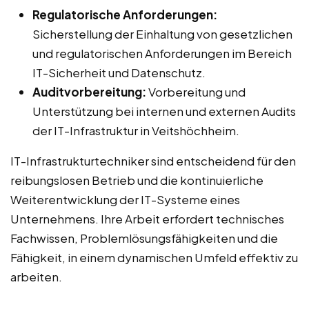
Regulatorische Anforderungen:
Sicherstellung der Einhaltung von gesetzlichen
und regulatorischen Anforderungen im Bereich
IT-Sicherheit und Datenschutz.
Auditvorbereitung:
Vorbereitung und
Unterstützung bei internen und externen Audits
der IT-Infrastruktur in Veitshöchheim.
IT-Infrastrukturtechniker sind entscheidend für den
reibungslosen Betrieb und die kontinuierliche
Weiterentwicklung der IT-Systeme eines
Unternehmens. Ihre Arbeit erfordert technisches
Fachwissen, Problemlösungsfähigkeiten und die
Fähigkeit, in einem dynamischen Umfeld effektiv zu
arbeiten.