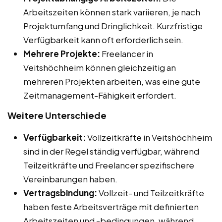
Arbeitszeiten können stark variieren, je nach
Projektumfang und Dringlichkeit. Kurzfristige
Verfügbarkeit kann oft erforderlich sein.
Mehrere Projekte:
Freelancer in
Veitshöchheim können gleichzeitig an
mehreren Projekten arbeiten, was eine gute
Zeitmanagement-Fähigkeit erfordert.
Weitere Unterschiede
Verfügbarkeit:
Vollzeitkräfte in Veitshöchheim
sind in der Regel ständig verfügbar, während
Teilzeitkräfte und Freelancer spezifischere
Vereinbarungen haben.
Vertragsbindung:
Vollzeit- und Teilzeitkräfte
haben feste Arbeitsverträge mit definierten
Arbeitszeiten und -bedingungen, während