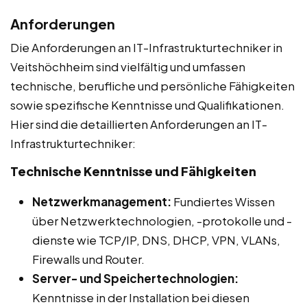
Anforderungen
Die Anforderungen an IT-Infrastrukturtechniker in
Veitshöchheim sind vielfältig und umfassen
technische, berufliche und persönliche Fähigkeiten
sowie spezifische Kenntnisse und Qualifikationen.
Hier sind die detaillierten Anforderungen an IT-
Infrastrukturtechniker:
Technische Kenntnisse und Fähigkeiten
Netzwerkmanagement:
Fundiertes Wissen
über Netzwerktechnologien, -protokolle und -
dienste wie TCP/IP, DNS, DHCP, VPN, VLANs,
Firewalls und Router.
Server- und Speichertechnologien:
Kenntnisse in der Installation bei diesen