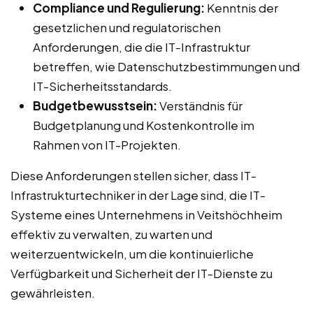
Compliance und Regulierung:
Kenntnis der
gesetzlichen und regulatorischen
Anforderungen, die die IT-Infrastruktur
betreffen, wie Datenschutzbestimmungen und
IT-Sicherheitsstandards.
Budgetbewusstsein:
Verständnis für
Budgetplanung und Kostenkontrolle im
Rahmen von IT-Projekten.
Diese Anforderungen stellen sicher, dass IT-
Infrastrukturtechniker in der Lage sind, die IT-
Systeme eines Unternehmens in Veitshöchheim
effektiv zu verwalten, zu warten und
weiterzuentwickeln, um die kontinuierliche
Verfügbarkeit und Sicherheit der IT-Dienste zu
gewährleisten.