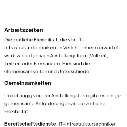
Arbeitszeiten
Die zeitliche Flexibilität, die von IT-
Infrastrukturtechnikern in Veitshöchheim erwartet
wird, variiert je nach Anstellungsform (Vollzeit,
Teilzeit oder Freelancer). Hier sind die
Gemeinsamkeiten und Unterschiede:
Gemeinsamkeiten
Unabhängig von der Anstellungsform gibt es einige
gemeinsame Anforderungen an die zeitliche
Flexibilität:
Bereitschaftsdienste:
IT-Infrastrukturtechniker