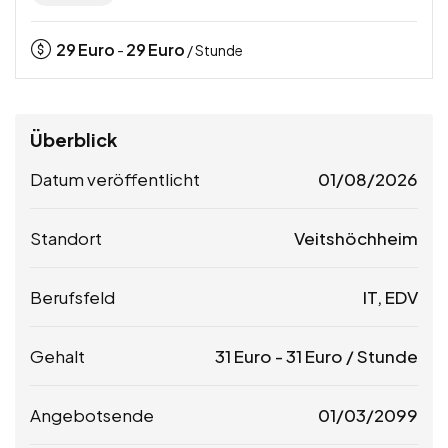
29
Euro
29
Euro
-
/ Stunde
Überblick
Datum veröffentlicht
01/08/2026
Standort
Veitshöchheim
Berufsfeld
IT, EDV
Gehalt
31
Euro
-
31
Euro
/ Stunde
Angebotsende
01/03/2099