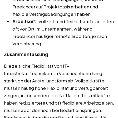
Freelancer auf Projektbasis arbeiten und
flexible Vertragsbedingungen haben.
Arbeitsort:
Vollzeit- und Teilzeitkräfte arbeiten
oft vor Ort im Unternehmen, während
Freelancer häufiger remote arbeiten, je nach
Vereinbarung.
Zusammenfassung
Die zeitliche Flexibilität von IT-
Infrastrukturtechnikern in Veitshöchheim hängt
stark von der Anstellungsform ab. Vollzeitkräfte
müssen häufig hohe Flexibilität und Verfügbarkeit
zeigen, insbesondere bei Notfällen. Teilzeitkräfte
haben reduziertere und oft flexiblere Arbeitszeiten,
müssen aber dennoch bei Bedarf einspringen.
Freelancer haben die größte zeitliche Flexibilität,