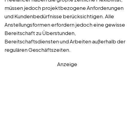
müssen jedoch projektbezogene Anforderungen
und Kundenbedürfnisse berücksichtigen. Alle
Anstellungsformen erfordern jedoch eine gewisse
Bereitschaft zu Überstunden,
Bereitschaftsdiensten und Arbeiten außerhalb der
regulären Geschäftszeiten.
Anzeige