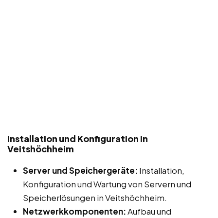
Installation und Konfiguration in
Veitshöchheim
Server und Speichergeräte:
Installation,
Konfiguration und Wartung von Servern und
Speicherlösungen in Veitshöchheim.
Netzwerkkomponenten:
Aufbau und