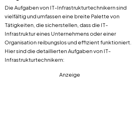
Die Aufgaben von IT-Infrastrukturtechnikern sind
vielfältig und umfassen eine breite Palette von
Tätigkeiten, die sicherstellen, dass die IT-
Infrastruktur eines Unternehmens oder einer
Organisation reibungslos und effizient funktioniert.
Hier sind die detaillierten Aufgaben von IT-
Infrastrukturtechnikern:
Anzeige