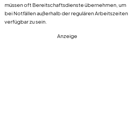
müssen oft Bereitschaftsdienste übernehmen, um
bei Notfällen außerhalb der regulären Arbeitszeiten
verfügbar zu sein.
Anzeige