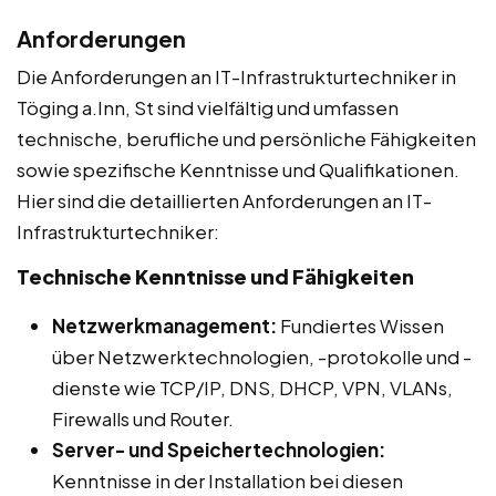
Anforderungen
Die Anforderungen an IT-Infrastrukturtechniker in
Töging a.Inn, St sind vielfältig und umfassen
technische, berufliche und persönliche Fähigkeiten
sowie spezifische Kenntnisse und Qualifikationen.
Hier sind die detaillierten Anforderungen an IT-
Infrastrukturtechniker:
Technische Kenntnisse und Fähigkeiten
Netzwerkmanagement:
Fundiertes Wissen
über Netzwerktechnologien, -protokolle und -
dienste wie TCP/IP, DNS, DHCP, VPN, VLANs,
Firewalls und Router.
Server- und Speichertechnologien:
Kenntnisse in der Installation bei diesen