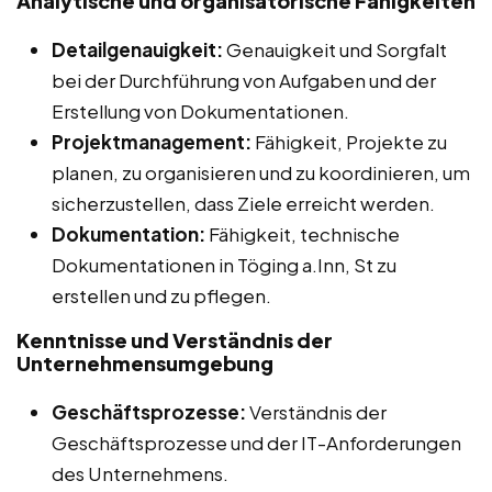
Analytische und organisatorische Fähigkeiten
Detailgenauigkeit:
Genauigkeit und Sorgfalt
bei der Durchführung von Aufgaben und der
Erstellung von Dokumentationen.
Projektmanagement:
Fähigkeit, Projekte zu
planen, zu organisieren und zu koordinieren, um
sicherzustellen, dass Ziele erreicht werden.
Dokumentation:
Fähigkeit, technische
Dokumentationen in Töging a.Inn, St zu
erstellen und zu pflegen.
Kenntnisse und Verständnis der
Unternehmensumgebung
Geschäftsprozesse:
Verständnis der
Geschäftsprozesse und der IT-Anforderungen
des Unternehmens.