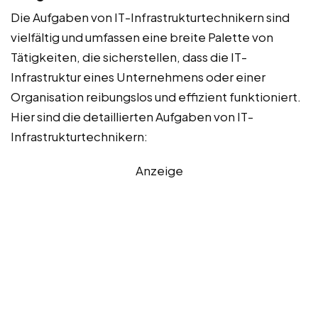
Die Aufgaben von IT-Infrastrukturtechnikern sind
vielfältig und umfassen eine breite Palette von
Tätigkeiten, die sicherstellen, dass die IT-
Infrastruktur eines Unternehmens oder einer
Organisation reibungslos und effizient funktioniert.
Hier sind die detaillierten Aufgaben von IT-
Infrastrukturtechnikern:
Anzeige