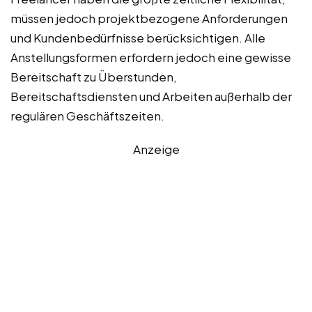
müssen jedoch projektbezogene Anforderungen
und Kundenbedürfnisse berücksichtigen. Alle
Anstellungsformen erfordern jedoch eine gewisse
Bereitschaft zu Überstunden,
Bereitschaftsdiensten und Arbeiten außerhalb der
regulären Geschäftszeiten.
Anzeige