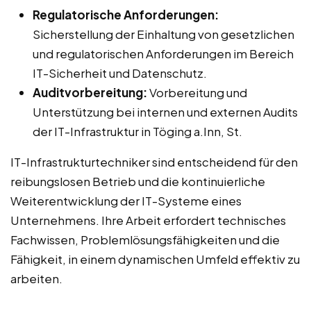
Regulatorische Anforderungen:
Sicherstellung der Einhaltung von gesetzlichen
und regulatorischen Anforderungen im Bereich
IT-Sicherheit und Datenschutz.
Auditvorbereitung:
Vorbereitung und
Unterstützung bei internen und externen Audits
der IT-Infrastruktur in Töging a.Inn, St.
IT-Infrastrukturtechniker sind entscheidend für den
reibungslosen Betrieb und die kontinuierliche
Weiterentwicklung der IT-Systeme eines
Unternehmens. Ihre Arbeit erfordert technisches
Fachwissen, Problemlösungsfähigkeiten und die
Fähigkeit, in einem dynamischen Umfeld effektiv zu
arbeiten.