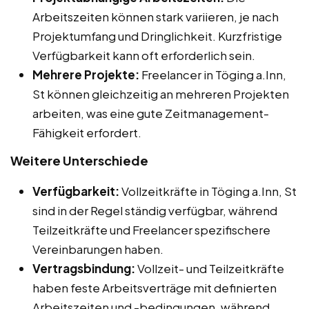
Arbeitszeiten können stark variieren, je nach
Projektumfang und Dringlichkeit. Kurzfristige
Verfügbarkeit kann oft erforderlich sein.
Mehrere Projekte:
Freelancer in Töging a.Inn,
St können gleichzeitig an mehreren Projekten
arbeiten, was eine gute Zeitmanagement-
Fähigkeit erfordert.
Weitere Unterschiede
Verfügbarkeit:
Vollzeitkräfte in Töging a.Inn, St
sind in der Regel ständig verfügbar, während
Teilzeitkräfte und Freelancer spezifischere
Vereinbarungen haben.
Vertragsbindung:
Vollzeit- und Teilzeitkräfte
haben feste Arbeitsverträge mit definierten
Arbeitszeiten und -bedingungen, während