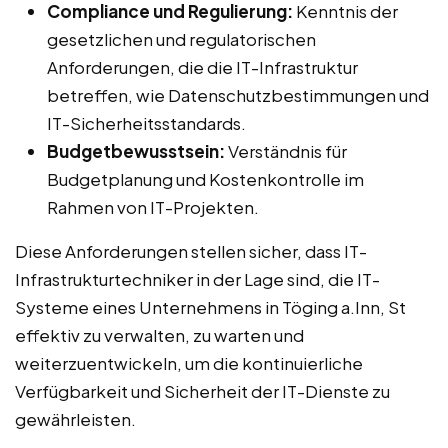
Compliance und Regulierung:
Kenntnis der
gesetzlichen und regulatorischen
Anforderungen, die die IT-Infrastruktur
betreffen, wie Datenschutzbestimmungen und
IT-Sicherheitsstandards.
Budgetbewusstsein:
Verständnis für
Budgetplanung und Kostenkontrolle im
Rahmen von IT-Projekten.
Diese Anforderungen stellen sicher, dass IT-
Infrastrukturtechniker in der Lage sind, die IT-
Systeme eines Unternehmens in Töging a.Inn, St
effektiv zu verwalten, zu warten und
weiterzuentwickeln, um die kontinuierliche
Verfügbarkeit und Sicherheit der IT-Dienste zu
gewährleisten.