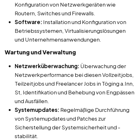
Konfiguration von Netzwerkgeräten wie
Routern, Switches und Firewalls.
Software:
Installation und Konfiguration von
Betriebssystemen, Virtualisierungslösungen
und Unternehmensanwendungen.
Wartung und Verwaltung
Netzwerküberwachung:
Überwachung der
Netzwerkperformance bei diesen Vollzeitjobs,
Teilzeitjobs und Freelancer Jobs in Töging a.Inn,
St, Identifikation und Behebung von Engpässen
und Ausfällen.
Systemupdates:
Regelmäßige Durchführung
von Systemupdates und Patches zur
Sicherstellung der Systemsicherheit und -
stabilität.