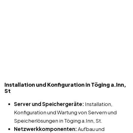
Installation und Konfiguration in Töging a.Inn,
St
Server und Speichergeräte:
Installation,
Konfiguration und Wartung von Servern und
Speicherlösungen in Töging a.Inn, St.
Netzwerkkomponenten:
Aufbau und