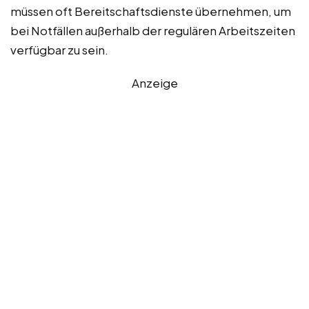
müssen oft Bereitschaftsdienste übernehmen, um
bei Notfällen außerhalb der regulären Arbeitszeiten
verfügbar zu sein.
Anzeige