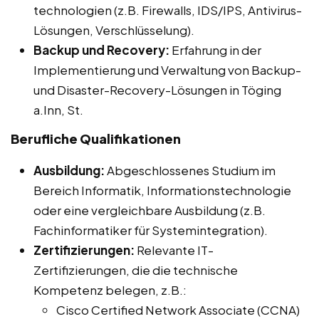
technologien (z.B. Firewalls, IDS/IPS, Antivirus-
Lösungen, Verschlüsselung).
Backup und Recovery:
Erfahrung in der
Implementierung und Verwaltung von Backup-
und Disaster-Recovery-Lösungen in Töging
a.Inn, St.
Berufliche Qualifikationen
Ausbildung:
Abgeschlossenes Studium im
Bereich Informatik, Informationstechnologie
oder eine vergleichbare Ausbildung (z.B.
Fachinformatiker für Systemintegration).
Zertifizierungen:
Relevante IT-
Zertifizierungen, die die technische
Kompetenz belegen, z.B.:
Cisco Certified Network Associate (CCNA)