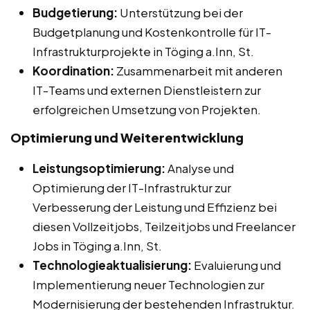
Budgetierung:
Unterstützung bei der
Budgetplanung und Kostenkontrolle für IT-
Infrastrukturprojekte in Töging a.Inn, St.
Koordination:
Zusammenarbeit mit anderen
IT-Teams und externen Dienstleistern zur
erfolgreichen Umsetzung von Projekten.
Optimierung und Weiterentwicklung
Leistungsoptimierung:
Analyse und
Optimierung der IT-Infrastruktur zur
Verbesserung der Leistung und Effizienz bei
diesen Vollzeitjobs, Teilzeitjobs und Freelancer
Jobs in Töging a.Inn, St.
Technologieaktualisierung:
Evaluierung und
Implementierung neuer Technologien zur
Modernisierung der bestehenden Infrastruktur.