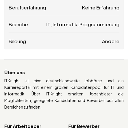
Berufserfahrung
Keine Erfahrung
Branche
IT, Informatik, Programmierung
Bildung
Andere
Über uns
ITKnight ist eine deutschlandweite Jobbörse und ein
Karriereportal mit einem großen Kandidatenpool für IT und
Informatik. Über ITKnight erhalten Jobanbieter die
Möglichkeiten, geeignete Kandidaten und Bewerber aus allen
Bereichen zu finden.
Für Arbeitgeber
Für Bewerber