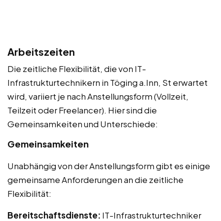
Arbeitszeiten
Die zeitliche Flexibilität, die von IT-
Infrastrukturtechnikern in Töging a.Inn, St erwartet
wird, variiert je nach Anstellungsform (Vollzeit,
Teilzeit oder Freelancer). Hier sind die
Gemeinsamkeiten und Unterschiede:
Gemeinsamkeiten
Unabhängig von der Anstellungsform gibt es einige
gemeinsame Anforderungen an die zeitliche
Flexibilität:
Bereitschaftsdienste:
IT-Infrastrukturtechniker