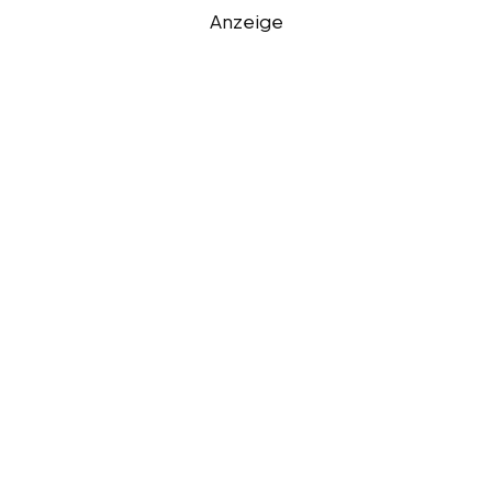
Anzeige