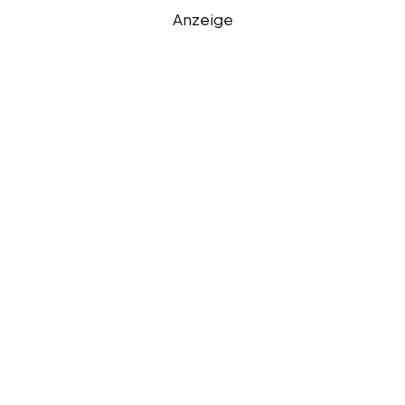
Anzeige