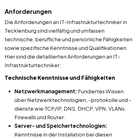
Anforderungen
Die Anforderungen an IT-Infrastrukturtechniker in
Tecklenburg sind vielfältig und umfassen
technische, berufliche und persönliche Fähigkeiten
sowie spezifische Kenntnisse und Qualifikationen.
Hier sind die detaillierten Anforderungen an IT-
Infrastrukturtechniker:
Technische Kenntnisse und Fähigkeiten
Netzwerkmanagement:
Fundiertes Wissen
über Netzwerktechnologien, -protokolle und -
dienste wie TCP/IP, DNS, DHCP, VPN, VLANs,
Firewalls und Router.
Server- und Speichertechnologien:
Kenntnisse in der Installation bei diesen