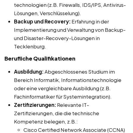
technologien (z.B. Firewalls, IDS/IPS, Antivirus-
Lösungen, Verschlüsselung).
Backup und Recovery:
Erfahrung in der
Implementierung und Verwaltung von Backup-
und Disaster-Recovery-Lösungen in
Tecklenburg.
Berufliche Qualifikationen
Ausbildung:
Abgeschlossenes Studium im
Bereich Informatik, Informationstechnologie
oder eine vergleichbare Ausbildung (z.B.
Fachinformatiker für Systemintegration).
Zertifizierungen:
Relevante IT-
Zertifizierungen, die die technische
Kompetenz belegen, z.B.:
Cisco Certified Network Associate (CCNA)