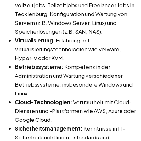
Vollzeitjobs, Teilzeitjobs und Freelancer Jobs in
Tecklenburg, Konfiguration und Wartung von
Servern (z.B. Windows Server, Linux) und
Speicherlösungen (z.B. SAN, NAS).
Virtualisierung:
Erfahrung mit
Virtualisierungstechnologien wie VMware,
Hyper-V oder KVM.
Betriebssysteme:
Kompetenz in der
Administration und Wartung verschiedener
Betriebssysteme, insbesondere Windows und
Linux.
Cloud-Technologien:
Vertrautheit mit Cloud-
Diensten und -Plattformen wie AWS, Azure oder
Google Cloud.
Sicherheitsmanagement:
Kenntnisse in IT-
Sicherheitsrichtlinien, -standards und -