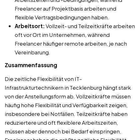
Freelancer auf Projektbasis arbeiten und
flexible Vertragsbedingungen haben.
Arbeitsort:
Vollzeit- und Teilzeitkräfte arbeiten
oft vor Ort im Unternehmen, während
Freelancer häufiger remote arbeiten, je nach
Vereinbarung.
Zusammenfassung
Die zeitliche Flexibilität von IT-
Infrastrukturtechnikern in Tecklenburg hängt stark
von der Anstellungsform ab. Vollzeitkräfte müssen
häufig hohe Flexibilität und Verfügbarkeit zeigen,
insbesondere bei Notfällen. Teilzeitkräfte haben
reduziertere und oft flexiblere Arbeitszeiten,
müssen aber dennoch bei Bedarf einspringen.