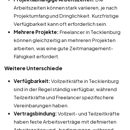
Arbeitszeiten können stark variieren, je nach
Projektumfang und Dringlichkeit. Kurzfristige
Verfügbarkeit kann oft erforderlich sein.
Mehrere Projekte:
Freelancer in Tecklenburg
können gleichzeitig an mehreren Projekten
arbeiten, was eine gute Zeitmanagement-
Fähigkeit erfordert.
Weitere Unterschiede
Verfügbarkeit:
Vollzeitkräfte in Tecklenburg
sind in der Regel ständig verfügbar, während
Teilzeitkräfte und Freelancer spezifischere
Vereinbarungen haben.
Vertragsbindung:
Vollzeit- und Teilzeitkräfte
haben feste Arbeitsverträge mit definierten
Arbeitszeiten und -bedingungen, während