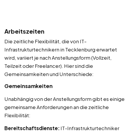
Arbeitszeiten
Die zeitliche Flexibilität, die von IT-
Infrastrukturtechnikern in Tecklenburg erwartet
wird, variiert je nach Anstellungsform (Vollzeit,
Teilzeit oder Freelancer). Hier sind die
Gemeinsamkeiten und Unterschiede:
Gemeinsamkeiten
Unabhängig von der Anstellungsform gibt es einige
gemeinsame Anforderungen an die zeitliche
Flexibilität:
Bereitschaftsdienste:
IT-Infrastrukturtechniker