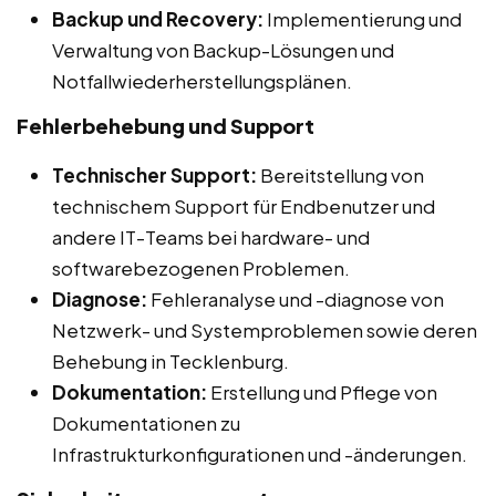
Backup und Recovery:
Implementierung und
Verwaltung von Backup-Lösungen und
Notfallwiederherstellungsplänen.
Fehlerbehebung und Support
Technischer Support:
Bereitstellung von
technischem Support für Endbenutzer und
andere IT-Teams bei hardware- und
softwarebezogenen Problemen.
Diagnose:
Fehleranalyse und -diagnose von
Netzwerk- und Systemproblemen sowie deren
Behebung in Tecklenburg.
Dokumentation:
Erstellung und Pflege von
Dokumentationen zu
Infrastrukturkonfigurationen und -änderungen.