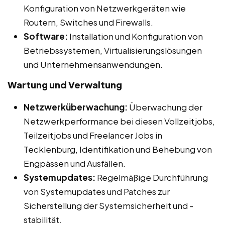
Konfiguration von Netzwerkgeräten wie
Routern, Switches und Firewalls.
Software:
Installation und Konfiguration von
Betriebssystemen, Virtualisierungslösungen
und Unternehmensanwendungen.
Wartung und Verwaltung
Netzwerküberwachung:
Überwachung der
Netzwerkperformance bei diesen Vollzeitjobs,
Teilzeitjobs und Freelancer Jobs in
Tecklenburg, Identifikation und Behebung von
Engpässen und Ausfällen.
Systemupdates:
Regelmäßige Durchführung
von Systemupdates und Patches zur
Sicherstellung der Systemsicherheit und -
stabilität.