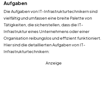
Aufgaben
Die Aufgaben von IT-Infrastrukturtechnikern sind
vielfältig und umfassen eine breite Palette von
Tätigkeiten, die sicherstellen, dass die IT-
Infrastruktur eines Unternehmens oder einer
Organisation reibungslos und effizient funktioniert.
Hier sind die detaillierten Aufgaben von IT-
Infrastrukturtechnikern:
Anzeige