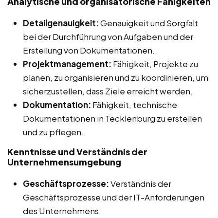
Analytische und organisatorische Fähigkeiten
Detailgenauigkeit:
Genauigkeit und Sorgfalt
bei der Durchführung von Aufgaben und der
Erstellung von Dokumentationen.
Projektmanagement:
Fähigkeit, Projekte zu
planen, zu organisieren und zu koordinieren, um
sicherzustellen, dass Ziele erreicht werden.
Dokumentation:
Fähigkeit, technische
Dokumentationen in Tecklenburg zu erstellen
und zu pflegen.
Kenntnisse und Verständnis der
Unternehmensumgebung
Geschäftsprozesse:
Verständnis der
Geschäftsprozesse und der IT-Anforderungen
des Unternehmens.