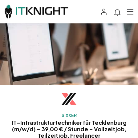
SIXXER
IT-Infrastrukturtechniker für Tecklenburg
(m/w/d) – 39,00 € / Stunde – Vollzeitjob,
Teilzeitjob, Freelancer