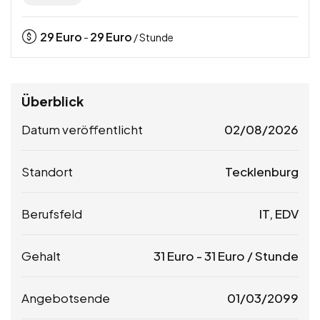
29
Euro
29
Euro
-
/ Stunde
Überblick
Datum veröffentlicht
02/08/2026
Standort
Tecklenburg
Berufsfeld
IT, EDV
Gehalt
31
Euro
-
31
Euro
/ Stunde
Angebotsende
01/03/2099