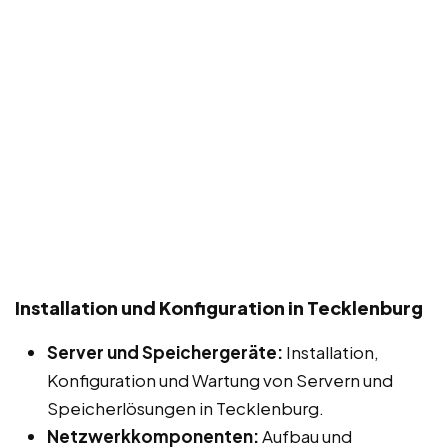
Installation und Konfiguration in Tecklenburg
Server und Speichergeräte:
Installation,
Konfiguration und Wartung von Servern und
Speicherlösungen in Tecklenburg.
Netzwerkkomponenten:
Aufbau und