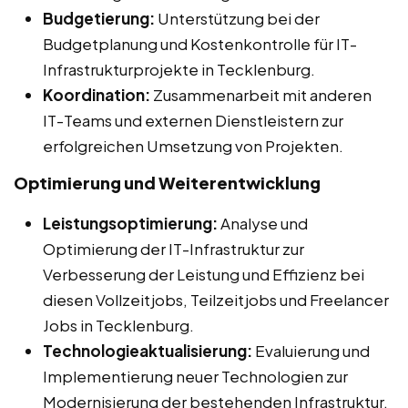
Budgetierung:
Unterstützung bei der
Budgetplanung und Kostenkontrolle für IT-
Infrastrukturprojekte in Tecklenburg.
Koordination:
Zusammenarbeit mit anderen
IT-Teams und externen Dienstleistern zur
erfolgreichen Umsetzung von Projekten.
Optimierung und Weiterentwicklung
Leistungsoptimierung:
Analyse und
Optimierung der IT-Infrastruktur zur
Verbesserung der Leistung und Effizienz bei
diesen Vollzeitjobs, Teilzeitjobs und Freelancer
Jobs in Tecklenburg.
Technologieaktualisierung:
Evaluierung und
Implementierung neuer Technologien zur
Modernisierung der bestehenden Infrastruktur.