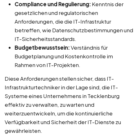
Compliance und Regulierung:
Kenntnis der
gesetzlichen und regulatorischen
Anforderungen, die die IT-Infrastruktur
betreffen, wie Datenschutzbestimmungen und
IT-Sicherheitsstandards.
Budgetbewusstsein:
Verständnis für
Budgetplanung und Kostenkontrolle im
Rahmen von IT-Projekten.
Diese Anforderungen stellen sicher, dass IT-
Infrastrukturtechniker in der Lage sind, die IT-
Systeme eines Unternehmens in Tecklenburg
effektiv zu verwalten, zu warten und
weiterzuentwickeln, um die kontinuierliche
Verfügbarkeit und Sicherheit der IT-Dienste zu
gewährleisten.