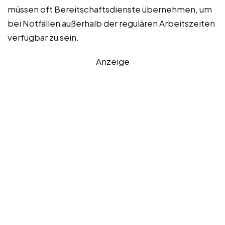
müssen oft Bereitschaftsdienste übernehmen, um
bei Notfällen außerhalb der regulären Arbeitszeiten
verfügbar zu sein.
Anzeige