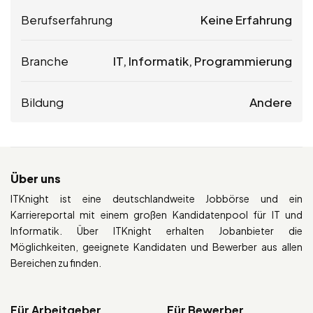
Berufserfahrung
Keine Erfahrung
Branche
IT, Informatik, Programmierung
Bildung
Andere
Über uns
ITKnight ist eine deutschlandweite Jobbörse und ein
Karriereportal mit einem großen Kandidatenpool für IT und
Informatik. Über ITKnight erhalten Jobanbieter die
Möglichkeiten, geeignete Kandidaten und Bewerber aus allen
Bereichen zu finden.
Für Arbeitgeber
Für Bewerber