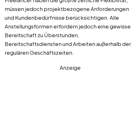
Freelancer haben die größte zeitliche Flexibilität,
müssen jedoch projektbezogene Anforderungen
und Kundenbedürfnisse berücksichtigen. Alle
Anstellungsformen erfordern jedoch eine gewisse
Bereitschaft zu Überstunden,
Bereitschaftsdiensten und Arbeiten außerhalb der
regulären Geschäftszeiten.
Anzeige