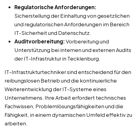
Regulatorische Anforderungen:
Sicherstellung der Einhaltung von gesetzlichen
und regulatorischen Anforderungen im Bereich
IT-Sicherheit und Datenschutz.
Auditvorbereitung:
Vorbereitung und
Unterstützung bei internen und externen Audits
der IT-Infrastruktur in Tecklenburg.
IT-Infrastrukturtechniker sind entscheidend für den
reibungslosen Betrieb und die kontinuierliche
Weiterentwicklung der IT-Systeme eines
Unternehmens. Ihre Arbeit erfordert technisches
Fachwissen, Problemlösungsfähigkeiten und die
Fähigkeit, in einem dynamischen Umfeld effektiv zu
arbeiten.