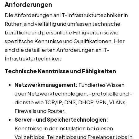
Anforderungen
Die Anforderungen an IT-Infrastrukturtechniker in
Rüthen sind vielfältig und umfassen technische,
berufliche und persönliche Fähigkeiten sowie
spezifische Kenntnisse und Qualifikationen. Hier
sind die detaillierten Anforderungen an IT-
Infrastrukturtechniker:
Technische Kenntnisse und Fähigkeiten
Netzwerkmanagement:
Fundiertes Wissen
über Netzwerktechnologien, -protokolle und -
dienste wie TCP/IP, DNS, DHCP, VPN, VLANs,
Firewalls und Router.
Server- und Speichertechnologien:
Kenntnisse in der Installation bei diesen
Vollzeitjobs, Teilzeitjobs und Freelancer Jobs in