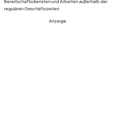
Bereitschaftsdiensten und Arbeiten außerhalb der
regulären Geschäftszeiten.
Anzeige