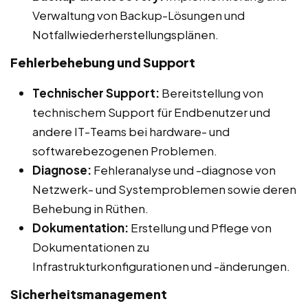
Verwaltung von Backup-Lösungen und
Notfallwiederherstellungsplänen.
Fehlerbehebung und Support
Technischer Support:
Bereitstellung von
technischem Support für Endbenutzer und
andere IT-Teams bei hardware- und
softwarebezogenen Problemen.
Diagnose:
Fehleranalyse und -diagnose von
Netzwerk- und Systemproblemen sowie deren
Behebung in Rüthen.
Dokumentation:
Erstellung und Pflege von
Dokumentationen zu
Infrastrukturkonfigurationen und -änderungen.
Sicherheitsmanagement