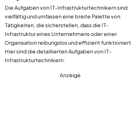
Die Aufgaben von IT-Infrastrukturtechnikern sind
vielfältig und umfassen eine breite Palette von
Tätigkeiten, die sicherstellen, dass die IT-
Infrastruktur eines Unternehmens oder einer
Organisation reibungslos und effizient funktioniert.
Hier sind die detaillierten Aufgaben von IT-
Infrastrukturtechnikern:
Anzeige