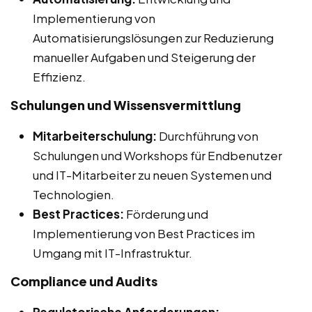
Implementierung von
Automatisierungslösungen zur Reduzierung
manueller Aufgaben und Steigerung der
Effizienz.
Schulungen und Wissensvermittlung
Mitarbeiterschulung:
Durchführung von
Schulungen und Workshops für Endbenutzer
und IT-Mitarbeiter zu neuen Systemen und
Technologien.
Best Practices:
Förderung und
Implementierung von Best Practices im
Umgang mit IT-Infrastruktur.
Compliance und Audits