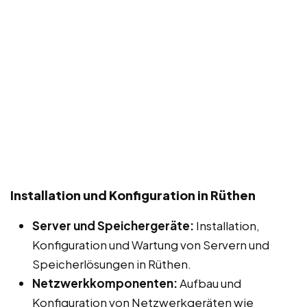
Installation und Konfiguration in Rüthen
Server und Speichergeräte:
Installation,
Konfiguration und Wartung von Servern und
Speicherlösungen in Rüthen.
Netzwerkkomponenten:
Aufbau und
Konfiguration von Netzwerkgeräten wie