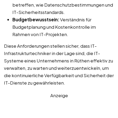
betreffen, wie Datenschutzbestimmungen und
IT-Sicherheitsstandards.
Budgetbewusstsein:
Verständnis für
Budgetplanung und Kostenkontrolle im
Rahmen von IT-Projekten.
Diese Anforderungen stellen sicher, dass IT-
Infrastrukturtechniker in der Lage sind, die IT-
Systeme eines Unternehmens in Rüthen effektiv zu
verwalten, zu warten und weiterzuentwickeln, um
die kontinuierliche Verfügbarkeit und Sicherheit der
IT-Dienste zu gewährleisten.
Anzeige