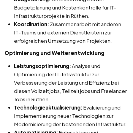
Budgetplanung und Kostenkontrolle für IT-
Infrastrukturprojekte in Rüthen.
Koordination:
Zusammenarbeit mit anderen
IT-Teams und externen Dienstleistern zur
erfolgreichen Umsetzung von Projekten.
Optimierung und Weiterentwicklung
Leistungsoptimierung:
Analyse und
Optimierung der IT-Infrastruktur zur
Verbesserung der Leistung und Effizienz bei
diesen Vollzeitjobs, Teilzeitjobs und Freelancer
Jobs in Rüthen.
Technologieaktualisierung:
Evaluierung und
Implementierung neuer Technologien zur
Modernisierung der bestehenden Infrastruktur.
Automatisierung:
Entwicklung und