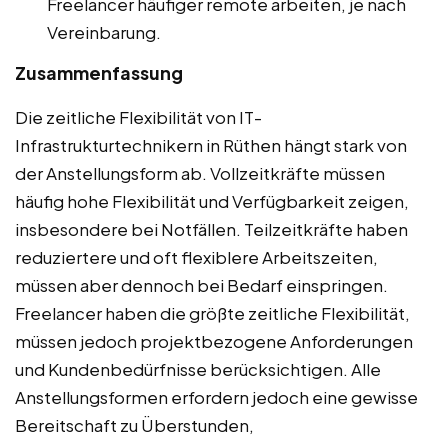
Freelancer häufiger remote arbeiten, je nach
Vereinbarung.
Zusammenfassung
Die zeitliche Flexibilität von IT-
Infrastrukturtechnikern in Rüthen hängt stark von
der Anstellungsform ab. Vollzeitkräfte müssen
häufig hohe Flexibilität und Verfügbarkeit zeigen,
insbesondere bei Notfällen. Teilzeitkräfte haben
reduziertere und oft flexiblere Arbeitszeiten,
müssen aber dennoch bei Bedarf einspringen.
Freelancer haben die größte zeitliche Flexibilität,
müssen jedoch projektbezogene Anforderungen
und Kundenbedürfnisse berücksichtigen. Alle
Anstellungsformen erfordern jedoch eine gewisse
Bereitschaft zu Überstunden,