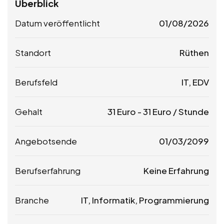
Überblick
Datum veröffentlicht
01/08/2026
Standort
Rüthen
Berufsfeld
IT, EDV
Gehalt
31
Euro
-
31
Euro
/ Stunde
Angebotsende
01/03/2099
Berufserfahrung
Keine Erfahrung
Branche
IT, Informatik, Programmierung