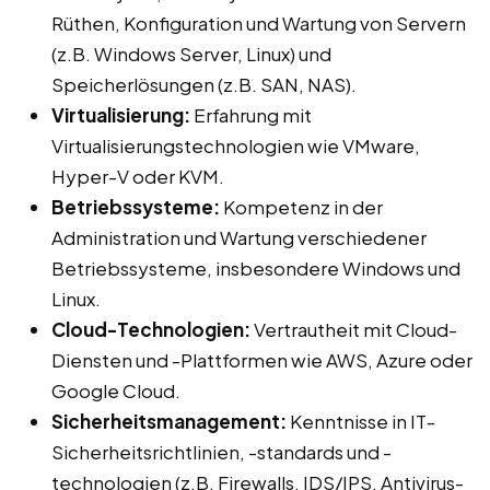
Rüthen, Konfiguration und Wartung von Servern
(z.B. Windows Server, Linux) und
Speicherlösungen (z.B. SAN, NAS).
Virtualisierung:
Erfahrung mit
Virtualisierungstechnologien wie VMware,
Hyper-V oder KVM.
Betriebssysteme:
Kompetenz in der
Administration und Wartung verschiedener
Betriebssysteme, insbesondere Windows und
Linux.
Cloud-Technologien:
Vertrautheit mit Cloud-
Diensten und -Plattformen wie AWS, Azure oder
Google Cloud.
Sicherheitsmanagement:
Kenntnisse in IT-
Sicherheitsrichtlinien, -standards und -
technologien (z.B. Firewalls, IDS/IPS, Antivirus-