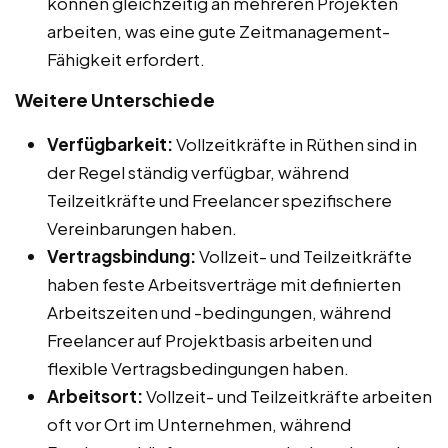
können gleichzeitig an mehreren Projekten
arbeiten, was eine gute Zeitmanagement-
Fähigkeit erfordert.
Weitere Unterschiede
Verfügbarkeit:
Vollzeitkräfte in Rüthen sind in
der Regel ständig verfügbar, während
Teilzeitkräfte und Freelancer spezifischere
Vereinbarungen haben.
Vertragsbindung:
Vollzeit- und Teilzeitkräfte
haben feste Arbeitsverträge mit definierten
Arbeitszeiten und -bedingungen, während
Freelancer auf Projektbasis arbeiten und
flexible Vertragsbedingungen haben.
Arbeitsort:
Vollzeit- und Teilzeitkräfte arbeiten
oft vor Ort im Unternehmen, während