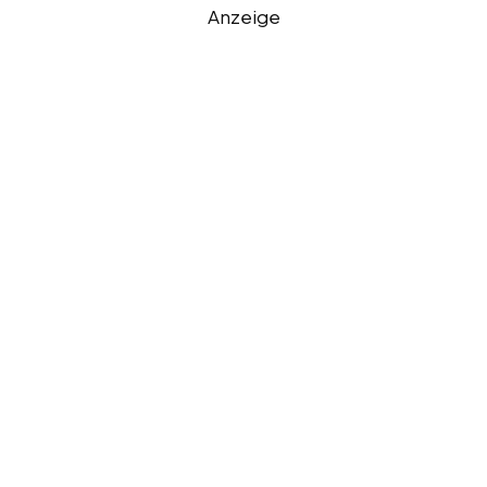
Anzeige