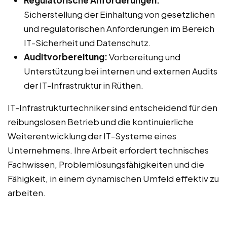
Regulatorische Anforderungen:
Sicherstellung der Einhaltung von gesetzlichen
und regulatorischen Anforderungen im Bereich
IT-Sicherheit und Datenschutz.
Auditvorbereitung:
Vorbereitung und
Unterstützung bei internen und externen Audits
der IT-Infrastruktur in Rüthen.
IT-Infrastrukturtechniker sind entscheidend für den
reibungslosen Betrieb und die kontinuierliche
Weiterentwicklung der IT-Systeme eines
Unternehmens. Ihre Arbeit erfordert technisches
Fachwissen, Problemlösungsfähigkeiten und die
Fähigkeit, in einem dynamischen Umfeld effektiv zu
arbeiten.