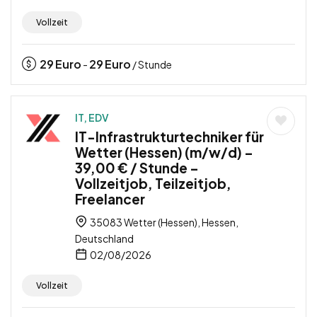
Vollzeit
29
Euro
29
Euro
-
/ Stunde
IT, EDV
IT-Infrastrukturtechniker für
Wetter (Hessen) (m/w/d) –
39,00 € / Stunde –
Vollzeitjob, Teilzeitjob,
Freelancer
35083 Wetter (Hessen), Hessen,
Deutschland
02/08/2026
Vollzeit