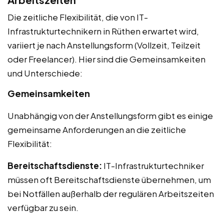
Die zeitliche Flexibilität, die von IT-
Infrastrukturtechnikern in Rüthen erwartet wird,
variiert je nach Anstellungsform (Vollzeit, Teilzeit
oder Freelancer). Hier sind die Gemeinsamkeiten
und Unterschiede:
Gemeinsamkeiten
Unabhängig von der Anstellungsform gibt es einige
gemeinsame Anforderungen an die zeitliche
Flexibilität:
Bereitschaftsdienste:
IT-Infrastrukturtechniker
müssen oft Bereitschaftsdienste übernehmen, um
bei Notfällen außerhalb der regulären Arbeitszeiten
verfügbar zu sein.