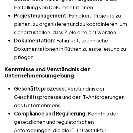
Erstellung von Dokumentationen.
Projektmanagement:
Fähigkeit, Projekte zu
planen, zu organisieren und zu koordinieren, um
sicherzustellen, dass Ziele erreicht werden.
Dokumentation:
Fähigkeit, technische
Dokumentationen in Rüthen zu erstellen und zu
pflegen.
Kenntnisse und Verständnis der
Unternehmensumgebung
Geschäftsprozesse:
Verständnis der
Geschäftsprozesse und der IT-Anforderungen
des Unternehmens.
Compliance und Regulierung:
Kenntnis der
gesetzlichen und regulatorischen
Anforderungen, die die IT-Infrastruktur