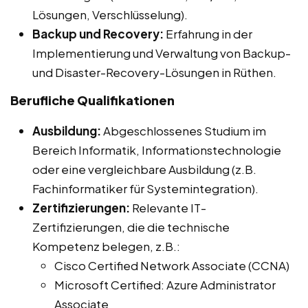
Lösungen, Verschlüsselung).
Backup und Recovery:
Erfahrung in der
Implementierung und Verwaltung von Backup-
und Disaster-Recovery-Lösungen in Rüthen.
Berufliche Qualifikationen
Ausbildung:
Abgeschlossenes Studium im
Bereich Informatik, Informationstechnologie
oder eine vergleichbare Ausbildung (z.B.
Fachinformatiker für Systemintegration).
Zertifizierungen:
Relevante IT-
Zertifizierungen, die die technische
Kompetenz belegen, z.B.:
Cisco Certified Network Associate (CCNA)
Microsoft Certified: Azure Administrator
Associate