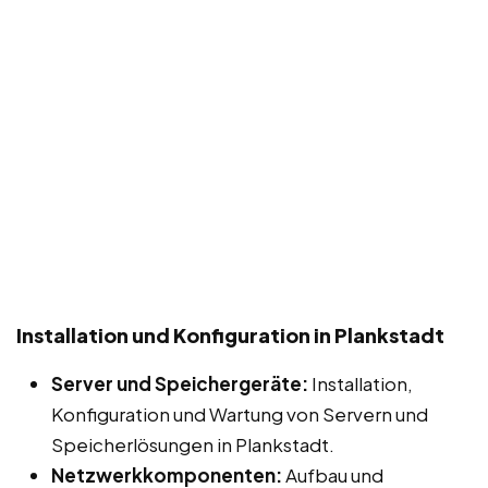
Installation und Konfiguration in Plankstadt
Server und Speichergeräte:
Installation,
Konfiguration und Wartung von Servern und
Speicherlösungen in Plankstadt.
Netzwerkkomponenten:
Aufbau und