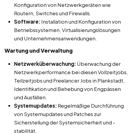
Konfiguration von Netzwerkgeräten wie
Routern, Switches und Firewalls.
Software:
Installation und Konfiguration von
Betriebssystemen, Virtualisierungslösungen
und Unternehmensanwendungen.
Wartung und Verwaltung
Netzwerküberwachung:
Überwachung der
Netzwerkperformance bei diesen Vollzeitjobs,
Teilzeitjobs und Freelancer Jobs in Plankstadt,
Identifikation und Behebung von Engpässen
und Ausfällen.
Systemupdates:
Regelmäßige Durchführung
von Systemupdates und Patches zur
Sicherstellung der Systemsicherheit und -
stabilität.