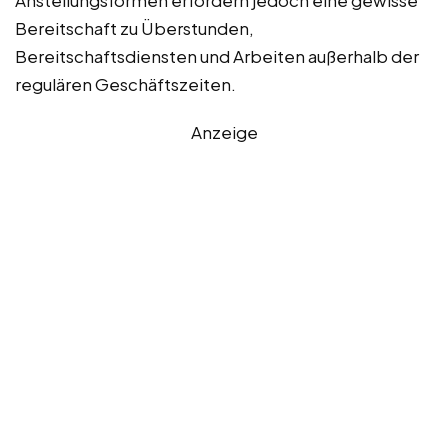
Anstellungsformen erfordern jedoch eine gewisse
Bereitschaft zu Überstunden,
Bereitschaftsdiensten und Arbeiten außerhalb der
regulären Geschäftszeiten.
Anzeige