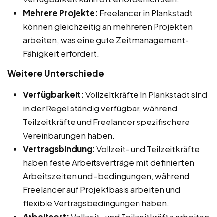
Mehrere Projekte:
Freelancer in Plankstadt
können gleichzeitig an mehreren Projekten
arbeiten, was eine gute Zeitmanagement-
Fähigkeit erfordert.
Weitere Unterschiede
Verfügbarkeit:
Vollzeitkräfte in Plankstadt sind
in der Regel ständig verfügbar, während
Teilzeitkräfte und Freelancer spezifischere
Vereinbarungen haben.
Vertragsbindung:
Vollzeit- und Teilzeitkräfte
haben feste Arbeitsverträge mit definierten
Arbeitszeiten und -bedingungen, während
Freelancer auf Projektbasis arbeiten und
flexible Vertragsbedingungen haben.
Arbeitsort:
Vollzeit- und Teilzeitkräfte arbeiten