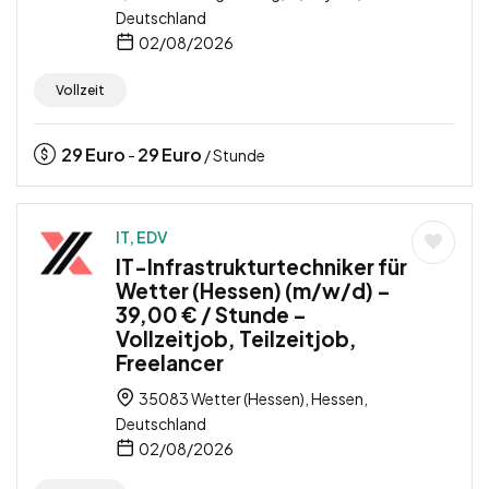
Deutschland
02/08/2026
Vollzeit
29
Euro
29
Euro
-
/ Stunde
IT, EDV
IT-Infrastrukturtechniker für
Wetter (Hessen) (m/w/d) –
39,00 € / Stunde –
Vollzeitjob, Teilzeitjob,
Freelancer
35083 Wetter (Hessen), Hessen,
Deutschland
02/08/2026