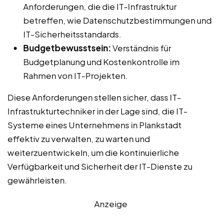
Anforderungen, die die IT-Infrastruktur
betreffen, wie Datenschutzbestimmungen und
IT-Sicherheitsstandards.
Budgetbewusstsein:
Verständnis für
Budgetplanung und Kostenkontrolle im
Rahmen von IT-Projekten.
Diese Anforderungen stellen sicher, dass IT-
Infrastrukturtechniker in der Lage sind, die IT-
Systeme eines Unternehmens in Plankstadt
effektiv zu verwalten, zu warten und
weiterzuentwickeln, um die kontinuierliche
Verfügbarkeit und Sicherheit der IT-Dienste zu
gewährleisten.
Anzeige