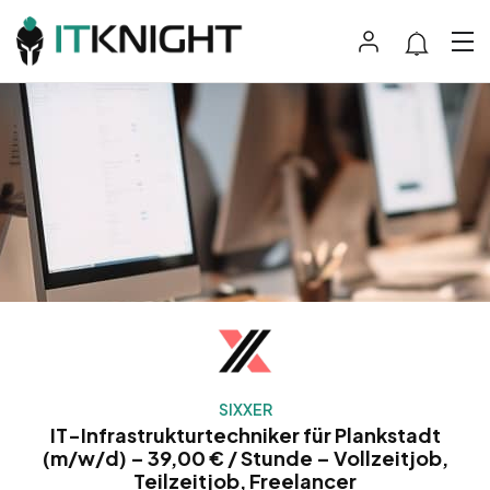
SIXXER
IT-Infrastrukturtechniker für Plankstadt
(m/w/d) – 39,00 € / Stunde – Vollzeitjob,
Teilzeitjob, Freelancer