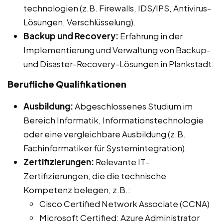
technologien (z.B. Firewalls, IDS/IPS, Antivirus-
Lösungen, Verschlüsselung).
Backup und Recovery:
Erfahrung in der
Implementierung und Verwaltung von Backup-
und Disaster-Recovery-Lösungen in Plankstadt.
Berufliche Qualifikationen
Ausbildung:
Abgeschlossenes Studium im
Bereich Informatik, Informationstechnologie
oder eine vergleichbare Ausbildung (z.B.
Fachinformatiker für Systemintegration).
Zertifizierungen:
Relevante IT-
Zertifizierungen, die die technische
Kompetenz belegen, z.B.:
Cisco Certified Network Associate (CCNA)
Microsoft Certified: Azure Administrator