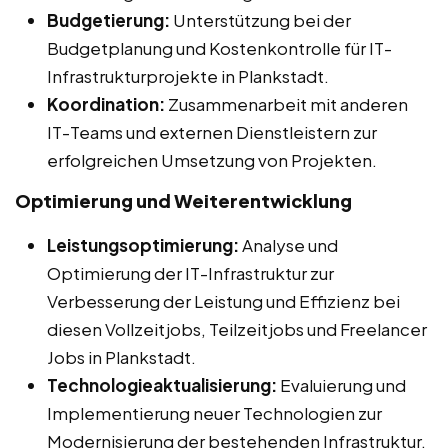
Budgetierung:
Unterstützung bei der
Budgetplanung und Kostenkontrolle für IT-
Infrastrukturprojekte in Plankstadt.
Koordination:
Zusammenarbeit mit anderen
IT-Teams und externen Dienstleistern zur
erfolgreichen Umsetzung von Projekten.
Optimierung und Weiterentwicklung
Leistungsoptimierung:
Analyse und
Optimierung der IT-Infrastruktur zur
Verbesserung der Leistung und Effizienz bei
diesen Vollzeitjobs, Teilzeitjobs und Freelancer
Jobs in Plankstadt.
Technologieaktualisierung:
Evaluierung und
Implementierung neuer Technologien zur
Modernisierung der bestehenden Infrastruktur.