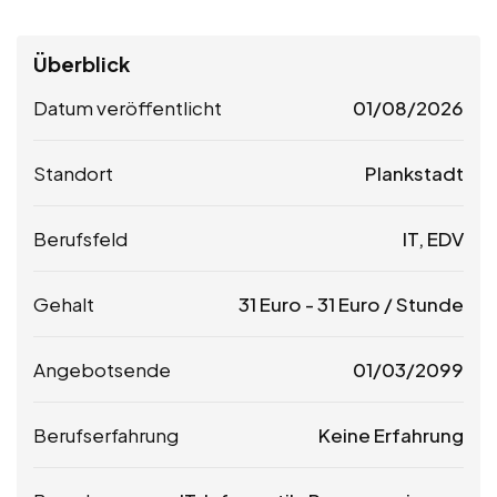
Überblick
Datum veröffentlicht
01/08/2026
Standort
Plankstadt
Berufsfeld
IT, EDV
Gehalt
31
Euro
-
31
Euro
/ Stunde
Angebotsende
01/03/2099
Berufserfahrung
Keine Erfahrung