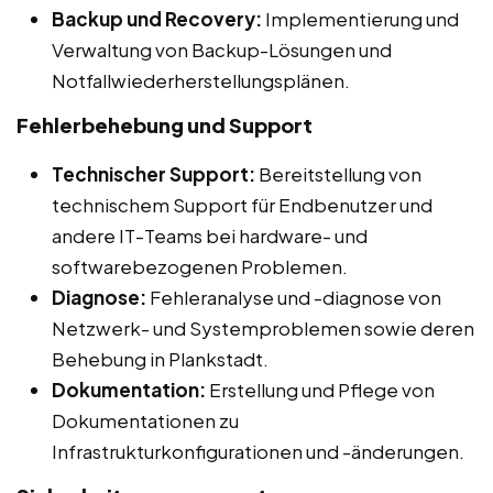
Backup und Recovery:
Implementierung und
Verwaltung von Backup-Lösungen und
Notfallwiederherstellungsplänen.
Fehlerbehebung und Support
Technischer Support:
Bereitstellung von
technischem Support für Endbenutzer und
andere IT-Teams bei hardware- und
softwarebezogenen Problemen.
Diagnose:
Fehleranalyse und -diagnose von
Netzwerk- und Systemproblemen sowie deren
Behebung in Plankstadt.
Dokumentation:
Erstellung und Pflege von
Dokumentationen zu
Infrastrukturkonfigurationen und -änderungen.