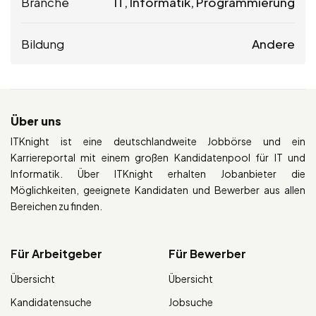
Branche
IT, Informatik, Programmierung
Bildung
Andere
Über uns
ITKnight ist eine deutschlandweite Jobbörse und ein
Karriereportal mit einem großen Kandidatenpool für IT und
Informatik. Über ITKnight erhalten Jobanbieter die
Möglichkeiten, geeignete Kandidaten und Bewerber aus allen
Bereichen zu finden.
Für Arbeitgeber
Für Bewerber
Übersicht
Übersicht
Kandidatensuche
Jobsuche