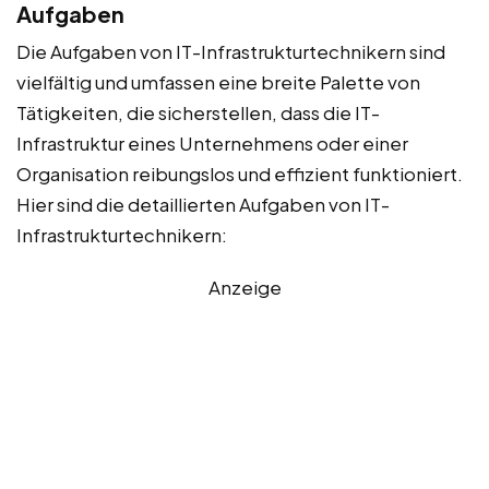
Aufgaben
Die Aufgaben von IT-Infrastrukturtechnikern sind
vielfältig und umfassen eine breite Palette von
Tätigkeiten, die sicherstellen, dass die IT-
Infrastruktur eines Unternehmens oder einer
Organisation reibungslos und effizient funktioniert.
Hier sind die detaillierten Aufgaben von IT-
Infrastrukturtechnikern:
Anzeige