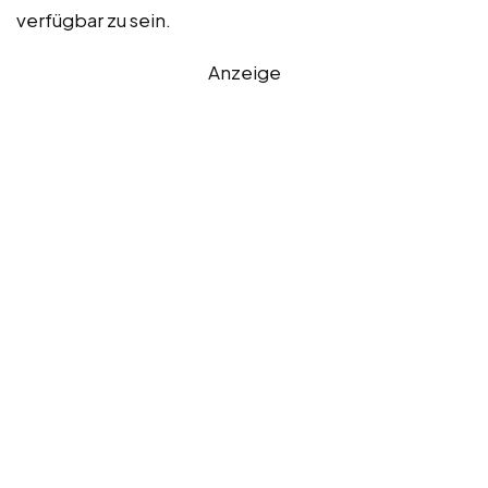
verfügbar zu sein.
Anzeige