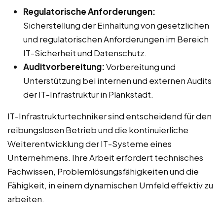
Regulatorische Anforderungen:
Sicherstellung der Einhaltung von gesetzlichen
und regulatorischen Anforderungen im Bereich
IT-Sicherheit und Datenschutz.
Auditvorbereitung:
Vorbereitung und
Unterstützung bei internen und externen Audits
der IT-Infrastruktur in Plankstadt.
IT-Infrastrukturtechniker sind entscheidend für den
reibungslosen Betrieb und die kontinuierliche
Weiterentwicklung der IT-Systeme eines
Unternehmens. Ihre Arbeit erfordert technisches
Fachwissen, Problemlösungsfähigkeiten und die
Fähigkeit, in einem dynamischen Umfeld effektiv zu
arbeiten.