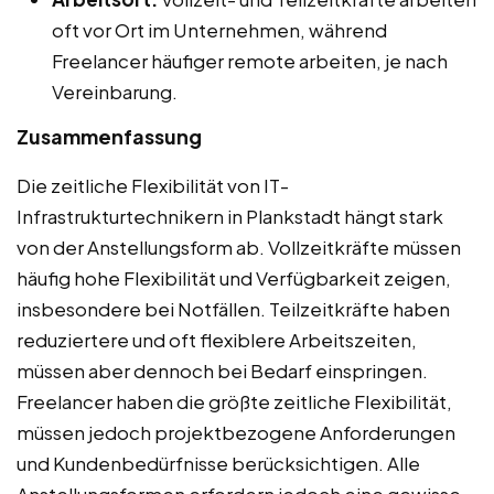
oft vor Ort im Unternehmen, während
Freelancer häufiger remote arbeiten, je nach
Vereinbarung.
Zusammenfassung
Die zeitliche Flexibilität von IT-
Infrastrukturtechnikern in Plankstadt hängt stark
von der Anstellungsform ab. Vollzeitkräfte müssen
häufig hohe Flexibilität und Verfügbarkeit zeigen,
insbesondere bei Notfällen. Teilzeitkräfte haben
reduziertere und oft flexiblere Arbeitszeiten,
müssen aber dennoch bei Bedarf einspringen.
Freelancer haben die größte zeitliche Flexibilität,
müssen jedoch projektbezogene Anforderungen
und Kundenbedürfnisse berücksichtigen. Alle