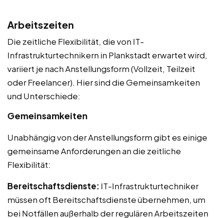
Arbeitszeiten
Die zeitliche Flexibilität, die von IT-
Infrastrukturtechnikern in Plankstadt erwartet wird,
variiert je nach Anstellungsform (Vollzeit, Teilzeit
oder Freelancer). Hier sind die Gemeinsamkeiten
und Unterschiede:
Gemeinsamkeiten
Unabhängig von der Anstellungsform gibt es einige
gemeinsame Anforderungen an die zeitliche
Flexibilität:
Bereitschaftsdienste:
IT-Infrastrukturtechniker
müssen oft Bereitschaftsdienste übernehmen, um
bei Notfällen außerhalb der regulären Arbeitszeiten