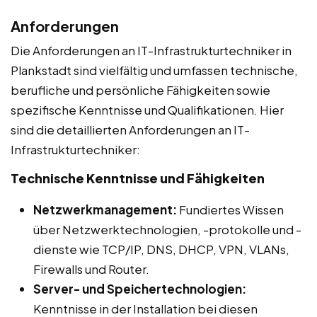
Anforderungen
Die Anforderungen an IT-Infrastrukturtechniker in
Plankstadt sind vielfältig und umfassen technische,
berufliche und persönliche Fähigkeiten sowie
spezifische Kenntnisse und Qualifikationen. Hier
sind die detaillierten Anforderungen an IT-
Infrastrukturtechniker:
Technische Kenntnisse und Fähigkeiten
Netzwerkmanagement:
Fundiertes Wissen
über Netzwerktechnologien, -protokolle und -
dienste wie TCP/IP, DNS, DHCP, VPN, VLANs,
Firewalls und Router.
Server- und Speichertechnologien:
Kenntnisse in der Installation bei diesen