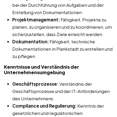
bei der Durchführung von Aufgaben und der
Erstellung von Dokumentationen.
Projektmanagement:
Fähigkeit, Projekte zu
planen, zu organisieren und zu koordinieren, um
sicherzustellen, dass Ziele erreicht werden.
Dokumentation:
Fähigkeit, technische
Dokumentationen in Plankstadt zu erstellen und
zu pflegen.
Kenntnisse und Verständnis der
Unternehmensumgebung
Geschäftsprozesse:
Verständnis der
Geschäftsprozesse und der IT-Anforderungen
des Unternehmens.
Compliance und Regulierung:
Kenntnis der
gesetzlichen und regulatorischen