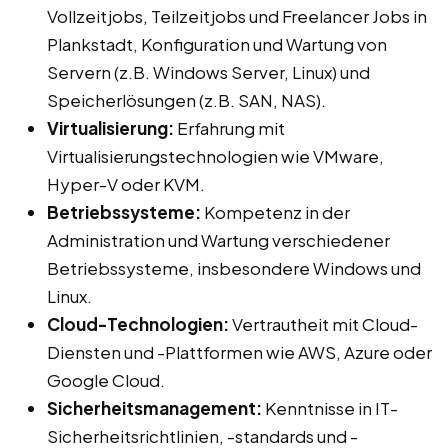
Vollzeitjobs, Teilzeitjobs und Freelancer Jobs in
Plankstadt, Konfiguration und Wartung von
Servern (z.B. Windows Server, Linux) und
Speicherlösungen (z.B. SAN, NAS).
Virtualisierung:
Erfahrung mit
Virtualisierungstechnologien wie VMware,
Hyper-V oder KVM.
Betriebssysteme:
Kompetenz in der
Administration und Wartung verschiedener
Betriebssysteme, insbesondere Windows und
Linux.
Cloud-Technologien:
Vertrautheit mit Cloud-
Diensten und -Plattformen wie AWS, Azure oder
Google Cloud.
Sicherheitsmanagement:
Kenntnisse in IT-
Sicherheitsrichtlinien, -standards und -