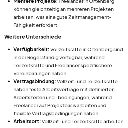
Mehrere Projekte:
Freelancer in Ortenberg
können gleichzeitig an mehreren Projekten
arbeiten, was eine gute Zeitmanagement-
Fähigkeit erfordert.
Weitere Unterschiede
Verfügbarkeit:
Vollzeitkräfte in Ortenberg sind
in der Regel ständig verfügbar, während
Teilzeitkräfte und Freelancer spezifischere
Vereinbarungen haben.
Vertragsbindung:
Vollzeit- und Teilzeitkräfte
haben feste Arbeitsverträge mit definierten
Arbeitszeiten und -bedingungen, während
Freelancer auf Projektbasis arbeiten und
flexible Vertragsbedingungen haben.
Arbeitsort:
Vollzeit- und Teilzeitkräfte arbeiten