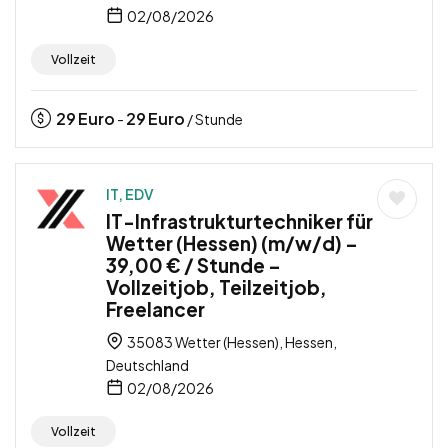
02/08/2026
Vollzeit
29
Euro
29
Euro
-
/ Stunde
IT, EDV
IT-Infrastrukturtechniker für
Wetter (Hessen) (m/w/d) –
39,00 € / Stunde –
Vollzeitjob, Teilzeitjob,
Freelancer
35083 Wetter (Hessen), Hessen,
Deutschland
02/08/2026
Vollzeit