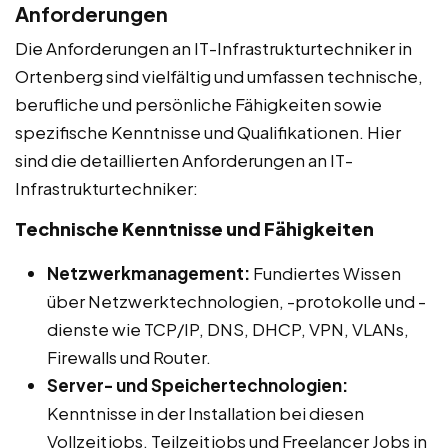
Anforderungen
Die Anforderungen an IT-Infrastrukturtechniker in
Ortenberg sind vielfältig und umfassen technische,
berufliche und persönliche Fähigkeiten sowie
spezifische Kenntnisse und Qualifikationen. Hier
sind die detaillierten Anforderungen an IT-
Infrastrukturtechniker:
Technische Kenntnisse und Fähigkeiten
Netzwerkmanagement:
Fundiertes Wissen
über Netzwerktechnologien, -protokolle und -
dienste wie TCP/IP, DNS, DHCP, VPN, VLANs,
Firewalls und Router.
Server- und Speichertechnologien:
Kenntnisse in der Installation bei diesen
Vollzeitjobs, Teilzeitjobs und Freelancer Jobs in