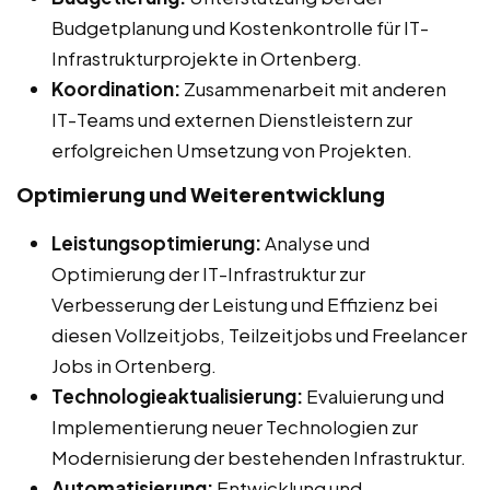
Budgetplanung und Kostenkontrolle für IT-
Infrastrukturprojekte in Ortenberg.
Koordination:
Zusammenarbeit mit anderen
IT-Teams und externen Dienstleistern zur
erfolgreichen Umsetzung von Projekten.
Optimierung und Weiterentwicklung
Leistungsoptimierung:
Analyse und
Optimierung der IT-Infrastruktur zur
Verbesserung der Leistung und Effizienz bei
diesen Vollzeitjobs, Teilzeitjobs und Freelancer
Jobs in Ortenberg.
Technologieaktualisierung:
Evaluierung und
Implementierung neuer Technologien zur
Modernisierung der bestehenden Infrastruktur.
Automatisierung:
Entwicklung und