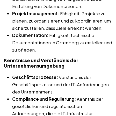
Erstellung von Dokumentationen.
Projektmanagement:
Fähigkeit, Projekte zu
planen, zu organisieren und zu koordinieren, um
sicherzustellen, dass Ziele erreicht werden.
Dokumentation:
Fähigkeit, technische
Dokumentationen in Ortenberg zu erstellen und
zu pflegen.
Kenntnisse und Verständnis der
Unternehmensumgebung
Geschäftsprozesse:
Verständnis der
Geschäftsprozesse und der IT-Anforderungen
des Unternehmens.
Compliance und Regulierung:
Kenntnis der
gesetzlichen und regulatorischen
Anforderungen, die die IT-Infrastruktur