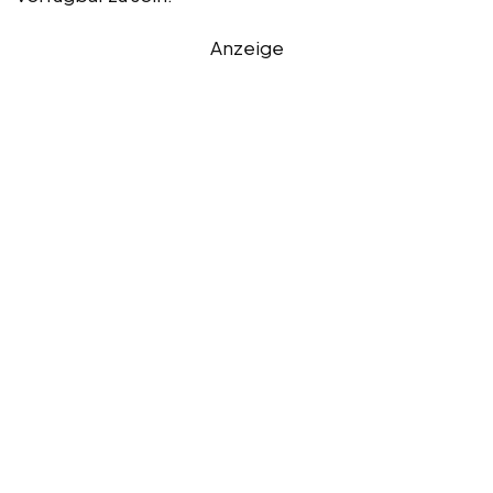
Anzeige