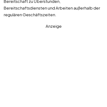
Bereitschaft zu Überstunden,
Bereitschaftsdiensten und Arbeiten außerhalb der
regulären Geschäftszeiten.
Anzeige