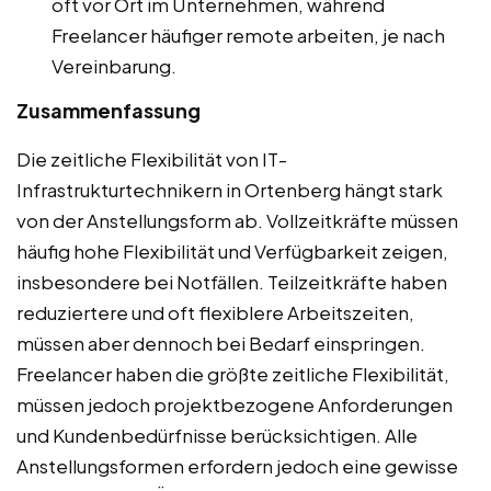
oft vor Ort im Unternehmen, während
Freelancer häufiger remote arbeiten, je nach
Vereinbarung.
Zusammenfassung
Die zeitliche Flexibilität von IT-
Infrastrukturtechnikern in Ortenberg hängt stark
von der Anstellungsform ab. Vollzeitkräfte müssen
häufig hohe Flexibilität und Verfügbarkeit zeigen,
insbesondere bei Notfällen. Teilzeitkräfte haben
reduziertere und oft flexiblere Arbeitszeiten,
müssen aber dennoch bei Bedarf einspringen.
Freelancer haben die größte zeitliche Flexibilität,
müssen jedoch projektbezogene Anforderungen
und Kundenbedürfnisse berücksichtigen. Alle
Anstellungsformen erfordern jedoch eine gewisse