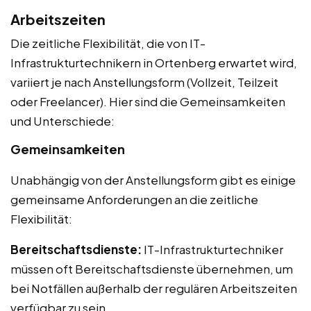
Arbeitszeiten
Die zeitliche Flexibilität, die von IT-
Infrastrukturtechnikern in Ortenberg erwartet wird,
variiert je nach Anstellungsform (Vollzeit, Teilzeit
oder Freelancer). Hier sind die Gemeinsamkeiten
und Unterschiede:
Gemeinsamkeiten
Unabhängig von der Anstellungsform gibt es einige
gemeinsame Anforderungen an die zeitliche
Flexibilität:
Bereitschaftsdienste:
IT-Infrastrukturtechniker
müssen oft Bereitschaftsdienste übernehmen, um
bei Notfällen außerhalb der regulären Arbeitszeiten
verfügbar zu sein.