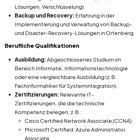
Lösungen, Verschlüsselung).
Backup und Recovery:
Erfahrung in der
Implementierung und Verwaltung von Backup-
und Disaster-Recovery-Lösungen in Ortenberg.
Berufliche Qualifikationen
Ausbildung:
Abgeschlossenes Studium im
Bereich Informatik, Informationstechnologie
oder eine vergleichbare Ausbildung (z.B.
Fachinformatiker für Systemintegration).
Zertifizierungen:
Relevante IT-
Zertifizierungen, die die technische
Kompetenz belegen, z.B.:
Cisco Certified Network Associate (CCNA)
Microsoft Certified: Azure Administrator
Associate