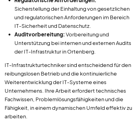
Regulatorische Anforderungen:
Sicherstellung der Einhaltung von gesetzlichen
und regulatorischen Anforderungen im Bereich
IT-Sicherheit und Datenschutz.
Auditvorbereitung:
Vorbereitung und
Unterstützung bei internen und externen Audits
der IT-Infrastruktur in Ortenberg.
IT-Infrastrukturtechniker sind entscheidend für den
reibungslosen Betrieb und die kontinuierliche
Weiterentwicklung der IT-Systeme eines
Unternehmens. Ihre Arbeit erfordert technisches
Fachwissen, Problemlösungsfähigkeiten und die
Fähigkeit, in einem dynamischen Umfeld effektiv zu
arbeiten.