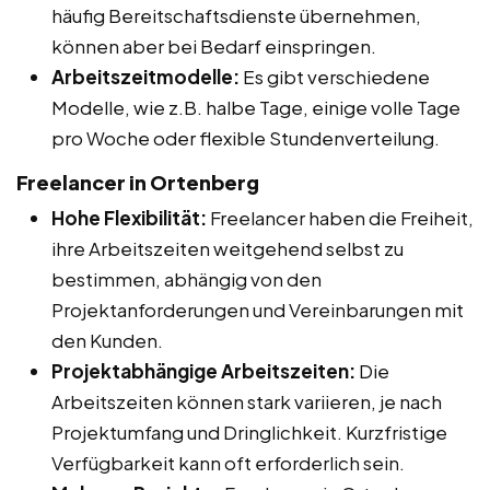
häufig Bereitschaftsdienste übernehmen,
können aber bei Bedarf einspringen.
Arbeitszeitmodelle:
Es gibt verschiedene
Modelle, wie z.B. halbe Tage, einige volle Tage
pro Woche oder flexible Stundenverteilung.
Freelancer in Ortenberg
Hohe Flexibilität:
Freelancer haben die Freiheit,
ihre Arbeitszeiten weitgehend selbst zu
bestimmen, abhängig von den
Projektanforderungen und Vereinbarungen mit
den Kunden.
Projektabhängige Arbeitszeiten:
Die
Arbeitszeiten können stark variieren, je nach
Projektumfang und Dringlichkeit. Kurzfristige
Verfügbarkeit kann oft erforderlich sein.