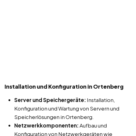
Installation und Konfiguration in Ortenberg
Server und Speichergeräte:
Installation,
Konfiguration und Wartung von Servern und
Speicherlösungen in Ortenberg.
Netzwerkkomponenten:
Aufbau und
Konfiguration von Netzwerkgeräten wie