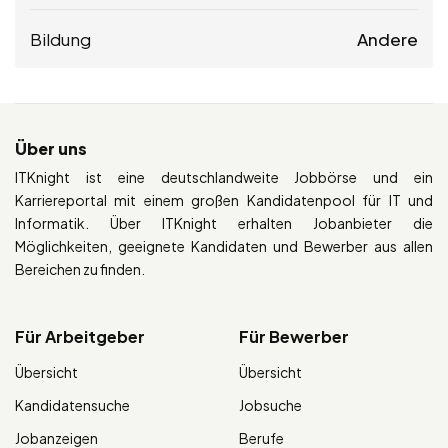
Bildung
Andere
Über uns
ITKnight ist eine deutschlandweite Jobbörse und ein
Karriereportal mit einem großen Kandidatenpool für IT und
Informatik. Über ITKnight erhalten Jobanbieter die
Möglichkeiten, geeignete Kandidaten und Bewerber aus allen
Bereichen zu finden.
Für Arbeitgeber
Für Bewerber
Übersicht
Übersicht
Kandidatensuche
Jobsuche
Jobanzeigen
Berufe