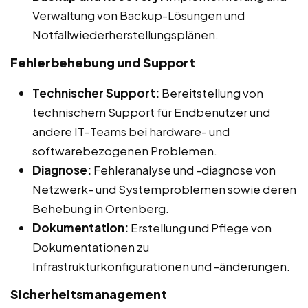
Verwaltung von Backup-Lösungen und
Notfallwiederherstellungsplänen.
Fehlerbehebung und Support
Technischer Support:
Bereitstellung von
technischem Support für Endbenutzer und
andere IT-Teams bei hardware- und
softwarebezogenen Problemen.
Diagnose:
Fehleranalyse und -diagnose von
Netzwerk- und Systemproblemen sowie deren
Behebung in Ortenberg.
Dokumentation:
Erstellung und Pflege von
Dokumentationen zu
Infrastrukturkonfigurationen und -änderungen.
Sicherheitsmanagement