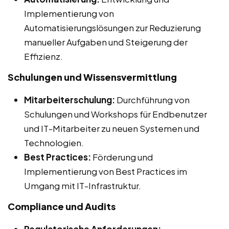
Implementierung von
Automatisierungslösungen zur Reduzierung
manueller Aufgaben und Steigerung der
Effizienz.
Schulungen und Wissensvermittlung
Mitarbeiterschulung:
Durchführung von
Schulungen und Workshops für Endbenutzer
und IT-Mitarbeiter zu neuen Systemen und
Technologien.
Best Practices:
Förderung und
Implementierung von Best Practices im
Umgang mit IT-Infrastruktur.
Compliance und Audits