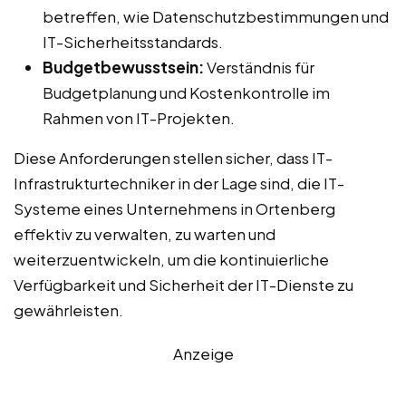
betreffen, wie Datenschutzbestimmungen und
IT-Sicherheitsstandards.
Budgetbewusstsein:
Verständnis für
Budgetplanung und Kostenkontrolle im
Rahmen von IT-Projekten.
Diese Anforderungen stellen sicher, dass IT-
Infrastrukturtechniker in der Lage sind, die IT-
Systeme eines Unternehmens in Ortenberg
effektiv zu verwalten, zu warten und
weiterzuentwickeln, um die kontinuierliche
Verfügbarkeit und Sicherheit der IT-Dienste zu
gewährleisten.
Anzeige