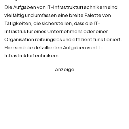
Die Aufgaben von IT-Infrastrukturtechnikern sind
vielfältig und umfassen eine breite Palette von
Tätigkeiten, die sicherstellen, dass die IT-
Infrastruktur eines Unternehmens oder einer
Organisation reibungslos und effizient funktioniert.
Hier sind die detaillierten Aufgaben von IT-
Infrastrukturtechnikern:
Anzeige