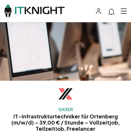
SIXXER
IT-Infrastrukturtechniker für Ortenberg
(m/w/d) – 39,00 € / Stunde – Vollzeitjob,
Teilzeitjob, Freelancer