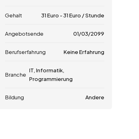
Gehalt
31
Euro
-
31
Euro
/ Stunde
Angebotsende
01/03/2099
Berufserfahrung
Keine Erfahrung
IT, Informatik,
Branche
Programmierung
Bildung
Andere