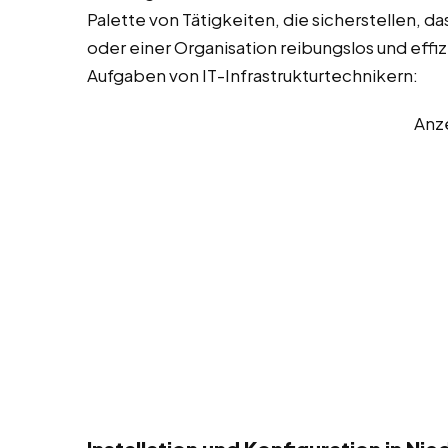
Palette von Tätigkeiten, die sicherstellen, d
oder einer Organisation reibungslos und effizi
Aufgaben von IT-Infrastrukturtechnikern:
Anz