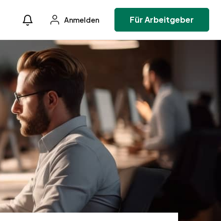
Für Arbeitgeber
Anmelden