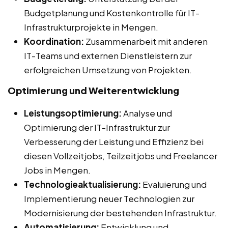
Budgetplanung und Kostenkontrolle für IT-
Infrastrukturprojekte in Mengen.
Koordination:
Zusammenarbeit mit anderen
IT-Teams und externen Dienstleistern zur
erfolgreichen Umsetzung von Projekten.
Optimierung und Weiterentwicklung
Leistungsoptimierung:
Analyse und
Optimierung der IT-Infrastruktur zur
Verbesserung der Leistung und Effizienz bei
diesen Vollzeitjobs, Teilzeitjobs und Freelancer
Jobs in Mengen.
Technologieaktualisierung:
Evaluierung und
Implementierung neuer Technologien zur
Modernisierung der bestehenden Infrastruktur.
Automatisierung:
Entwicklung und