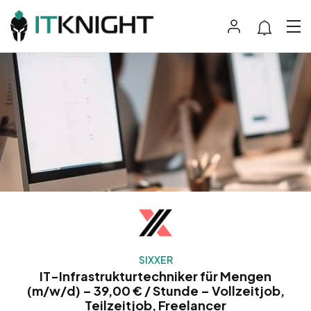
SIXXER
IT-Infrastrukturtechniker für Mengen
(m/w/d) – 39,00 € / Stunde – Vollzeitjob,
Teilzeitjob, Freelancer