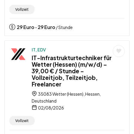
Vollzeit
29
Euro
29
Euro
-
/ Stunde
IT, EDV
IT-Infrastrukturtechniker für
Wetter (Hessen) (m/w/d) –
39,00 € / Stunde –
Vollzeitjob, Teilzeitjob,
Freelancer
35083 Wetter (Hessen), Hessen,
Deutschland
02/08/2026
Vollzeit