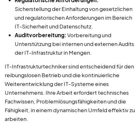
Regulatorische Anforderungen:
Sicherstellung der Einhaltung von gesetzlichen
und regulatorischen Anforderungen im Bereich
IT-Sicherheit und Datenschutz.
Auditvorbereitung:
Vorbereitung und
Unterstützung bei internen und externen Audits
der IT-Infrastruktur in Mengen.
IT-Infrastrukturtechniker sind entscheidend für den
reibungslosen Betrieb und die kontinuierliche
Weiterentwicklung der IT-Systeme eines
Unternehmens. Ihre Arbeit erfordert technisches
Fachwissen, Problemlösungsfähigkeiten und die
Fähigkeit, in einem dynamischen Umfeld effektiv zu
arbeiten.