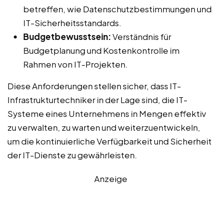
betreffen, wie Datenschutzbestimmungen und
IT-Sicherheitsstandards.
Budgetbewusstsein:
Verständnis für
Budgetplanung und Kostenkontrolle im
Rahmen von IT-Projekten.
Diese Anforderungen stellen sicher, dass IT-
Infrastrukturtechniker in der Lage sind, die IT-
Systeme eines Unternehmens in Mengen effektiv
zu verwalten, zu warten und weiterzuentwickeln,
um die kontinuierliche Verfügbarkeit und Sicherheit
der IT-Dienste zu gewährleisten.
Anzeige