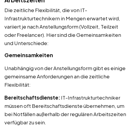
Die zeitliche Flexibilität, die von IT-
Infrastrukturtechnikern in Mengen erwartet wird,
variiert je nach Anstellungsform (Vollzeit, Teilzeit
oder Freelancer). Hier sind die Gemeinsamkeiten
und Unterschiede:
Gemeinsamkeiten
Unabhängig von der Anstellungsform gibt es einige
gemeinsame Anforderungen an die zeitliche
Flexibilität:
Bereitschaftsdienste:
IT-Infrastrukturtechniker
müssen oft Bereitschaftsdienste übernehmen, um
bei Notfällen außerhalb der regulären Arbeitszeiten
verfügbar zu sein.