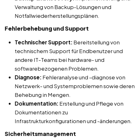
Verwaltung von Backup-Lösungen und
Notfallwiederherstellungsplänen.
Fehlerbehebung und Support
Technischer Support:
Bereitstellung von
technischem Support für Endbenutzer und
andere IT-Teams bei hardware- und
softwarebezogenen Problemen.
Diagnose:
Fehleranalyse und -diagnose von
Netzwerk- und Systemproblemen sowie deren
Behebung in Mengen.
Dokumentation:
Erstellung und Pflege von
Dokumentationen zu
Infrastrukturkonfigurationen und -änderungen.
Sicherheitsmanagement