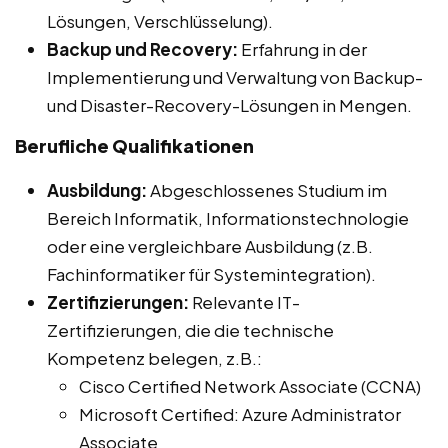
Lösungen, Verschlüsselung).
Backup und Recovery:
Erfahrung in der
Implementierung und Verwaltung von Backup-
und Disaster-Recovery-Lösungen in Mengen.
Berufliche Qualifikationen
Ausbildung:
Abgeschlossenes Studium im
Bereich Informatik, Informationstechnologie
oder eine vergleichbare Ausbildung (z.B.
Fachinformatiker für Systemintegration).
Zertifizierungen:
Relevante IT-
Zertifizierungen, die die technische
Kompetenz belegen, z.B.:
Cisco Certified Network Associate (CCNA)
Microsoft Certified: Azure Administrator
Associate