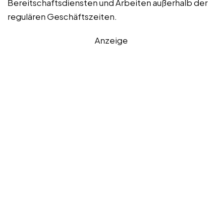
Bereitschaftsdiensten und Arbeiten außerhalb der
regulären Geschäftszeiten.
Anzeige