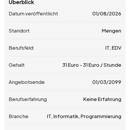
Überblick
Datum veröffentlicht
01/08/2026
Standort
Mengen
Berufsfeld
IT, EDV
Gehalt
31
Euro
-
31
Euro
/ Stunde
Angebotsende
01/03/2099
Berufserfahrung
Keine Erfahrung
Branche
IT, Informatik, Programmierung