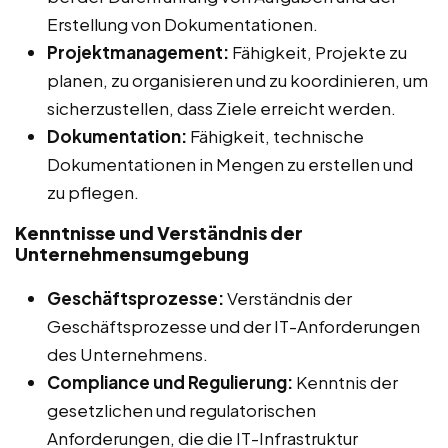
Erstellung von Dokumentationen.
Projektmanagement:
Fähigkeit, Projekte zu
planen, zu organisieren und zu koordinieren, um
sicherzustellen, dass Ziele erreicht werden.
Dokumentation:
Fähigkeit, technische
Dokumentationen in Mengen zu erstellen und
zu pflegen.
Kenntnisse und Verständnis der
Unternehmensumgebung
Geschäftsprozesse:
Verständnis der
Geschäftsprozesse und der IT-Anforderungen
des Unternehmens.
Compliance und Regulierung:
Kenntnis der
gesetzlichen und regulatorischen
Anforderungen, die die IT-Infrastruktur