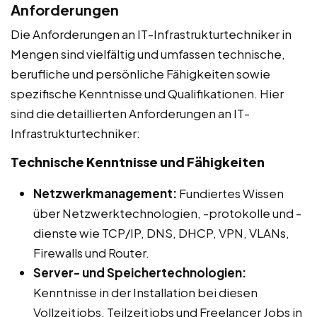
Anforderungen
Die Anforderungen an IT-Infrastrukturtechniker in
Mengen sind vielfältig und umfassen technische,
berufliche und persönliche Fähigkeiten sowie
spezifische Kenntnisse und Qualifikationen. Hier
sind die detaillierten Anforderungen an IT-
Infrastrukturtechniker:
Technische Kenntnisse und Fähigkeiten
Netzwerkmanagement:
Fundiertes Wissen
über Netzwerktechnologien, -protokolle und -
dienste wie TCP/IP, DNS, DHCP, VPN, VLANs,
Firewalls und Router.
Server- und Speichertechnologien:
Kenntnisse in der Installation bei diesen
Vollzeitjobs, Teilzeitjobs und Freelancer Jobs in