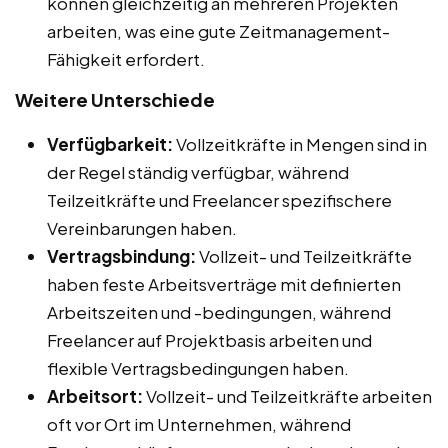
können gleichzeitig an mehreren Projekten
arbeiten, was eine gute Zeitmanagement-
Fähigkeit erfordert.
Weitere Unterschiede
Verfügbarkeit:
Vollzeitkräfte in Mengen sind in
der Regel ständig verfügbar, während
Teilzeitkräfte und Freelancer spezifischere
Vereinbarungen haben.
Vertragsbindung:
Vollzeit- und Teilzeitkräfte
haben feste Arbeitsverträge mit definierten
Arbeitszeiten und -bedingungen, während
Freelancer auf Projektbasis arbeiten und
flexible Vertragsbedingungen haben.
Arbeitsort:
Vollzeit- und Teilzeitkräfte arbeiten
oft vor Ort im Unternehmen, während