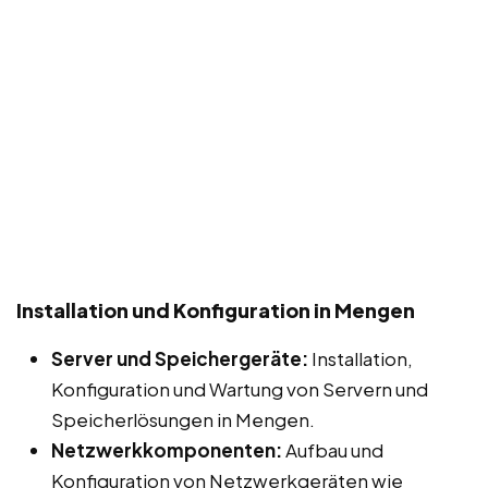
Installation und Konfiguration in Mengen
Server und Speichergeräte:
Installation,
Konfiguration und Wartung von Servern und
Speicherlösungen in Mengen.
Netzwerkkomponenten:
Aufbau und
Konfiguration von Netzwerkgeräten wie