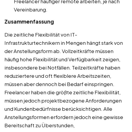
Freelancer häufiger remote arbeiten, je nach
Vereinbarung.
Zusammenfassung
Die zeitliche Flexibilität von IT-
Infrastrukturtechnikern in Mengen hängt stark von
der Anstellungsform ab. Vollzeitkräfte müssen
häufig hohe Flexibilität und Verfügbarkeit zeigen,
insbesondere bei Notfällen. Teilzeitkräfte haben
reduziertere und oft flexiblere Arbeitszeiten,
müssen aber dennoch bei Bedarf einspringen.
Freelancer haben die größte zeitliche Flexibilität,
müssen jedoch projektbezogene Anforderungen
und Kundenbedürfnisse berücksichtigen. Alle
Anstellungsformen erfordern jedoch eine gewisse
Bereitschaft zu Überstunden,