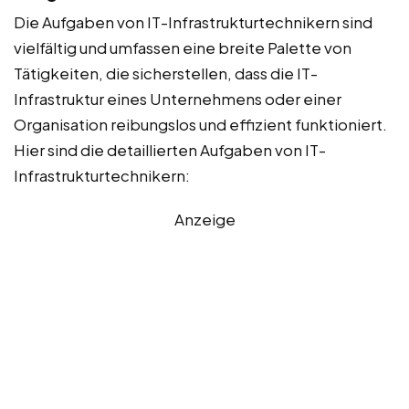
Die Aufgaben von IT-Infrastrukturtechnikern sind
vielfältig und umfassen eine breite Palette von
Tätigkeiten, die sicherstellen, dass die IT-
Infrastruktur eines Unternehmens oder einer
Organisation reibungslos und effizient funktioniert.
Hier sind die detaillierten Aufgaben von IT-
Infrastrukturtechnikern:
Anzeige