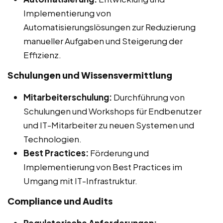
Implementierung von
Automatisierungslösungen zur Reduzierung
manueller Aufgaben und Steigerung der
Effizienz.
Schulungen und Wissensvermittlung
Mitarbeiterschulung:
Durchführung von
Schulungen und Workshops für Endbenutzer
und IT-Mitarbeiter zu neuen Systemen und
Technologien.
Best Practices:
Förderung und
Implementierung von Best Practices im
Umgang mit IT-Infrastruktur.
Compliance und Audits