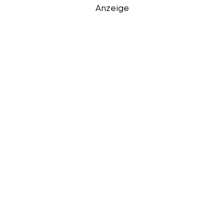
Anzeige